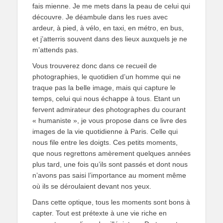
fais mienne. Je me mets dans la peau de celui qui
découvre. Je déambule dans les rues avec
ardeur, à pied, à vélo, en taxi, en métro, en bus,
et j’atterris souvent dans des lieux auxquels je ne
m’attends pas.
Vous trouverez donc dans ce recueil de
photographies, le quotidien d’un homme qui ne
traque pas la belle image, mais qui capture le
temps, celui qui nous échappe à tous. Etant un
fervent admirateur des photographes du courant
« humaniste », je vous propose dans ce livre des
images de la vie quotidienne à Paris. Celle qui
nous file entre les doigts. Ces petits moments,
que nous regrettons amèrement quelques années
plus tard, une fois qu’ils sont passés et dont nous
n’avons pas saisi l’importance au moment même
où ils se déroulaient devant nos yeux.
Dans cette optique, tous les moments sont bons à
capter. Tout est prétexte à une vie riche en