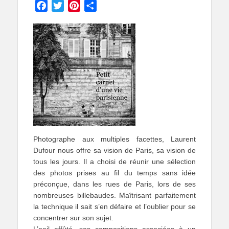
Facebook
Twitter
Pinterest
Partager
Photographe aux multiples facettes, Laurent
Dufour nous offre sa vision de Paris, sa vision de
tous les jours. Il a choisi de réunir une sélection
des photos prises au fil du temps sans idée
préconçue, dans les rues de Paris, lors de ses
nombreuses billebaudes. Maîtrisant parfaitement
la technique il sait s’en défaire et l’oublier pour se
concentrer sur son sujet.
L’oeil affûté, ses compositions associées à un