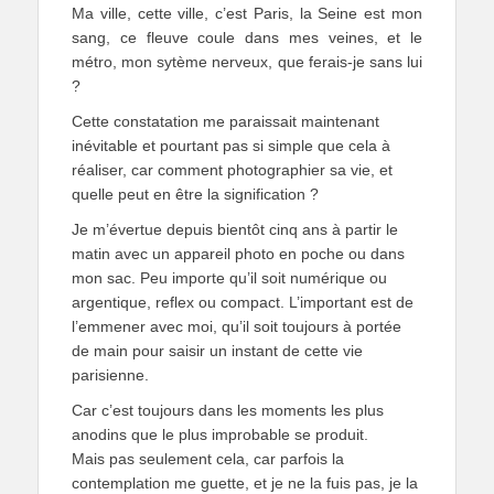
Ma ville, cette ville, c’est Paris, la Seine est mon
sang, ce fleuve coule dans mes veines, et le
métro, mon sytème nerveux, que ferais-je sans lui
?
Cette constatation me paraissait maintenant
inévitable et pourtant pas si simple que cela à
réaliser, car comment photographier sa vie, et
quelle peut en être la signification ?
Je m’évertue depuis bientôt cinq ans à partir le
matin avec un appareil photo en poche ou dans
mon sac. Peu importe qu’il soit numérique ou
argentique, reflex ou compact. L’important est de
l’emmener avec moi, qu’il soit toujours à portée
de main pour saisir un instant de cette vie
parisienne.
Car c’est toujours dans les moments les plus
anodins que le plus improbable se produit.
Mais pas seulement cela, car parfois la
contemplation me guette, et je ne la fuis pas, je la