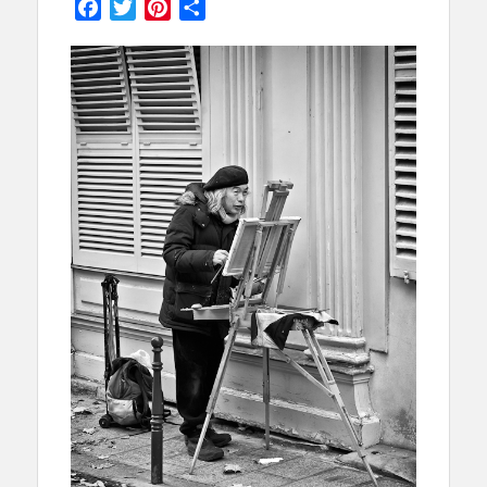
Facebook
Twitter
Pinterest
Partager