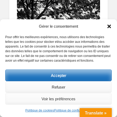
Gérer le consentement
Pour offrir les meilleures expériences, nous utilisons des technologies
telles que les cookies pour stocker et/ou accéder aux informations des
appareils. Le fait de consentir à ces technologies nous permettra de traiter
des données telles que le comportement de navigation ou les ID uniques
sur ce site. Le fait de ne pas consentir ou de retirer son consentement peut
avoir un effet négatif sur certaines caractéristiques et fonctions.
Accepter
Refuser
Voir les préférences
Politique de cookies
Politique de confidentialité
Translate »