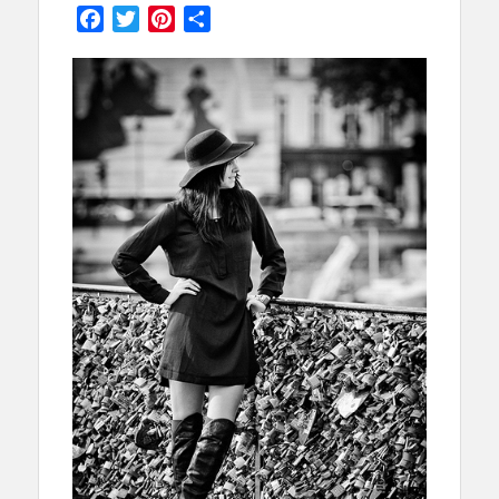
Facebook
Twitter
Pinterest
Partager