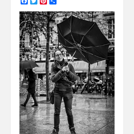
Facebook
Twitter
Pinterest
Partager