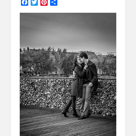
Facebook
Twitter
Pinterest
Partager