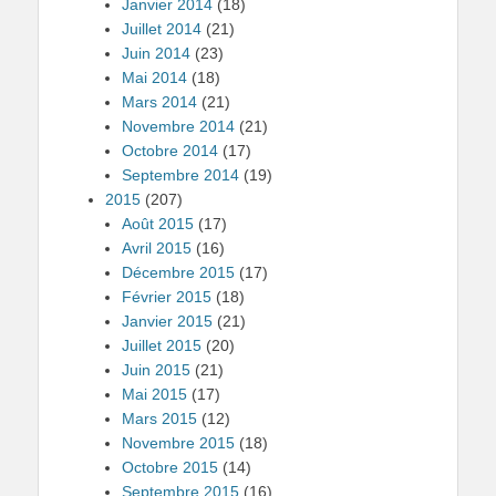
Janvier 2014
(18)
Juillet 2014
(21)
Juin 2014
(23)
Mai 2014
(18)
Mars 2014
(21)
Novembre 2014
(21)
Octobre 2014
(17)
Septembre 2014
(19)
2015
(207)
Août 2015
(17)
Avril 2015
(16)
Décembre 2015
(17)
Février 2015
(18)
Janvier 2015
(21)
Juillet 2015
(20)
Juin 2015
(21)
Mai 2015
(17)
Mars 2015
(12)
Novembre 2015
(18)
Octobre 2015
(14)
Septembre 2015
(16)