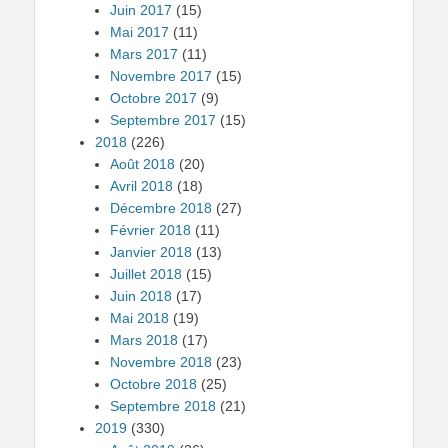
Juin 2017
(15)
Mai 2017
(11)
Mars 2017
(11)
Novembre 2017
(15)
Octobre 2017
(9)
Septembre 2017
(15)
2018
(226)
Août 2018
(20)
Avril 2018
(18)
Décembre 2018
(27)
Février 2018
(11)
Janvier 2018
(13)
Juillet 2018
(15)
Juin 2018
(17)
Mai 2018
(19)
Mars 2018
(17)
Novembre 2018
(23)
Octobre 2018
(25)
Septembre 2018
(21)
2019
(330)