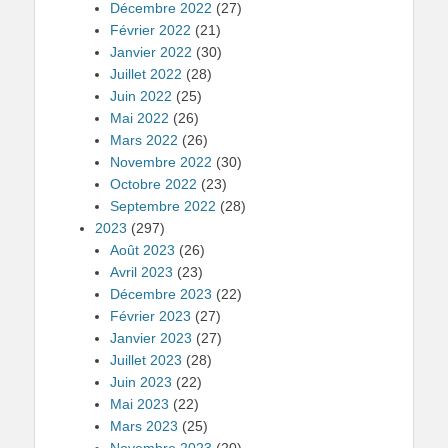
Décembre 2022
(27)
Février 2022
(21)
Janvier 2022
(30)
Juillet 2022
(28)
Juin 2022
(25)
Mai 2022
(26)
Mars 2022
(26)
Novembre 2022
(30)
Octobre 2022
(23)
Septembre 2022
(28)
2023
(297)
Août 2023
(26)
Avril 2023
(23)
Décembre 2023
(22)
Février 2023
(27)
Janvier 2023
(27)
Juillet 2023
(28)
Juin 2023
(22)
Mai 2023
(22)
Mars 2023
(25)
Novembre 2023
(20)