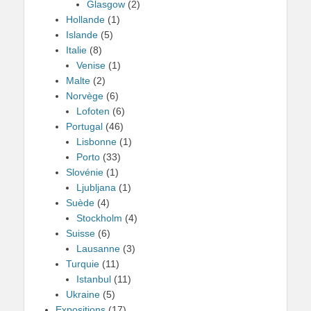
Glasgow
(2)
Hollande
(1)
Islande
(5)
Italie
(8)
Venise
(1)
Malte
(2)
Norvège
(6)
Lofoten
(6)
Portugal
(46)
Lisbonne
(1)
Porto
(33)
Slovénie
(1)
Ljubljana
(1)
Suède
(4)
Stockholm
(4)
Suisse
(6)
Lausanne
(3)
Turquie
(11)
Istanbul
(11)
Ukraine
(5)
Expositions
(17)