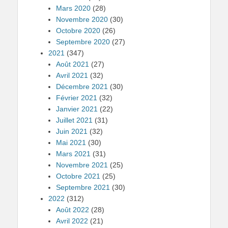
Mars 2020
(28)
Novembre 2020
(30)
Octobre 2020
(26)
Septembre 2020
(27)
2021
(347)
Août 2021
(27)
Avril 2021
(32)
Décembre 2021
(30)
Février 2021
(32)
Janvier 2021
(22)
Juillet 2021
(31)
Juin 2021
(32)
Mai 2021
(30)
Mars 2021
(31)
Novembre 2021
(25)
Octobre 2021
(25)
Septembre 2021
(30)
2022
(312)
Août 2022
(28)
Avril 2022
(21)