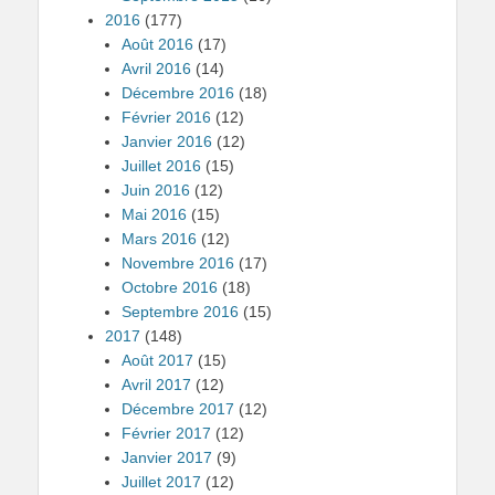
2016
(177)
Août 2016
(17)
Avril 2016
(14)
Décembre 2016
(18)
Février 2016
(12)
Janvier 2016
(12)
Juillet 2016
(15)
Juin 2016
(12)
Mai 2016
(15)
Mars 2016
(12)
Novembre 2016
(17)
Octobre 2016
(18)
Septembre 2016
(15)
2017
(148)
Août 2017
(15)
Avril 2017
(12)
Décembre 2017
(12)
Février 2017
(12)
Janvier 2017
(9)
Juillet 2017
(12)