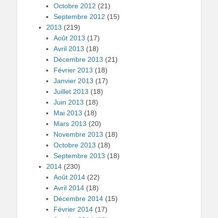
Octobre 2012
(21)
Septembre 2012
(15)
2013
(219)
Août 2013
(17)
Avril 2013
(18)
Décembre 2013
(21)
Février 2013
(18)
Janvier 2013
(17)
Juillet 2013
(18)
Juin 2013
(18)
Mai 2013
(18)
Mars 2013
(20)
Novembre 2013
(18)
Octobre 2013
(18)
Septembre 2013
(18)
2014
(230)
Août 2014
(22)
Avril 2014
(18)
Décembre 2014
(15)
Février 2014
(17)