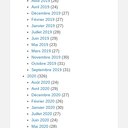
Août 2019
(26)
Avril 2019
(24)
Décembre 2019
(27)
Février 2019
(27)
Janvier 2019
(27)
Juillet 2019
(28)
Juin 2019
(29)
Mai 2019
(23)
Mars 2019
(27)
Novembre 2019
(30)
Octobre 2019
(31)
Septembre 2019
(31)
2020
(326)
Août 2020
(24)
Avril 2020
(29)
Décembre 2020
(27)
Février 2020
(26)
Janvier 2020
(30)
Juillet 2020
(27)
Juin 2020
(24)
Mai 2020
(28)