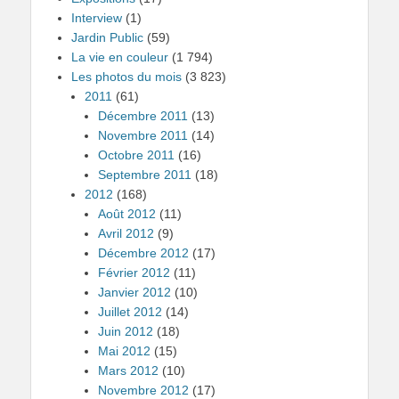
Interview
(1)
Jardin Public
(59)
La vie en couleur
(1 794)
Les photos du mois
(3 823)
2011
(61)
Décembre 2011
(13)
Novembre 2011
(14)
Octobre 2011
(16)
Septembre 2011
(18)
2012
(168)
Août 2012
(11)
Avril 2012
(9)
Décembre 2012
(17)
Février 2012
(11)
Janvier 2012
(10)
Juillet 2012
(14)
Juin 2012
(18)
Mai 2012
(15)
Mars 2012
(10)
Novembre 2012
(17)