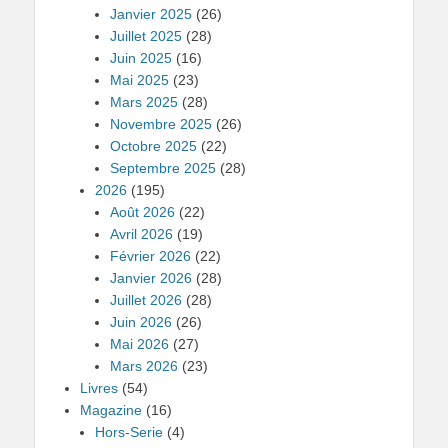
Janvier 2025
(26)
Juillet 2025
(28)
Juin 2025
(16)
Mai 2025
(23)
Mars 2025
(28)
Novembre 2025
(26)
Octobre 2025
(22)
Septembre 2025
(28)
2026
(195)
Août 2026
(22)
Avril 2026
(19)
Février 2026
(22)
Janvier 2026
(28)
Juillet 2026
(28)
Juin 2026
(26)
Mai 2026
(27)
Mars 2026
(23)
Livres
(54)
Magazine
(16)
Hors-Serie
(4)