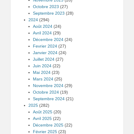
Octobre 2023
(27)
Septembre 2023
(28)
2024
(294)
Août 2024
(24)
Avril 2024
(29)
Décembre 2024
(24)
Fevrier 2024
(27)
Janvier 2024
(24)
Juillet 2024
(27)
Juin 2024
(22)
Mai 2024
(23)
Mars 2024
(25)
Novembre 2024
(29)
Octobre 2024
(19)
Septembre 2024
(21)
2025
(282)
Août 2025
(20)
Avril 2025
(22)
Décembre 2025
(22)
Février 2025
(23)