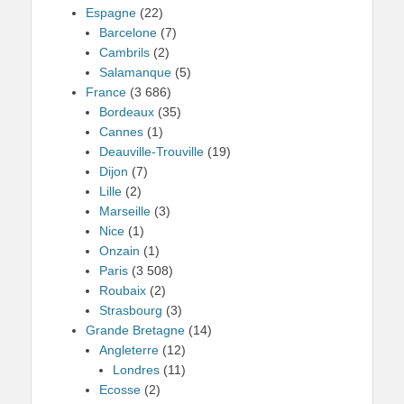
Espagne
(22)
Barcelone
(7)
Cambrils
(2)
Salamanque
(5)
France
(3 686)
Bordeaux
(35)
Cannes
(1)
Deauville-Trouville
(19)
Dijon
(7)
Lille
(2)
Marseille
(3)
Nice
(1)
Onzain
(1)
Paris
(3 508)
Roubaix
(2)
Strasbourg
(3)
Grande Bretagne
(14)
Angleterre
(12)
Londres
(11)
Ecosse
(2)