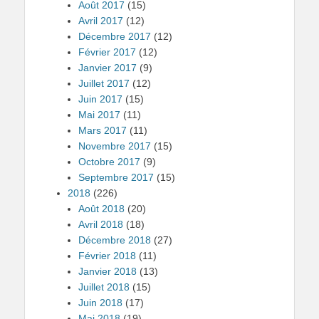
Août 2017
(15)
Avril 2017
(12)
Décembre 2017
(12)
Février 2017
(12)
Janvier 2017
(9)
Juillet 2017
(12)
Juin 2017
(15)
Mai 2017
(11)
Mars 2017
(11)
Novembre 2017
(15)
Octobre 2017
(9)
Septembre 2017
(15)
2018
(226)
Août 2018
(20)
Avril 2018
(18)
Décembre 2018
(27)
Février 2018
(11)
Janvier 2018
(13)
Juillet 2018
(15)
Juin 2018
(17)
Mai 2018
(19)