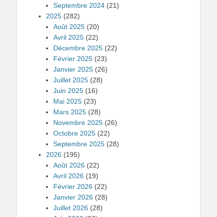
Septembre 2024
(21)
2025
(282)
Août 2025
(20)
Avril 2025
(22)
Décembre 2025
(22)
Février 2025
(23)
Janvier 2025
(26)
Juillet 2025
(28)
Juin 2025
(16)
Mai 2025
(23)
Mars 2025
(28)
Novembre 2025
(26)
Octobre 2025
(22)
Septembre 2025
(28)
2026
(195)
Août 2026
(22)
Avril 2026
(19)
Février 2026
(22)
Janvier 2026
(28)
Juillet 2026
(28)