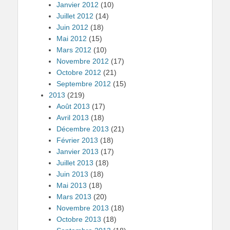
Janvier 2012
(10)
Juillet 2012
(14)
Juin 2012
(18)
Mai 2012
(15)
Mars 2012
(10)
Novembre 2012
(17)
Octobre 2012
(21)
Septembre 2012
(15)
2013
(219)
Août 2013
(17)
Avril 2013
(18)
Décembre 2013
(21)
Février 2013
(18)
Janvier 2013
(17)
Juillet 2013
(18)
Juin 2013
(18)
Mai 2013
(18)
Mars 2013
(20)
Novembre 2013
(18)
Octobre 2013
(18)