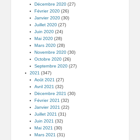
Décembre 2020
(27)
Février 2020
(26)
Janvier 2020
(30)
Juillet 2020
(27)
Juin 2020
(24)
Mai 2020
(28)
Mars 2020
(28)
Novembre 2020
(30)
Octobre 2020
(26)
Septembre 2020
(27)
2021
(347)
Août 2021
(27)
Avril 2021
(32)
Décembre 2021
(30)
Février 2021
(32)
Janvier 2021
(22)
Juillet 2021
(31)
Juin 2021
(32)
Mai 2021
(30)
Mars 2021
(31)