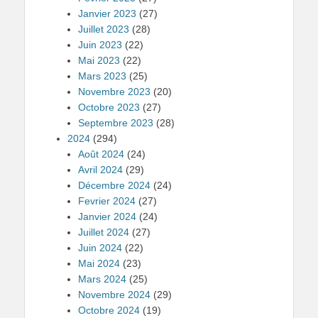
Janvier 2023
(27)
Juillet 2023
(28)
Juin 2023
(22)
Mai 2023
(22)
Mars 2023
(25)
Novembre 2023
(20)
Octobre 2023
(27)
Septembre 2023
(28)
2024
(294)
Août 2024
(24)
Avril 2024
(29)
Décembre 2024
(24)
Fevrier 2024
(27)
Janvier 2024
(24)
Juillet 2024
(27)
Juin 2024
(22)
Mai 2024
(23)
Mars 2024
(25)
Novembre 2024
(29)
Octobre 2024
(19)