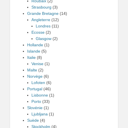
Roubaix
(2)
Strasbourg
(3)
Grande Bretagne
(14)
Angleterre
(12)
Londres
(11)
Ecosse
(2)
Glasgow
(2)
Hollande
(1)
Islande
(5)
Italie
(8)
Venise
(1)
Malte
(2)
Norvège
(6)
Lofoten
(6)
Portugal
(46)
Lisbonne
(1)
Porto
(33)
Slovénie
(1)
Ljubljana
(1)
Suède
(4)
Stockholm
(4)