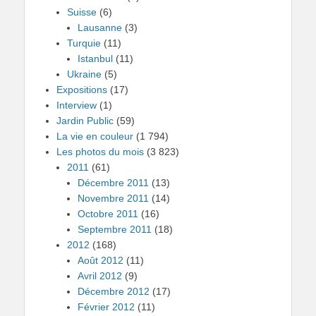
Suisse
(6)
Lausanne
(3)
Turquie
(11)
Istanbul
(11)
Ukraine
(5)
Expositions
(17)
Interview
(1)
Jardin Public
(59)
La vie en couleur
(1 794)
Les photos du mois
(3 823)
2011
(61)
Décembre 2011
(13)
Novembre 2011
(14)
Octobre 2011
(16)
Septembre 2011
(18)
2012
(168)
Août 2012
(11)
Avril 2012
(9)
Décembre 2012
(17)
Février 2012
(11)