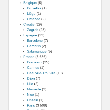
Belgique
(5)
Bruxelles
(1)
Liège
(1)
Ostende
(2)
Croatie
(29)
Zagreb
(23)
Espagne
(22)
Barcelone
(7)
Cambrils
(2)
Salamanque
(5)
France
(3 686)
Bordeaux
(35)
Cannes
(1)
Deauville-Trouville
(19)
Dijon
(7)
Lille
(2)
Marseille
(3)
Nice
(1)
Onzain
(1)
Paris
(3 508)