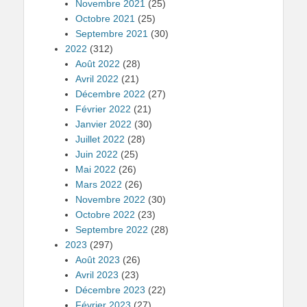
Novembre 2021
(25)
Octobre 2021
(25)
Septembre 2021
(30)
2022
(312)
Août 2022
(28)
Avril 2022
(21)
Décembre 2022
(27)
Février 2022
(21)
Janvier 2022
(30)
Juillet 2022
(28)
Juin 2022
(25)
Mai 2022
(26)
Mars 2022
(26)
Novembre 2022
(30)
Octobre 2022
(23)
Septembre 2022
(28)
2023
(297)
Août 2023
(26)
Avril 2023
(23)
Décembre 2023
(22)
Février 2023
(27)