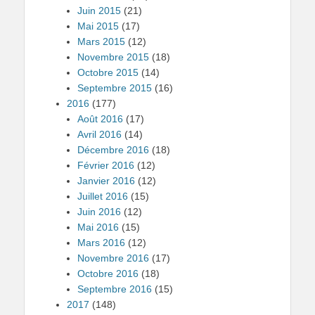
Juin 2015
(21)
Mai 2015
(17)
Mars 2015
(12)
Novembre 2015
(18)
Octobre 2015
(14)
Septembre 2015
(16)
2016
(177)
Août 2016
(17)
Avril 2016
(14)
Décembre 2016
(18)
Février 2016
(12)
Janvier 2016
(12)
Juillet 2016
(15)
Juin 2016
(12)
Mai 2016
(15)
Mars 2016
(12)
Novembre 2016
(17)
Octobre 2016
(18)
Septembre 2016
(15)
2017
(148)