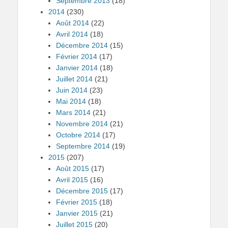
Septembre 2013
(18)
2014
(230)
Août 2014
(22)
Avril 2014
(18)
Décembre 2014
(15)
Février 2014
(17)
Janvier 2014
(18)
Juillet 2014
(21)
Juin 2014
(23)
Mai 2014
(18)
Mars 2014
(21)
Novembre 2014
(21)
Octobre 2014
(17)
Septembre 2014
(19)
2015
(207)
Août 2015
(17)
Avril 2015
(16)
Décembre 2015
(17)
Février 2015
(18)
Janvier 2015
(21)
Juillet 2015
(20)