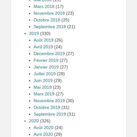
Mars 2018
(17)
Novembre 2018
(23)
Octobre 2018
(25)
Septembre 2018
(21)
2019
(330)
Août 2019
(26)
Avril 2019
(24)
Décembre 2019
(27)
Février 2019
(27)
Janvier 2019
(27)
Juillet 2019
(28)
Juin 2019
(29)
Mai 2019
(23)
Mars 2019
(27)
Novembre 2019
(30)
Octobre 2019
(31)
Septembre 2019
(31)
2020
(326)
Août 2020
(24)
Avril 2020
(29)