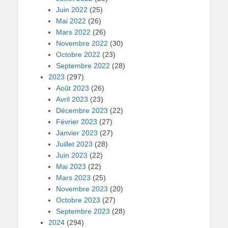
Juin 2022
(25)
Mai 2022
(26)
Mars 2022
(26)
Novembre 2022
(30)
Octobre 2022
(23)
Septembre 2022
(28)
2023
(297)
Août 2023
(26)
Avril 2023
(23)
Décembre 2023
(22)
Février 2023
(27)
Janvier 2023
(27)
Juillet 2023
(28)
Juin 2023
(22)
Mai 2023
(22)
Mars 2023
(25)
Novembre 2023
(20)
Octobre 2023
(27)
Septembre 2023
(28)
2024
(294)