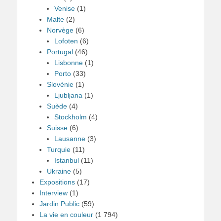
Venise
(1)
Malte
(2)
Norvège
(6)
Lofoten
(6)
Portugal
(46)
Lisbonne
(1)
Porto
(33)
Slovénie
(1)
Ljubljana
(1)
Suède
(4)
Stockholm
(4)
Suisse
(6)
Lausanne
(3)
Turquie
(11)
Istanbul
(11)
Ukraine
(5)
Expositions
(17)
Interview
(1)
Jardin Public
(59)
La vie en couleur
(1 794)