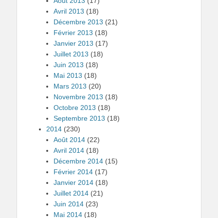
Août 2013
(17)
Avril 2013
(18)
Décembre 2013
(21)
Février 2013
(18)
Janvier 2013
(17)
Juillet 2013
(18)
Juin 2013
(18)
Mai 2013
(18)
Mars 2013
(20)
Novembre 2013
(18)
Octobre 2013
(18)
Septembre 2013
(18)
2014
(230)
Août 2014
(22)
Avril 2014
(18)
Décembre 2014
(15)
Février 2014
(17)
Janvier 2014
(18)
Juillet 2014
(21)
Juin 2014
(23)
Mai 2014
(18)