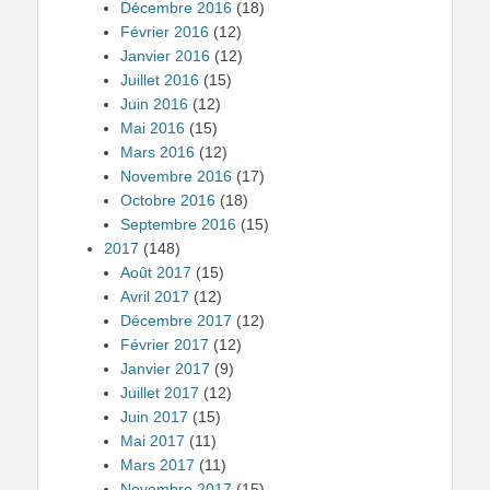
Décembre 2016
(18)
Février 2016
(12)
Janvier 2016
(12)
Juillet 2016
(15)
Juin 2016
(12)
Mai 2016
(15)
Mars 2016
(12)
Novembre 2016
(17)
Octobre 2016
(18)
Septembre 2016
(15)
2017
(148)
Août 2017
(15)
Avril 2017
(12)
Décembre 2017
(12)
Février 2017
(12)
Janvier 2017
(9)
Juillet 2017
(12)
Juin 2017
(15)
Mai 2017
(11)
Mars 2017
(11)
Novembre 2017
(15)