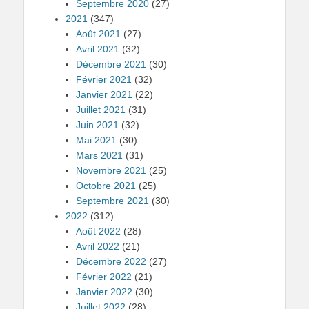
Septembre 2020
(27)
2021
(347)
Août 2021
(27)
Avril 2021
(32)
Décembre 2021
(30)
Février 2021
(32)
Janvier 2021
(22)
Juillet 2021
(31)
Juin 2021
(32)
Mai 2021
(30)
Mars 2021
(31)
Novembre 2021
(25)
Octobre 2021
(25)
Septembre 2021
(30)
2022
(312)
Août 2022
(28)
Avril 2022
(21)
Décembre 2022
(27)
Février 2022
(21)
Janvier 2022
(30)
Juillet 2022
(28)