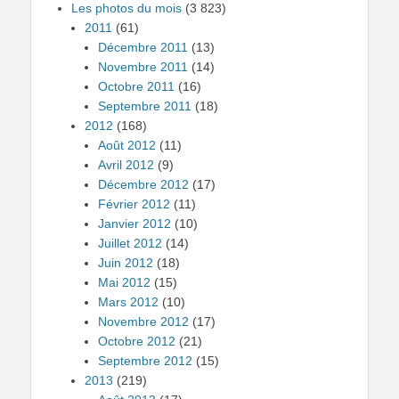
Les photos du mois
(3 823)
2011
(61)
Décembre 2011
(13)
Novembre 2011
(14)
Octobre 2011
(16)
Septembre 2011
(18)
2012
(168)
Août 2012
(11)
Avril 2012
(9)
Décembre 2012
(17)
Février 2012
(11)
Janvier 2012
(10)
Juillet 2012
(14)
Juin 2012
(18)
Mai 2012
(15)
Mars 2012
(10)
Novembre 2012
(17)
Octobre 2012
(21)
Septembre 2012
(15)
2013
(219)