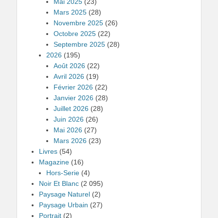
Mai 2025
(23)
Mars 2025
(28)
Novembre 2025
(26)
Octobre 2025
(22)
Septembre 2025
(28)
2026
(195)
Août 2026
(22)
Avril 2026
(19)
Février 2026
(22)
Janvier 2026
(28)
Juillet 2026
(28)
Juin 2026
(26)
Mai 2026
(27)
Mars 2026
(23)
Livres
(54)
Magazine
(16)
Hors-Serie
(4)
Noir Et Blanc
(2 095)
Paysage Naturel
(2)
Paysage Urbain
(27)
Portrait
(2)