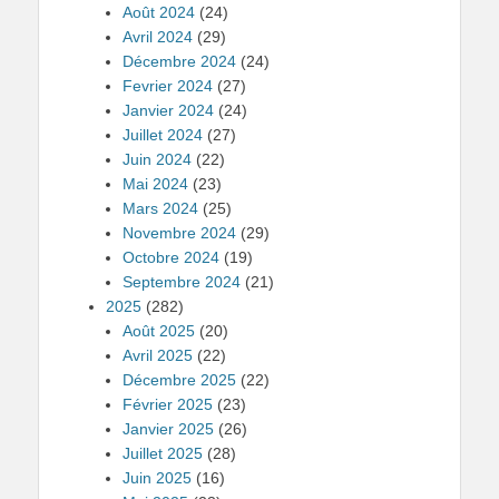
Août 2024
(24)
Avril 2024
(29)
Décembre 2024
(24)
Fevrier 2024
(27)
Janvier 2024
(24)
Juillet 2024
(27)
Juin 2024
(22)
Mai 2024
(23)
Mars 2024
(25)
Novembre 2024
(29)
Octobre 2024
(19)
Septembre 2024
(21)
2025
(282)
Août 2025
(20)
Avril 2025
(22)
Décembre 2025
(22)
Février 2025
(23)
Janvier 2025
(26)
Juillet 2025
(28)
Juin 2025
(16)