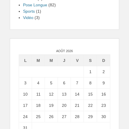
Pose Longue
(82)
Sports
(1)
Vidéo
(3)
AOÛT 2026
L
M
M
J
V
S
D
1
2
3
4
5
6
7
8
9
10
11
12
13
14
15
16
17
18
19
20
21
22
23
24
25
26
27
28
29
30
31