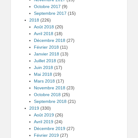
Octobre 2017
(9)
Septembre 2017
(15)
2018
(226)
Août 2018
(20)
Avril 2018
(18)
Décembre 2018
(27)
Février 2018
(11)
Janvier 2018
(13)
Juillet 2018
(15)
Juin 2018
(17)
Mai 2018
(19)
Mars 2018
(17)
Novembre 2018
(23)
Octobre 2018
(25)
Septembre 2018
(21)
2019
(330)
Août 2019
(26)
Avril 2019
(24)
Décembre 2019
(27)
Février 2019
(27)