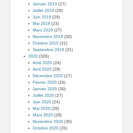
Janvier 2019
(27)
Juillet 2019
(28)
Juin 2019
(29)
Mai 2019
(23)
Mars 2019
(27)
Novembre 2019
(30)
Octobre 2019
(31)
Septembre 2019
(31)
2020
(326)
Août 2020
(24)
Avril 2020
(29)
Décembre 2020
(27)
Février 2020
(26)
Janvier 2020
(30)
Juillet 2020
(27)
Juin 2020
(24)
Mai 2020
(28)
Mars 2020
(28)
Novembre 2020
(30)
Octobre 2020
(26)