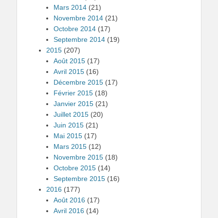
Mars 2014
(21)
Novembre 2014
(21)
Octobre 2014
(17)
Septembre 2014
(19)
2015
(207)
Août 2015
(17)
Avril 2015
(16)
Décembre 2015
(17)
Février 2015
(18)
Janvier 2015
(21)
Juillet 2015
(20)
Juin 2015
(21)
Mai 2015
(17)
Mars 2015
(12)
Novembre 2015
(18)
Octobre 2015
(14)
Septembre 2015
(16)
2016
(177)
Août 2016
(17)
Avril 2016
(14)