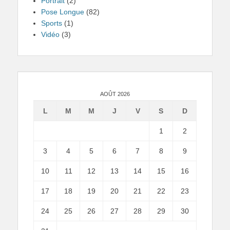
Portrait
(2)
Pose Longue
(82)
Sports
(1)
Vidéo
(3)
AOÛT 2026
L
M
M
J
V
S
D
1
2
3
4
5
6
7
8
9
10
11
12
13
14
15
16
17
18
19
20
21
22
23
24
25
26
27
28
29
30