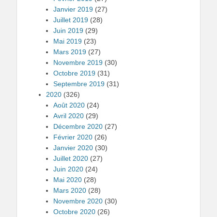
Janvier 2019
(27)
Juillet 2019
(28)
Juin 2019
(29)
Mai 2019
(23)
Mars 2019
(27)
Novembre 2019
(30)
Octobre 2019
(31)
Septembre 2019
(31)
2020
(326)
Août 2020
(24)
Avril 2020
(29)
Décembre 2020
(27)
Février 2020
(26)
Janvier 2020
(30)
Juillet 2020
(27)
Juin 2020
(24)
Mai 2020
(28)
Mars 2020
(28)
Novembre 2020
(30)
Octobre 2020
(26)