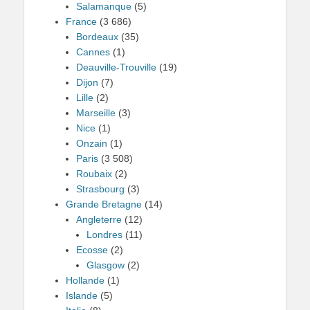
Salamanque
(5)
France
(3 686)
Bordeaux
(35)
Cannes
(1)
Deauville-Trouville
(19)
Dijon
(7)
Lille
(2)
Marseille
(3)
Nice
(1)
Onzain
(1)
Paris
(3 508)
Roubaix
(2)
Strasbourg
(3)
Grande Bretagne
(14)
Angleterre
(12)
Londres
(11)
Ecosse
(2)
Glasgow
(2)
Hollande
(1)
Islande
(5)