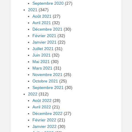
Septembre 2020
(27)
2021
(347)
Août 2021
(27)
Avril 2021
(32)
Décembre 2021
(30)
Février 2021
(32)
Janvier 2021
(22)
Juillet 2021
(31)
Juin 2021
(32)
Mai 2021
(30)
Mars 2021
(31)
Novembre 2021
(25)
Octobre 2021
(25)
Septembre 2021
(30)
2022
(312)
Août 2022
(28)
Avril 2022
(21)
Décembre 2022
(27)
Février 2022
(21)
Janvier 2022
(30)