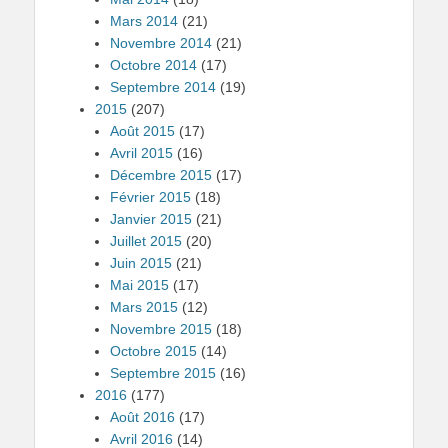
Mars 2014
(21)
Novembre 2014
(21)
Octobre 2014
(17)
Septembre 2014
(19)
2015
(207)
Août 2015
(17)
Avril 2015
(16)
Décembre 2015
(17)
Février 2015
(18)
Janvier 2015
(21)
Juillet 2015
(20)
Juin 2015
(21)
Mai 2015
(17)
Mars 2015
(12)
Novembre 2015
(18)
Octobre 2015
(14)
Septembre 2015
(16)
2016
(177)
Août 2016
(17)
Avril 2016
(14)