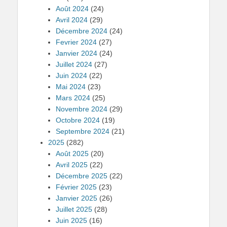
Août 2024
(24)
Avril 2024
(29)
Décembre 2024
(24)
Fevrier 2024
(27)
Janvier 2024
(24)
Juillet 2024
(27)
Juin 2024
(22)
Mai 2024
(23)
Mars 2024
(25)
Novembre 2024
(29)
Octobre 2024
(19)
Septembre 2024
(21)
2025
(282)
Août 2025
(20)
Avril 2025
(22)
Décembre 2025
(22)
Février 2025
(23)
Janvier 2025
(26)
Juillet 2025
(28)
Juin 2025
(16)