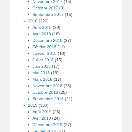
Novembre 2017
(15)
Octobre 2017
(9)
Septembre 2017
(15)
2018
(226)
Août 2018
(20)
Avril 2018
(18)
Décembre 2018
(27)
Février 2018
(11)
Janvier 2018
(13)
Juillet 2018
(15)
Juin 2018
(17)
Mai 2018
(19)
Mars 2018
(17)
Novembre 2018
(23)
Octobre 2018
(25)
Septembre 2018
(21)
2019
(330)
Août 2019
(26)
Avril 2019
(24)
Décembre 2019
(27)
Février 2019
(27)