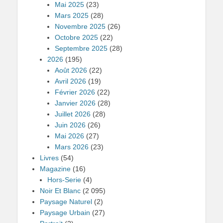
Mai 2025
(23)
Mars 2025
(28)
Novembre 2025
(26)
Octobre 2025
(22)
Septembre 2025
(28)
2026
(195)
Août 2026
(22)
Avril 2026
(19)
Février 2026
(22)
Janvier 2026
(28)
Juillet 2026
(28)
Juin 2026
(26)
Mai 2026
(27)
Mars 2026
(23)
Livres
(54)
Magazine
(16)
Hors-Serie
(4)
Noir Et Blanc
(2 095)
Paysage Naturel
(2)
Paysage Urbain
(27)