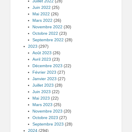
Juillet 2022
(28)
Juin 2022
(25)
Mai 2022
(26)
Mars 2022
(26)
Novembre 2022
(30)
Octobre 2022
(23)
Septembre 2022
(28)
2023
(297)
Août 2023
(26)
Avril 2023
(23)
Décembre 2023
(22)
Février 2023
(27)
Janvier 2023
(27)
Juillet 2023
(28)
Juin 2023
(22)
Mai 2023
(22)
Mars 2023
(25)
Novembre 2023
(20)
Octobre 2023
(27)
Septembre 2023
(28)
2024
(294)