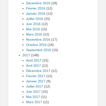
Décembre 2016
(18)
Février 2016
(12)
Janvier 2016
(12)
Juillet 2016
(15)
Juin 2016
(12)
Mai 2016
(15)
Mars 2016
(12)
Novembre 2016
(17)
Octobre 2016
(18)
Septembre 2016
(15)
2017
(148)
Août 2017
(15)
Avril 2017
(12)
Décembre 2017
(12)
Février 2017
(12)
Janvier 2017
(9)
Juillet 2017
(12)
Juin 2017
(15)
Mai 2017
(11)
Mars 2017
(11)