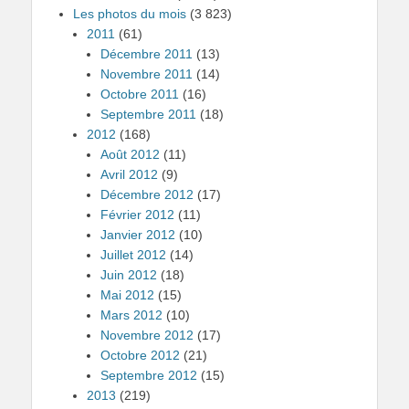
Les photos du mois
(3 823)
2011
(61)
Décembre 2011
(13)
Novembre 2011
(14)
Octobre 2011
(16)
Septembre 2011
(18)
2012
(168)
Août 2012
(11)
Avril 2012
(9)
Décembre 2012
(17)
Février 2012
(11)
Janvier 2012
(10)
Juillet 2012
(14)
Juin 2012
(18)
Mai 2012
(15)
Mars 2012
(10)
Novembre 2012
(17)
Octobre 2012
(21)
Septembre 2012
(15)
2013
(219)