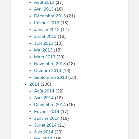
Août 2013
(17)
Avril 2013
(18)
Décembre 2013
(21)
Février 2013
(18)
Janvier 2013
(17)
Juillet 2013
(18)
Juin 2013
(18)
Mai 2013
(18)
Mars 2013
(20)
Novembre 2013
(18)
Octobre 2013
(18)
Septembre 2013
(18)
2014
(230)
Août 2014
(22)
Avril 2014
(18)
Décembre 2014
(15)
Février 2014
(17)
Janvier 2014
(18)
Juillet 2014
(21)
Juin 2014
(23)
Mai 2014
(18)