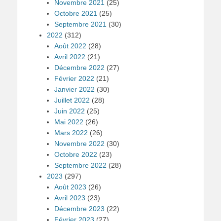
Novembre 2021
(25)
Octobre 2021
(25)
Septembre 2021
(30)
2022
(312)
Août 2022
(28)
Avril 2022
(21)
Décembre 2022
(27)
Février 2022
(21)
Janvier 2022
(30)
Juillet 2022
(28)
Juin 2022
(25)
Mai 2022
(26)
Mars 2022
(26)
Novembre 2022
(30)
Octobre 2022
(23)
Septembre 2022
(28)
2023
(297)
Août 2023
(26)
Avril 2023
(23)
Décembre 2023
(22)
Février 2023
(27)