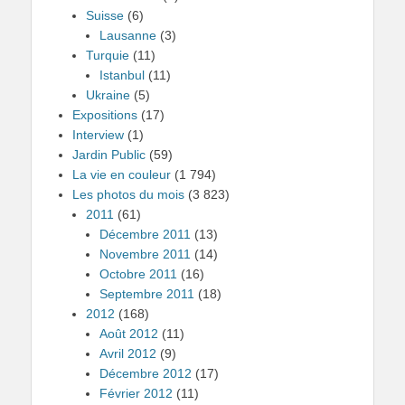
Suisse
(6)
Lausanne
(3)
Turquie
(11)
Istanbul
(11)
Ukraine
(5)
Expositions
(17)
Interview
(1)
Jardin Public
(59)
La vie en couleur
(1 794)
Les photos du mois
(3 823)
2011
(61)
Décembre 2011
(13)
Novembre 2011
(14)
Octobre 2011
(16)
Septembre 2011
(18)
2012
(168)
Août 2012
(11)
Avril 2012
(9)
Décembre 2012
(17)
Février 2012
(11)