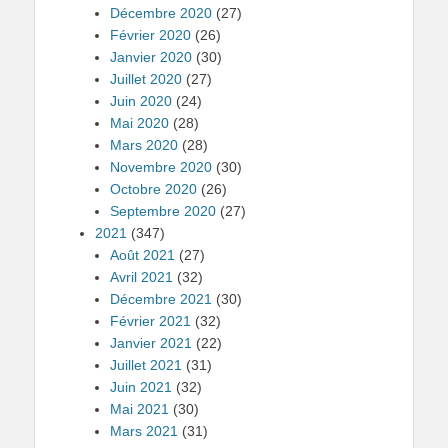
Décembre 2020
(27)
Février 2020
(26)
Janvier 2020
(30)
Juillet 2020
(27)
Juin 2020
(24)
Mai 2020
(28)
Mars 2020
(28)
Novembre 2020
(30)
Octobre 2020
(26)
Septembre 2020
(27)
2021
(347)
Août 2021
(27)
Avril 2021
(32)
Décembre 2021
(30)
Février 2021
(32)
Janvier 2021
(22)
Juillet 2021
(31)
Juin 2021
(32)
Mai 2021
(30)
Mars 2021
(31)