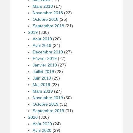
Mars 2018
(17)
Novembre 2018
(23)
Octobre 2018
(25)
Septembre 2018
(21)
2019
(330)
Août 2019
(26)
Avril 2019
(24)
Décembre 2019
(27)
Février 2019
(27)
Janvier 2019
(27)
Juillet 2019
(28)
Juin 2019
(29)
Mai 2019
(23)
Mars 2019
(27)
Novembre 2019
(30)
Octobre 2019
(31)
Septembre 2019
(31)
2020
(326)
Août 2020
(24)
Avril 2020
(29)