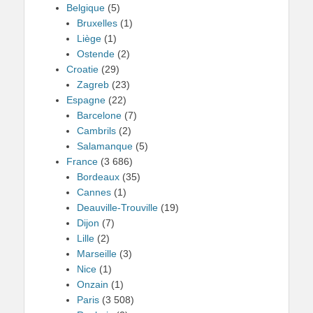
Belgique
(5)
Bruxelles
(1)
Liège
(1)
Ostende
(2)
Croatie
(29)
Zagreb
(23)
Espagne
(22)
Barcelone
(7)
Cambrils
(2)
Salamanque
(5)
France
(3 686)
Bordeaux
(35)
Cannes
(1)
Deauville-Trouville
(19)
Dijon
(7)
Lille
(2)
Marseille
(3)
Nice
(1)
Onzain
(1)
Paris
(3 508)