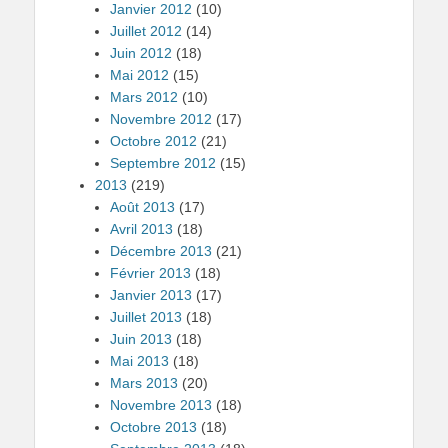
Janvier 2012
(10)
Juillet 2012
(14)
Juin 2012
(18)
Mai 2012
(15)
Mars 2012
(10)
Novembre 2012
(17)
Octobre 2012
(21)
Septembre 2012
(15)
2013
(219)
Août 2013
(17)
Avril 2013
(18)
Décembre 2013
(21)
Février 2013
(18)
Janvier 2013
(17)
Juillet 2013
(18)
Juin 2013
(18)
Mai 2013
(18)
Mars 2013
(20)
Novembre 2013
(18)
Octobre 2013
(18)