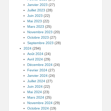
Janvier 2023
(27)
Juillet 2023
(28)
Juin 2023
(22)
Mai 2023
(22)
Mars 2023
(25)
Novembre 2023
(20)
Octobre 2023
(27)
Septembre 2023
(28)
2024
(294)
Août 2024
(24)
Avril 2024
(29)
Décembre 2024
(24)
Fevrier 2024
(27)
Janvier 2024
(24)
Juillet 2024
(27)
Juin 2024
(22)
Mai 2024
(23)
Mars 2024
(25)
Novembre 2024
(29)
Octobre 2024
(19)