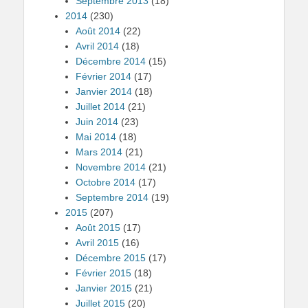
Septembre 2013
(18)
2014
(230)
Août 2014
(22)
Avril 2014
(18)
Décembre 2014
(15)
Février 2014
(17)
Janvier 2014
(18)
Juillet 2014
(21)
Juin 2014
(23)
Mai 2014
(18)
Mars 2014
(21)
Novembre 2014
(21)
Octobre 2014
(17)
Septembre 2014
(19)
2015
(207)
Août 2015
(17)
Avril 2015
(16)
Décembre 2015
(17)
Février 2015
(18)
Janvier 2015
(21)
Juillet 2015
(20)