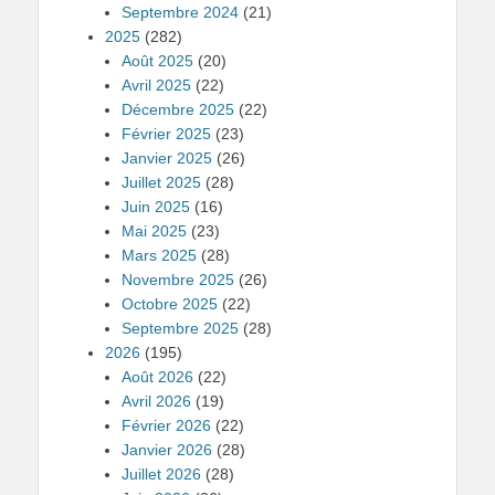
Septembre 2024
(21)
2025
(282)
Août 2025
(20)
Avril 2025
(22)
Décembre 2025
(22)
Février 2025
(23)
Janvier 2025
(26)
Juillet 2025
(28)
Juin 2025
(16)
Mai 2025
(23)
Mars 2025
(28)
Novembre 2025
(26)
Octobre 2025
(22)
Septembre 2025
(28)
2026
(195)
Août 2026
(22)
Avril 2026
(19)
Février 2026
(22)
Janvier 2026
(28)
Juillet 2026
(28)