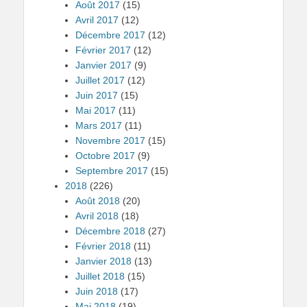
Août 2017
(15)
Avril 2017
(12)
Décembre 2017
(12)
Février 2017
(12)
Janvier 2017
(9)
Juillet 2017
(12)
Juin 2017
(15)
Mai 2017
(11)
Mars 2017
(11)
Novembre 2017
(15)
Octobre 2017
(9)
Septembre 2017
(15)
2018
(226)
Août 2018
(20)
Avril 2018
(18)
Décembre 2018
(27)
Février 2018
(11)
Janvier 2018
(13)
Juillet 2018
(15)
Juin 2018
(17)
Mai 2018
(19)