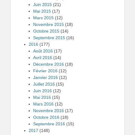
Juin 2015
(21)
Mai 2015
(17)
Mars 2015
(12)
Novembre 2015
(18)
Octobre 2015
(14)
Septembre 2015
(16)
2016
(177)
Août 2016
(17)
Avril 2016
(14)
Décembre 2016
(18)
Février 2016
(12)
Janvier 2016
(12)
Juillet 2016
(15)
Juin 2016
(12)
Mai 2016
(15)
Mars 2016
(12)
Novembre 2016
(17)
Octobre 2016
(18)
Septembre 2016
(15)
2017
(148)