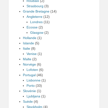
Roubaix
(2)
Strasbourg
(3)
Grande Bretagne
(14)
Angleterre
(12)
Londres
(11)
Ecosse
(2)
Glasgow
(2)
Hollande
(1)
Islande
(5)
Italie
(8)
Venise
(1)
Malte
(2)
Norvège
(6)
Lofoten
(6)
Portugal
(46)
Lisbonne
(1)
Porto
(33)
Slovénie
(1)
Ljubljana
(1)
Suède
(4)
Stockholm
(4)