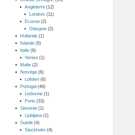
Angleterre
(12)
Londres
(11)
Ecosse
(2)
Glasgow
(2)
Hollande
(1)
Islande
(5)
Italie
(8)
Venise
(1)
Malte
(2)
Norvège
(6)
Lofoten
(6)
Portugal
(46)
Lisbonne
(1)
Porto
(33)
Slovénie
(1)
Ljubljana
(1)
Suède
(4)
Stockholm
(4)