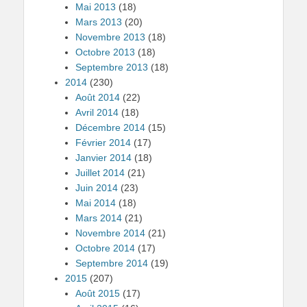
Mai 2013
(18)
Mars 2013
(20)
Novembre 2013
(18)
Octobre 2013
(18)
Septembre 2013
(18)
2014
(230)
Août 2014
(22)
Avril 2014
(18)
Décembre 2014
(15)
Février 2014
(17)
Janvier 2014
(18)
Juillet 2014
(21)
Juin 2014
(23)
Mai 2014
(18)
Mars 2014
(21)
Novembre 2014
(21)
Octobre 2014
(17)
Septembre 2014
(19)
2015
(207)
Août 2015
(17)