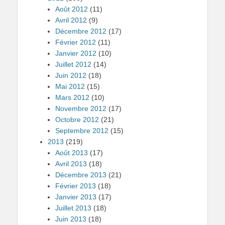
Août 2012
(11)
Avril 2012
(9)
Décembre 2012
(17)
Février 2012
(11)
Janvier 2012
(10)
Juillet 2012
(14)
Juin 2012
(18)
Mai 2012
(15)
Mars 2012
(10)
Novembre 2012
(17)
Octobre 2012
(21)
Septembre 2012
(15)
2013
(219)
Août 2013
(17)
Avril 2013
(18)
Décembre 2013
(21)
Février 2013
(18)
Janvier 2013
(17)
Juillet 2013
(18)
Juin 2013
(18)