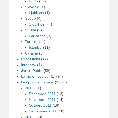
Porto
(33)
Slovénie
(1)
Ljubljana
(1)
Suède
(4)
Stockholm
(4)
Suisse
(6)
Lausanne
(3)
Turquie
(11)
Istanbul
(11)
Ukraine
(5)
Expositions
(17)
Interview
(1)
Jardin Public
(59)
La vie en couleur
(1 794)
Les photos du mois
(3 823)
2011
(61)
Décembre 2011
(13)
Novembre 2011
(14)
Octobre 2011
(16)
Septembre 2011
(18)
2012
(168)