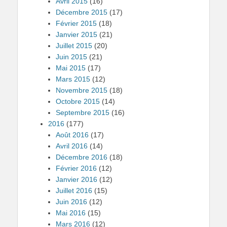
Avril 2015
(16)
Décembre 2015
(17)
Février 2015
(18)
Janvier 2015
(21)
Juillet 2015
(20)
Juin 2015
(21)
Mai 2015
(17)
Mars 2015
(12)
Novembre 2015
(18)
Octobre 2015
(14)
Septembre 2015
(16)
2016
(177)
Août 2016
(17)
Avril 2016
(14)
Décembre 2016
(18)
Février 2016
(12)
Janvier 2016
(12)
Juillet 2016
(15)
Juin 2016
(12)
Mai 2016
(15)
Mars 2016
(12)