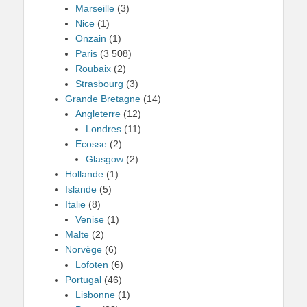
Marseille
(3)
Nice
(1)
Onzain
(1)
Paris
(3 508)
Roubaix
(2)
Strasbourg
(3)
Grande Bretagne
(14)
Angleterre
(12)
Londres
(11)
Ecosse
(2)
Glasgow
(2)
Hollande
(1)
Islande
(5)
Italie
(8)
Venise
(1)
Malte
(2)
Norvège
(6)
Lofoten
(6)
Portugal
(46)
Lisbonne
(1)