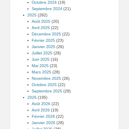
Octobre 2024
(19)
Septembre 2024
(21)
2025
(282)
Août 2025
(20)
Avril 2025
(22)
Décembre 2025
(22)
Février 2025
(23)
Janvier 2025
(26)
Juillet 2025
(28)
Juin 2025
(16)
Mai 2025
(23)
Mars 2025
(28)
Novembre 2025
(26)
Octobre 2025
(22)
Septembre 2025
(28)
2026
(195)
Août 2026
(22)
Avril 2026
(19)
Février 2026
(22)
Janvier 2026
(28)