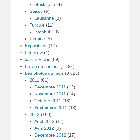
Stockholm
(4)
Suisse
(6)
Lausanne
(3)
Turquie
(11)
Istanbul
(11)
Ukraine
(5)
Expositions
(17)
Interview
(1)
Jardin Public
(59)
La vie en couleur
(1 794)
Les photos du mois
(3 823)
2011
(61)
Décembre 2011
(13)
Novembre 2011
(14)
Octobre 2011
(16)
Septembre 2011
(18)
2012
(168)
Août 2012
(11)
Avril 2012
(9)
Décembre 2012
(17)