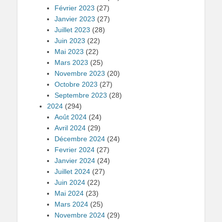
Février 2023
(27)
Janvier 2023
(27)
Juillet 2023
(28)
Juin 2023
(22)
Mai 2023
(22)
Mars 2023
(25)
Novembre 2023
(20)
Octobre 2023
(27)
Septembre 2023
(28)
2024
(294)
Août 2024
(24)
Avril 2024
(29)
Décembre 2024
(24)
Fevrier 2024
(27)
Janvier 2024
(24)
Juillet 2024
(27)
Juin 2024
(22)
Mai 2024
(23)
Mars 2024
(25)
Novembre 2024
(29)