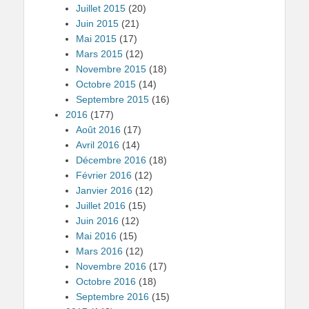
Juillet 2015
(20)
Juin 2015
(21)
Mai 2015
(17)
Mars 2015
(12)
Novembre 2015
(18)
Octobre 2015
(14)
Septembre 2015
(16)
2016
(177)
Août 2016
(17)
Avril 2016
(14)
Décembre 2016
(18)
Février 2016
(12)
Janvier 2016
(12)
Juillet 2016
(15)
Juin 2016
(12)
Mai 2016
(15)
Mars 2016
(12)
Novembre 2016
(17)
Octobre 2016
(18)
Septembre 2016
(15)