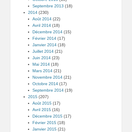
Septembre 2013
(18)
2014
(230)
Août 2014
(22)
Avril 2014
(18)
Décembre 2014
(15)
Février 2014
(17)
Janvier 2014
(18)
Juillet 2014
(21)
Juin 2014
(23)
Mai 2014
(18)
Mars 2014
(21)
Novembre 2014
(21)
Octobre 2014
(17)
Septembre 2014
(19)
2015
(207)
Août 2015
(17)
Avril 2015
(16)
Décembre 2015
(17)
Février 2015
(18)
Janvier 2015
(21)