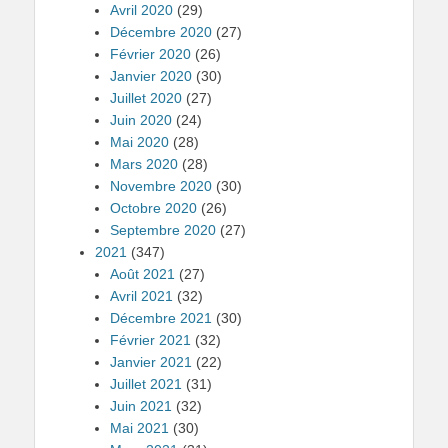
Avril 2020
(29)
Décembre 2020
(27)
Février 2020
(26)
Janvier 2020
(30)
Juillet 2020
(27)
Juin 2020
(24)
Mai 2020
(28)
Mars 2020
(28)
Novembre 2020
(30)
Octobre 2020
(26)
Septembre 2020
(27)
2021
(347)
Août 2021
(27)
Avril 2021
(32)
Décembre 2021
(30)
Février 2021
(32)
Janvier 2021
(22)
Juillet 2021
(31)
Juin 2021
(32)
Mai 2021
(30)