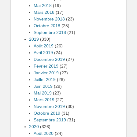
Mai 2018
(19)
Mars 2018
(17)
Novembre 2018
(23)
Octobre 2018
(25)
Septembre 2018
(21)
2019
(330)
Août 2019
(26)
Avril 2019
(24)
Décembre 2019
(27)
Février 2019
(27)
Janvier 2019
(27)
Juillet 2019
(28)
Juin 2019
(29)
Mai 2019
(23)
Mars 2019
(27)
Novembre 2019
(30)
Octobre 2019
(31)
Septembre 2019
(31)
2020
(326)
Août 2020
(24)