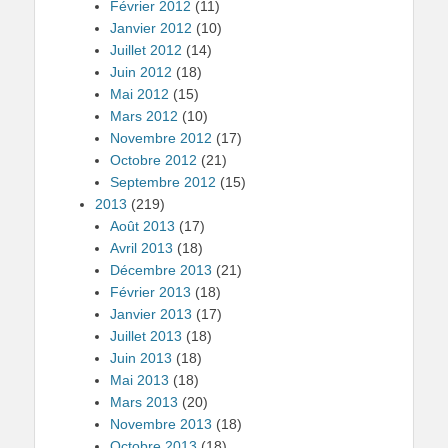
Février 2012
(11)
Janvier 2012
(10)
Juillet 2012
(14)
Juin 2012
(18)
Mai 2012
(15)
Mars 2012
(10)
Novembre 2012
(17)
Octobre 2012
(21)
Septembre 2012
(15)
2013
(219)
Août 2013
(17)
Avril 2013
(18)
Décembre 2013
(21)
Février 2013
(18)
Janvier 2013
(17)
Juillet 2013
(18)
Juin 2013
(18)
Mai 2013
(18)
Mars 2013
(20)
Novembre 2013
(18)
Octobre 2013
(18)