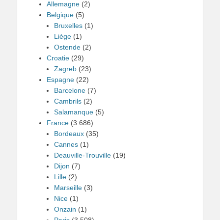
Allemagne
(2)
Belgique
(5)
Bruxelles
(1)
Liège
(1)
Ostende
(2)
Croatie
(29)
Zagreb
(23)
Espagne
(22)
Barcelone
(7)
Cambrils
(2)
Salamanque
(5)
France
(3 686)
Bordeaux
(35)
Cannes
(1)
Deauville-Trouville
(19)
Dijon
(7)
Lille
(2)
Marseille
(3)
Nice
(1)
Onzain
(1)