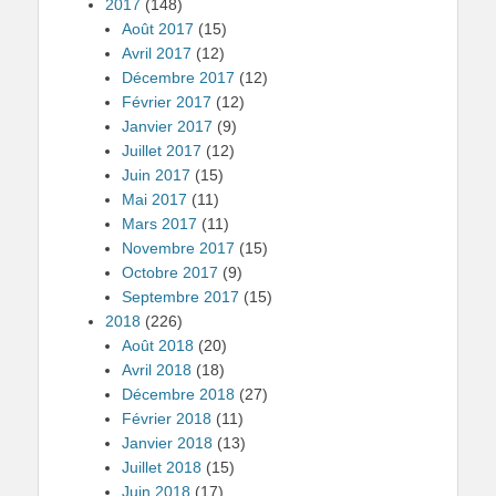
2017
(148)
Août 2017
(15)
Avril 2017
(12)
Décembre 2017
(12)
Février 2017
(12)
Janvier 2017
(9)
Juillet 2017
(12)
Juin 2017
(15)
Mai 2017
(11)
Mars 2017
(11)
Novembre 2017
(15)
Octobre 2017
(9)
Septembre 2017
(15)
2018
(226)
Août 2018
(20)
Avril 2018
(18)
Décembre 2018
(27)
Février 2018
(11)
Janvier 2018
(13)
Juillet 2018
(15)
Juin 2018
(17)