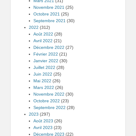
Mars 2021
(31)
Novembre 2021
(25)
Octobre 2021
(25)
Septembre 2021
(30)
2022
(312)
Août 2022
(28)
Avril 2022
(21)
Décembre 2022
(27)
Février 2022
(21)
Janvier 2022
(30)
Juillet 2022
(28)
Juin 2022
(25)
Mai 2022
(26)
Mars 2022
(26)
Novembre 2022
(30)
Octobre 2022
(23)
Septembre 2022
(28)
2023
(297)
Août 2023
(26)
Avril 2023
(23)
Décembre 2023
(22)