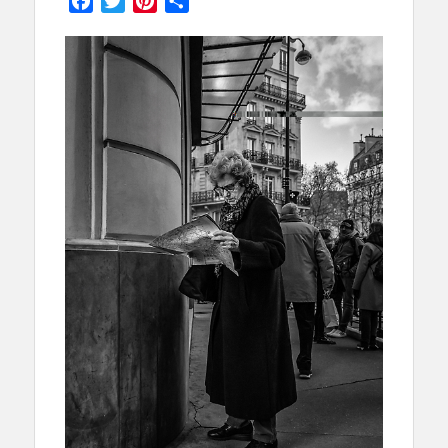
Facebook
Twitter
Pinterest
Partager