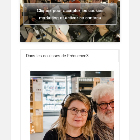
Cliquez pour accepter les cookies
marketing et activer ce contenu
Dans les coulisses de Fréquence3