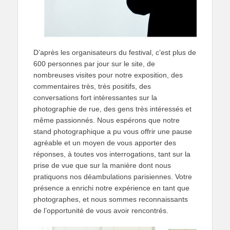
D’après les organisateurs du festival, c’est plus de
600 personnes par jour sur le site, de
nombreuses visites pour notre exposition, des
commentaires très, très positifs, des
conversations fort intéressantes sur la
photographie de rue, des gens très intéressés et
même passionnés. Nous espérons que notre
stand photographique a pu vous offrir une pause
agréable et un moyen de vous apporter des
réponses, à toutes vos interrogations, tant sur la
prise de vue que sur la manière dont nous
pratiquons nos déambulations parisiennes. Votre
présence a enrichi notre expérience en tant que
photographes, et nous sommes reconnaissants
de l’opportunité de vous avoir rencontrés.