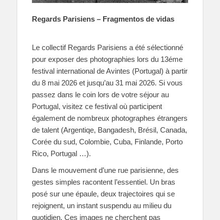
Regards Parisiens – Fragmentos de vidas
Le collectif Regards Parisiens a été sélectionné
pour exposer des photographies lors du 13éme
festival international de Avintes (Portugal) à partir
du 8 mai 2026 et jusqu’au 31 mai 2026.
Si vous
passez dans le coin lors de votre séjour au
Portugal, visitez ce festival où participent
également de nombreux photographes étrangers
de talent (Argentiqe, Bangadesh, Brésil, Canada,
Corée du sud, Colombie, Cuba, Finlande, Porto
Rico, Portugal …).
Dans le mouvement d’une rue parisienne, des
gestes simples racontent l’essentiel. Un bras
posé sur une épaule, deux trajectoires qui se
rejoignent, un instant suspendu au milieu du
quotidien.
Ces images ne cherchent pas