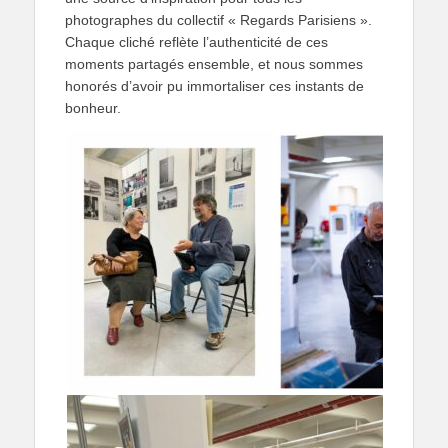
photographes du collectif « Regards Parisiens ».
Chaque cliché reflète l’authenticité de ces
moments partagés ensemble, et nous sommes
honorés d’avoir pu immortaliser ces instants de
bonheur.