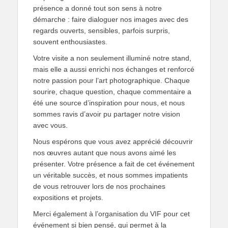
présence a donné tout son sens à notre
démarche : faire dialoguer nos images avec des
regards ouverts, sensibles, parfois surpris,
souvent enthousiastes.
Votre visite a non seulement illuminé notre stand,
mais elle a aussi enrichi nos échanges et renforcé
notre passion pour l’art photographique. Chaque
sourire, chaque question, chaque commentaire a
été une source d’inspiration pour nous, et nous
sommes ravis d’avoir pu partager notre vision
avec vous.
Nous espérons que vous avez apprécié découvrir
nos œuvres autant que nous avons aimé les
présenter. Votre présence a fait de cet événement
un véritable succès, et nous sommes impatients
de vous retrouver lors de nos prochaines
expositions et projets.
Merci également à l’organisation du VIF pour cet
événement si bien pensé, qui permet à la