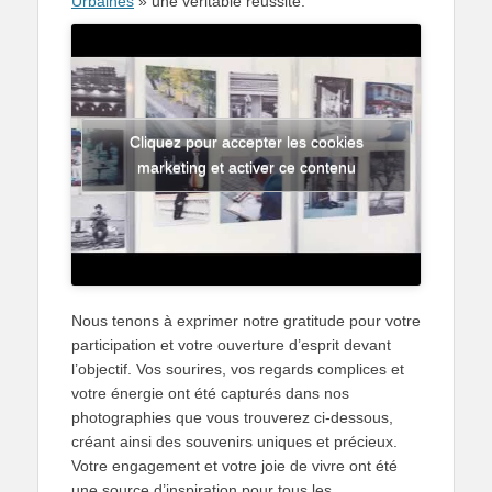
Urbaines
» une véritable réussite.
Cliquez pour accepter les cookies
marketing et activer ce contenu
Nous tenons à exprimer notre gratitude pour votre
participation et votre ouverture d’esprit devant
l’objectif. Vos sourires, vos regards complices et
votre énergie ont été capturés dans nos
photographies que vous trouverez ci-dessous,
créant ainsi des souvenirs uniques et précieux.
Votre engagement et votre joie de vivre ont été
une source d’inspiration pour tous les