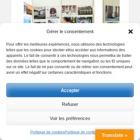
Gérer le consentement
Pour offrir les meilleures expériences, nous utilisons des technologies
telles que les cookies pour stocker et/ou accéder aux informations des
appareils. Le fait de consentir à ces technologies nous permettra de traiter
des données telles que le comportement de navigation ou les ID uniques
sur ce site. Le fait de ne pas consentir ou de retirer son consentement peut
avoir un effet négatif sur certaines caractéristiques et fonctions.
Accepter
Refuser
Voir les préférences
Politique de cookies
Politique de confidentialité
Translate »