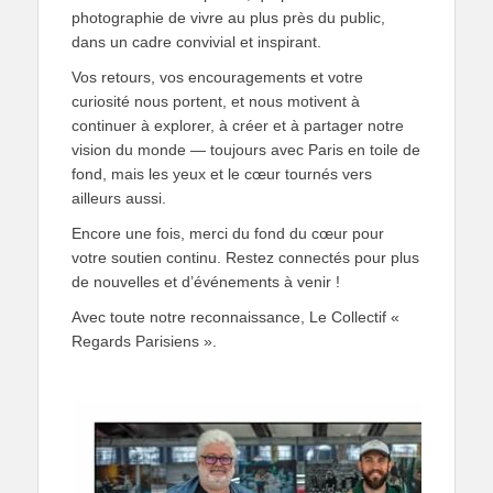
photographie de vivre au plus près du public,
dans un cadre convivial et inspirant.
Vos retours, vos encouragements et votre
curiosité nous portent, et nous motivent à
continuer à explorer, à créer et à partager notre
vision du monde — toujours avec Paris en toile de
fond, mais les yeux et le cœur tournés vers
ailleurs aussi.
Encore une fois, merci du fond du cœur pour
votre soutien continu. Restez connectés pour plus
de nouvelles et d’événements à venir !
Avec toute notre reconnaissance, Le Collectif «
Regards Parisiens ».