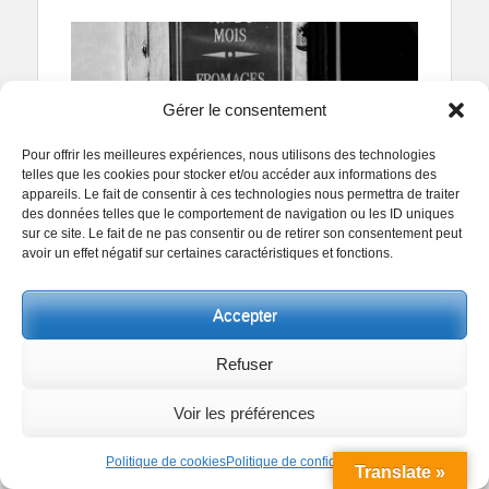
Gérer le consentement
Pour offrir les meilleures expériences, nous utilisons des technologies
telles que les cookies pour stocker et/ou accéder aux informations des
appareils. Le fait de consentir à ces technologies nous permettra de traiter
des données telles que le comportement de navigation ou les ID uniques
sur ce site. Le fait de ne pas consentir ou de retirer son consentement peut
avoir un effet négatif sur certaines caractéristiques et fonctions.
Accepter
Refuser
Voir les préférences
Politique de cookies
Politique de confidentialité
Translate »