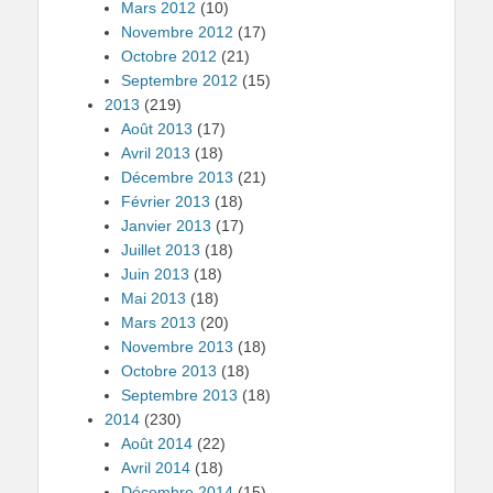
Mars 2012
(10)
Novembre 2012
(17)
Octobre 2012
(21)
Septembre 2012
(15)
2013
(219)
Août 2013
(17)
Avril 2013
(18)
Décembre 2013
(21)
Février 2013
(18)
Janvier 2013
(17)
Juillet 2013
(18)
Juin 2013
(18)
Mai 2013
(18)
Mars 2013
(20)
Novembre 2013
(18)
Octobre 2013
(18)
Septembre 2013
(18)
2014
(230)
Août 2014
(22)
Avril 2014
(18)
Décembre 2014
(15)