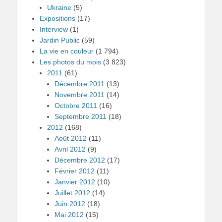
Ukraine
(5)
Expositions
(17)
Interview
(1)
Jardin Public
(59)
La vie en couleur
(1 794)
Les photos du mois
(3 823)
2011
(61)
Décembre 2011
(13)
Novembre 2011
(14)
Octobre 2011
(16)
Septembre 2011
(18)
2012
(168)
Août 2012
(11)
Avril 2012
(9)
Décembre 2012
(17)
Février 2012
(11)
Janvier 2012
(10)
Juillet 2012
(14)
Juin 2012
(18)
Mai 2012
(15)