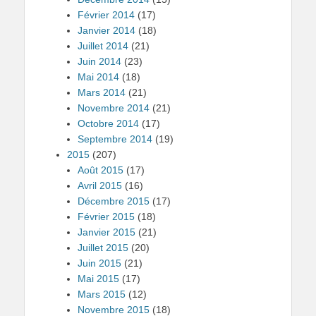
Février 2014
(17)
Janvier 2014
(18)
Juillet 2014
(21)
Juin 2014
(23)
Mai 2014
(18)
Mars 2014
(21)
Novembre 2014
(21)
Octobre 2014
(17)
Septembre 2014
(19)
2015
(207)
Août 2015
(17)
Avril 2015
(16)
Décembre 2015
(17)
Février 2015
(18)
Janvier 2015
(21)
Juillet 2015
(20)
Juin 2015
(21)
Mai 2015
(17)
Mars 2015
(12)
Novembre 2015
(18)