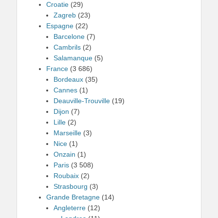
Croatie
(29)
Zagreb
(23)
Espagne
(22)
Barcelone
(7)
Cambrils
(2)
Salamanque
(5)
France
(3 686)
Bordeaux
(35)
Cannes
(1)
Deauville-Trouville
(19)
Dijon
(7)
Lille
(2)
Marseille
(3)
Nice
(1)
Onzain
(1)
Paris
(3 508)
Roubaix
(2)
Strasbourg
(3)
Grande Bretagne
(14)
Angleterre
(12)