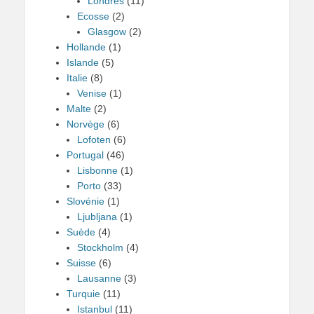
Londres
(11)
Ecosse
(2)
Glasgow
(2)
Hollande
(1)
Islande
(5)
Italie
(8)
Venise
(1)
Malte
(2)
Norvège
(6)
Lofoten
(6)
Portugal
(46)
Lisbonne
(1)
Porto
(33)
Slovénie
(1)
Ljubljana
(1)
Suède
(4)
Stockholm
(4)
Suisse
(6)
Lausanne
(3)
Turquie
(11)
Istanbul
(11)