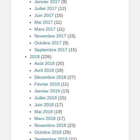
Janvier 2017
(9)
Juillet 2017
(12)
Juin 2017
(15)
Mai 2017
(11)
Mars 2017
(11)
Novembre 2017
(15)
Octobre 2017
(9)
Septembre 2017
(15)
2018
(226)
Août 2018
(20)
Avril 2018
(18)
Décembre 2018
(27)
Février 2018
(11)
Janvier 2018
(13)
Juillet 2018
(15)
Juin 2018
(17)
Mai 2018
(19)
Mars 2018
(17)
Novembre 2018
(23)
Octobre 2018
(25)
Septembre 2018
(21)