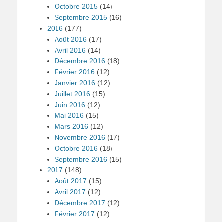
Octobre 2015
(14)
Septembre 2015
(16)
2016
(177)
Août 2016
(17)
Avril 2016
(14)
Décembre 2016
(18)
Février 2016
(12)
Janvier 2016
(12)
Juillet 2016
(15)
Juin 2016
(12)
Mai 2016
(15)
Mars 2016
(12)
Novembre 2016
(17)
Octobre 2016
(18)
Septembre 2016
(15)
2017
(148)
Août 2017
(15)
Avril 2017
(12)
Décembre 2017
(12)
Février 2017
(12)