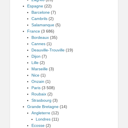
Espagne
(22)
Barcelone
(7)
Cambrils
(2)
Salamanque
(5)
France
(3 686)
Bordeaux
(35)
Cannes
(1)
Deauville-Trouville
(19)
Dijon
(7)
Lille
(2)
Marseille
(3)
Nice
(1)
Onzain
(1)
Paris
(3 508)
Roubaix
(2)
Strasbourg
(3)
Grande Bretagne
(14)
Angleterre
(12)
Londres
(11)
Ecosse
(2)