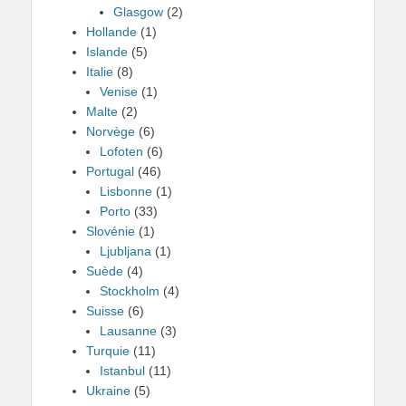
Glasgow
(2)
Hollande
(1)
Islande
(5)
Italie
(8)
Venise
(1)
Malte
(2)
Norvège
(6)
Lofoten
(6)
Portugal
(46)
Lisbonne
(1)
Porto
(33)
Slovénie
(1)
Ljubljana
(1)
Suède
(4)
Stockholm
(4)
Suisse
(6)
Lausanne
(3)
Turquie
(11)
Istanbul
(11)
Ukraine
(5)