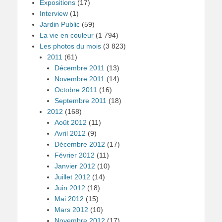
Expositions
(17)
Interview
(1)
Jardin Public
(59)
La vie en couleur
(1 794)
Les photos du mois
(3 823)
2011
(61)
Décembre 2011
(13)
Novembre 2011
(14)
Octobre 2011
(16)
Septembre 2011
(18)
2012
(168)
Août 2012
(11)
Avril 2012
(9)
Décembre 2012
(17)
Février 2012
(11)
Janvier 2012
(10)
Juillet 2012
(14)
Juin 2012
(18)
Mai 2012
(15)
Mars 2012
(10)
Novembre 2012
(17)