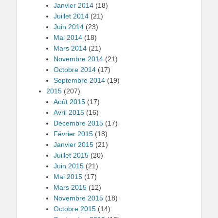
Janvier 2014
(18)
Juillet 2014
(21)
Juin 2014
(23)
Mai 2014
(18)
Mars 2014
(21)
Novembre 2014
(21)
Octobre 2014
(17)
Septembre 2014
(19)
2015
(207)
Août 2015
(17)
Avril 2015
(16)
Décembre 2015
(17)
Février 2015
(18)
Janvier 2015
(21)
Juillet 2015
(20)
Juin 2015
(21)
Mai 2015
(17)
Mars 2015
(12)
Novembre 2015
(18)
Octobre 2015
(14)