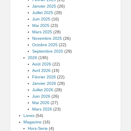
Janvier 2025
(26)
Juillet 2025
(28)
Juin 2025
(16)
Mai 2025
(23)
Mars 2025
(28)
Novembre 2025
(26)
Octobre 2025
(22)
Septembre 2025
(28)
2026
(195)
Août 2026
(22)
Avril 2026
(19)
Février 2026
(22)
Janvier 2026
(28)
Juillet 2026
(28)
Juin 2026
(26)
Mai 2026
(27)
Mars 2026
(23)
Livres
(54)
Magazine
(16)
Hors-Serie
(4)