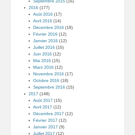
Septembre 2015
(16)
2016
(177)
Août 2016
(17)
Avril 2016
(14)
Décembre 2016
(18)
Février 2016
(12)
Janvier 2016
(12)
Juillet 2016
(15)
Juin 2016
(12)
Mai 2016
(15)
Mars 2016
(12)
Novembre 2016
(17)
Octobre 2016
(18)
Septembre 2016
(15)
2017
(148)
Août 2017
(15)
Avril 2017
(12)
Décembre 2017
(12)
Février 2017
(12)
Janvier 2017
(9)
Juillet 2017
(12)