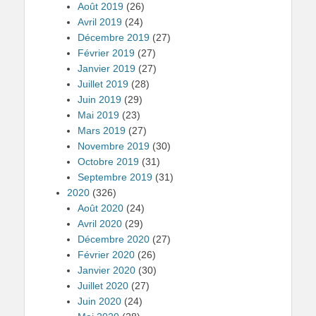
Août 2019
(26)
Avril 2019
(24)
Décembre 2019
(27)
Février 2019
(27)
Janvier 2019
(27)
Juillet 2019
(28)
Juin 2019
(29)
Mai 2019
(23)
Mars 2019
(27)
Novembre 2019
(30)
Octobre 2019
(31)
Septembre 2019
(31)
2020
(326)
Août 2020
(24)
Avril 2020
(29)
Décembre 2020
(27)
Février 2020
(26)
Janvier 2020
(30)
Juillet 2020
(27)
Juin 2020
(24)