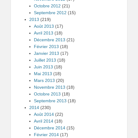
Octobre 2012
(21)
Septembre 2012
(15)
2013
(219)
Août 2013
(17)
Avril 2013
(18)
Décembre 2013
(21)
Février 2013
(18)
Janvier 2013
(17)
Juillet 2013
(18)
Juin 2013
(18)
Mai 2013
(18)
Mars 2013
(20)
Novembre 2013
(18)
Octobre 2013
(18)
Septembre 2013
(18)
2014
(230)
Août 2014
(22)
Avril 2014
(18)
Décembre 2014
(15)
Février 2014
(17)