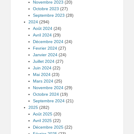
Novembre 2023
(20)
Octobre 2023
(27)
Septembre 2023
(28)
2024
(294)
Août 2024
(24)
Avril 2024
(29)
Décembre 2024
(24)
Fevrier 2024
(27)
Janvier 2024
(24)
Juillet 2024
(27)
Juin 2024
(22)
Mai 2024
(23)
Mars 2024
(25)
Novembre 2024
(29)
Octobre 2024
(19)
Septembre 2024
(21)
2025
(282)
Août 2025
(20)
Avril 2025
(22)
Décembre 2025
(22)
Février 2025
(23)