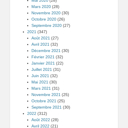
Mai 2020
(28)
Mars 2020
(28)
Novembre 2020
(30)
Octobre 2020
(26)
Septembre 2020
(27)
2021
(347)
Août 2021
(27)
Avril 2021
(32)
Décembre 2021
(30)
Février 2021
(32)
Janvier 2021
(22)
Juillet 2021
(31)
Juin 2021
(32)
Mai 2021
(30)
Mars 2021
(31)
Novembre 2021
(25)
Octobre 2021
(25)
Septembre 2021
(30)
2022
(312)
Août 2022
(28)
Avril 2022
(21)