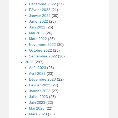
Décembre 2022
(27)
Février 2022
(21)
Janvier 2022
(30)
Juillet 2022
(28)
Juin 2022
(25)
Mai 2022
(26)
Mars 2022
(26)
Novembre 2022
(30)
Octobre 2022
(23)
Septembre 2022
(28)
2023
(297)
Août 2023
(26)
Avril 2023
(23)
Décembre 2023
(22)
Février 2023
(27)
Janvier 2023
(27)
Juillet 2023
(28)
Juin 2023
(22)
Mai 2023
(22)
Mars 2023
(25)