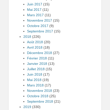
Juin 2017
(15)
Mai 2017
(11)
Mars 2017
(11)
Novembre 2017
(15)
Octobre 2017
(9)
Septembre 2017
(15)
2018
(226)
Août 2018
(20)
Avril 2018
(18)
Décembre 2018
(27)
Février 2018
(11)
Janvier 2018
(13)
Juillet 2018
(15)
Juin 2018
(17)
Mai 2018
(19)
Mars 2018
(17)
Novembre 2018
(23)
Octobre 2018
(25)
Septembre 2018
(21)
2019
(330)