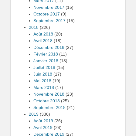
Mars 2017
(11)
Novembre 2017
(15)
Octobre 2017
(9)
Septembre 2017
(15)
2018
(226)
Août 2018
(20)
Avril 2018
(18)
Décembre 2018
(27)
Février 2018
(11)
Janvier 2018
(13)
Juillet 2018
(15)
Juin 2018
(17)
Mai 2018
(19)
Mars 2018
(17)
Novembre 2018
(23)
Octobre 2018
(25)
Septembre 2018
(21)
2019
(330)
Août 2019
(26)
Avril 2019
(24)
Décembre 2019
(27)