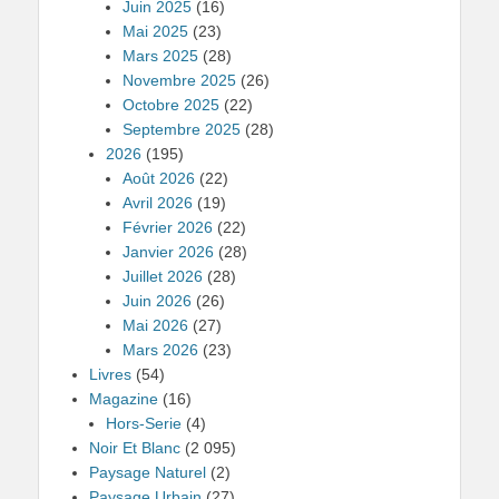
Juin 2025
(16)
Mai 2025
(23)
Mars 2025
(28)
Novembre 2025
(26)
Octobre 2025
(22)
Septembre 2025
(28)
2026
(195)
Août 2026
(22)
Avril 2026
(19)
Février 2026
(22)
Janvier 2026
(28)
Juillet 2026
(28)
Juin 2026
(26)
Mai 2026
(27)
Mars 2026
(23)
Livres
(54)
Magazine
(16)
Hors-Serie
(4)
Noir Et Blanc
(2 095)
Paysage Naturel
(2)
Paysage Urbain
(27)