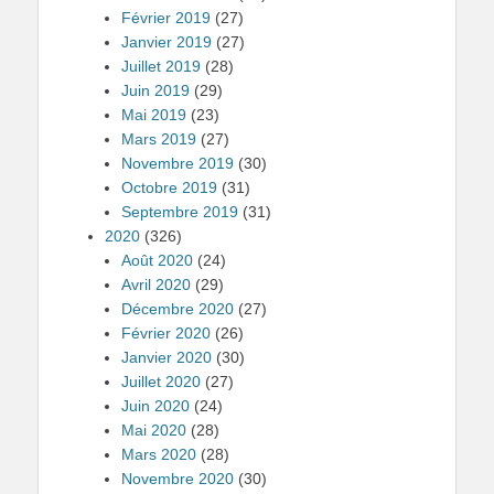
Février 2019
(27)
Janvier 2019
(27)
Juillet 2019
(28)
Juin 2019
(29)
Mai 2019
(23)
Mars 2019
(27)
Novembre 2019
(30)
Octobre 2019
(31)
Septembre 2019
(31)
2020
(326)
Août 2020
(24)
Avril 2020
(29)
Décembre 2020
(27)
Février 2020
(26)
Janvier 2020
(30)
Juillet 2020
(27)
Juin 2020
(24)
Mai 2020
(28)
Mars 2020
(28)
Novembre 2020
(30)