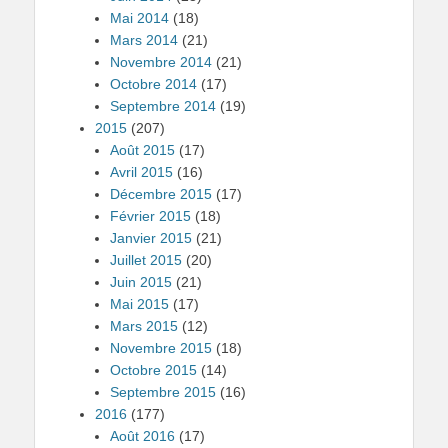
Mai 2014
(18)
Mars 2014
(21)
Novembre 2014
(21)
Octobre 2014
(17)
Septembre 2014
(19)
2015
(207)
Août 2015
(17)
Avril 2015
(16)
Décembre 2015
(17)
Février 2015
(18)
Janvier 2015
(21)
Juillet 2015
(20)
Juin 2015
(21)
Mai 2015
(17)
Mars 2015
(12)
Novembre 2015
(18)
Octobre 2015
(14)
Septembre 2015
(16)
2016
(177)
Août 2016
(17)