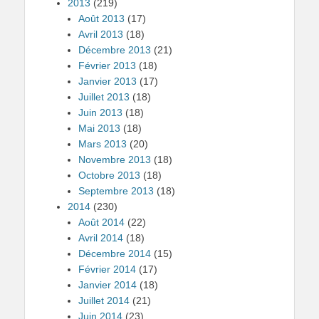
2013
(219)
Août 2013
(17)
Avril 2013
(18)
Décembre 2013
(21)
Février 2013
(18)
Janvier 2013
(17)
Juillet 2013
(18)
Juin 2013
(18)
Mai 2013
(18)
Mars 2013
(20)
Novembre 2013
(18)
Octobre 2013
(18)
Septembre 2013
(18)
2014
(230)
Août 2014
(22)
Avril 2014
(18)
Décembre 2014
(15)
Février 2014
(17)
Janvier 2014
(18)
Juillet 2014
(21)
Juin 2014
(23)