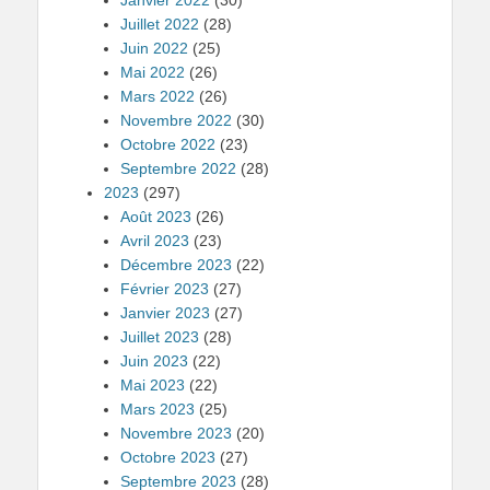
Juillet 2022
(28)
Juin 2022
(25)
Mai 2022
(26)
Mars 2022
(26)
Novembre 2022
(30)
Octobre 2022
(23)
Septembre 2022
(28)
2023
(297)
Août 2023
(26)
Avril 2023
(23)
Décembre 2023
(22)
Février 2023
(27)
Janvier 2023
(27)
Juillet 2023
(28)
Juin 2023
(22)
Mai 2023
(22)
Mars 2023
(25)
Novembre 2023
(20)
Octobre 2023
(27)
Septembre 2023
(28)