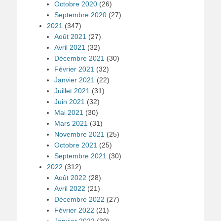
Octobre 2020
(26)
Septembre 2020
(27)
2021
(347)
Août 2021
(27)
Avril 2021
(32)
Décembre 2021
(30)
Février 2021
(32)
Janvier 2021
(22)
Juillet 2021
(31)
Juin 2021
(32)
Mai 2021
(30)
Mars 2021
(31)
Novembre 2021
(25)
Octobre 2021
(25)
Septembre 2021
(30)
2022
(312)
Août 2022
(28)
Avril 2022
(21)
Décembre 2022
(27)
Février 2022
(21)
Janvier 2022
(30)