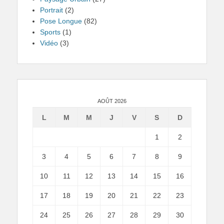
Portrait
(2)
Pose Longue
(82)
Sports
(1)
Vidéo
(3)
AOÛT 2026
L
M
M
J
V
S
D
1
2
3
4
5
6
7
8
9
10
11
12
13
14
15
16
17
18
19
20
21
22
23
24
25
26
27
28
29
30