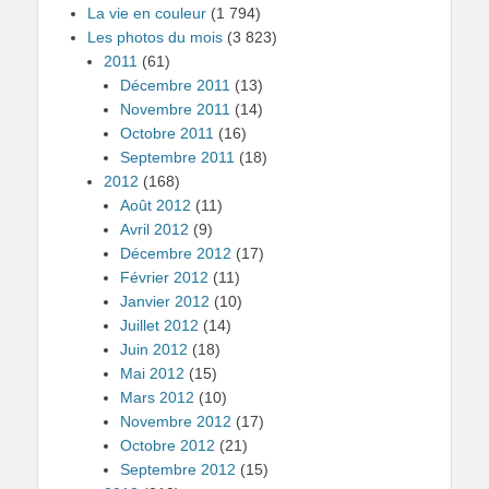
La vie en couleur
(1 794)
Les photos du mois
(3 823)
2011
(61)
Décembre 2011
(13)
Novembre 2011
(14)
Octobre 2011
(16)
Septembre 2011
(18)
2012
(168)
Août 2012
(11)
Avril 2012
(9)
Décembre 2012
(17)
Février 2012
(11)
Janvier 2012
(10)
Juillet 2012
(14)
Juin 2012
(18)
Mai 2012
(15)
Mars 2012
(10)
Novembre 2012
(17)
Octobre 2012
(21)
Septembre 2012
(15)