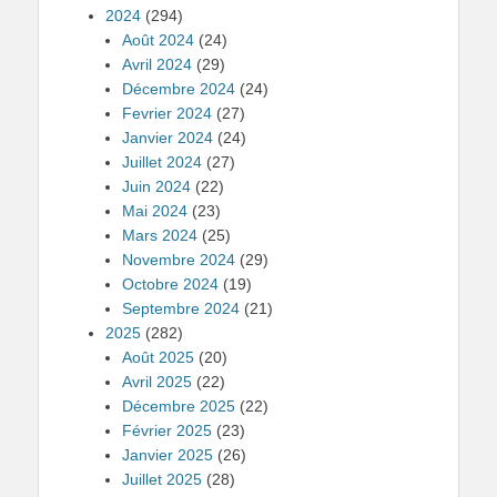
2024
(294)
Août 2024
(24)
Avril 2024
(29)
Décembre 2024
(24)
Fevrier 2024
(27)
Janvier 2024
(24)
Juillet 2024
(27)
Juin 2024
(22)
Mai 2024
(23)
Mars 2024
(25)
Novembre 2024
(29)
Octobre 2024
(19)
Septembre 2024
(21)
2025
(282)
Août 2025
(20)
Avril 2025
(22)
Décembre 2025
(22)
Février 2025
(23)
Janvier 2025
(26)
Juillet 2025
(28)