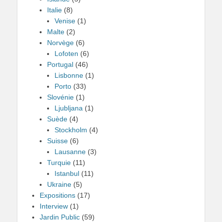
Italie
(8)
Venise
(1)
Malte
(2)
Norvège
(6)
Lofoten
(6)
Portugal
(46)
Lisbonne
(1)
Porto
(33)
Slovénie
(1)
Ljubljana
(1)
Suède
(4)
Stockholm
(4)
Suisse
(6)
Lausanne
(3)
Turquie
(11)
Istanbul
(11)
Ukraine
(5)
Expositions
(17)
Interview
(1)
Jardin Public
(59)