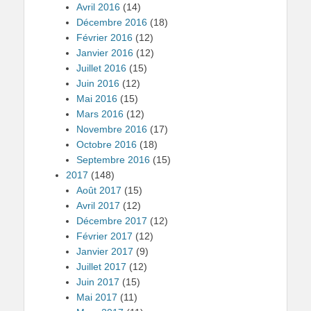
Avril 2016
(14)
Décembre 2016
(18)
Février 2016
(12)
Janvier 2016
(12)
Juillet 2016
(15)
Juin 2016
(12)
Mai 2016
(15)
Mars 2016
(12)
Novembre 2016
(17)
Octobre 2016
(18)
Septembre 2016
(15)
2017
(148)
Août 2017
(15)
Avril 2017
(12)
Décembre 2017
(12)
Février 2017
(12)
Janvier 2017
(9)
Juillet 2017
(12)
Juin 2017
(15)
Mai 2017
(11)