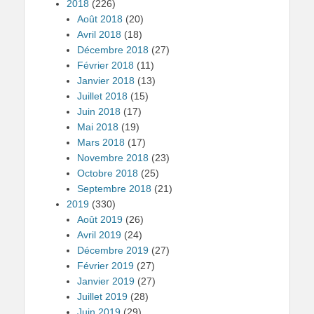
2018
(226)
Août 2018
(20)
Avril 2018
(18)
Décembre 2018
(27)
Février 2018
(11)
Janvier 2018
(13)
Juillet 2018
(15)
Juin 2018
(17)
Mai 2018
(19)
Mars 2018
(17)
Novembre 2018
(23)
Octobre 2018
(25)
Septembre 2018
(21)
2019
(330)
Août 2019
(26)
Avril 2019
(24)
Décembre 2019
(27)
Février 2019
(27)
Janvier 2019
(27)
Juillet 2019
(28)
Juin 2019
(29)