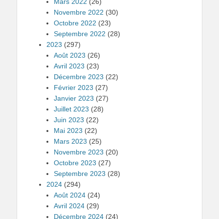
Mars 2022
(26)
Novembre 2022
(30)
Octobre 2022
(23)
Septembre 2022
(28)
2023
(297)
Août 2023
(26)
Avril 2023
(23)
Décembre 2023
(22)
Février 2023
(27)
Janvier 2023
(27)
Juillet 2023
(28)
Juin 2023
(22)
Mai 2023
(22)
Mars 2023
(25)
Novembre 2023
(20)
Octobre 2023
(27)
Septembre 2023
(28)
2024
(294)
Août 2024
(24)
Avril 2024
(29)
Décembre 2024
(24)