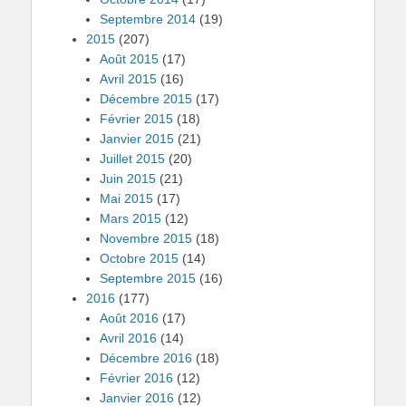
Septembre 2014
(19)
2015
(207)
Août 2015
(17)
Avril 2015
(16)
Décembre 2015
(17)
Février 2015
(18)
Janvier 2015
(21)
Juillet 2015
(20)
Juin 2015
(21)
Mai 2015
(17)
Mars 2015
(12)
Novembre 2015
(18)
Octobre 2015
(14)
Septembre 2015
(16)
2016
(177)
Août 2016
(17)
Avril 2016
(14)
Décembre 2016
(18)
Février 2016
(12)
Janvier 2016
(12)