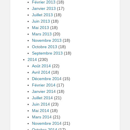
Février 2013
(18)
Janvier 2013
(17)
Juillet 2013
(18)
Juin 2013
(18)
Mai 2013
(18)
Mars 2013
(20)
Novembre 2013
(18)
Octobre 2013
(18)
Septembre 2013
(18)
2014
(230)
Août 2014
(22)
Avril 2014
(18)
Décembre 2014
(15)
Février 2014
(17)
Janvier 2014
(18)
Juillet 2014
(21)
Juin 2014
(23)
Mai 2014
(18)
Mars 2014
(21)
Novembre 2014
(21)
Octobre 2014
(17)