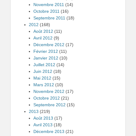
Novembre 2011
(14)
Octobre 2011
(16)
Septembre 2011
(18)
2012
(168)
Août 2012
(11)
Avril 2012
(9)
Décembre 2012
(17)
Février 2012
(11)
Janvier 2012
(10)
Juillet 2012
(14)
Juin 2012
(18)
Mai 2012
(15)
Mars 2012
(10)
Novembre 2012
(17)
Octobre 2012
(21)
Septembre 2012
(15)
2013
(219)
Août 2013
(17)
Avril 2013
(18)
Décembre 2013
(21)