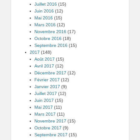
Juillet 2016
(15)
Juin 2016
(12)
Mai 2016
(15)
Mars 2016
(12)
Novembre 2016
(17)
Octobre 2016
(18)
Septembre 2016
(15)
2017
(148)
Août 2017
(15)
Avril 2017
(12)
Décembre 2017
(12)
Février 2017
(12)
Janvier 2017
(9)
Juillet 2017
(12)
Juin 2017
(15)
Mai 2017
(11)
Mars 2017
(11)
Novembre 2017
(15)
Octobre 2017
(9)
Septembre 2017
(15)