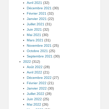
Avril 2021
(32)
Décembre 2021
(30)
Février 2021
(32)
Janvier 2021
(22)
Juillet 2021
(31)
Juin 2021
(32)
Mai 2021
(30)
Mars 2021
(31)
Novembre 2021
(25)
Octobre 2021
(25)
Septembre 2021
(30)
2022
(312)
Août 2022
(28)
Avril 2022
(21)
Décembre 2022
(27)
Février 2022
(21)
Janvier 2022
(30)
Juillet 2022
(28)
Juin 2022
(25)
Mai 2022
(26)