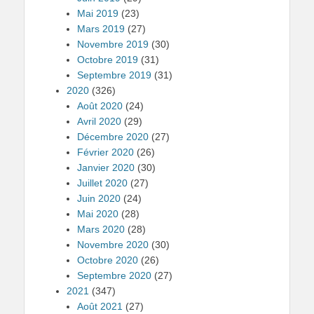
Mai 2019
(23)
Mars 2019
(27)
Novembre 2019
(30)
Octobre 2019
(31)
Septembre 2019
(31)
2020
(326)
Août 2020
(24)
Avril 2020
(29)
Décembre 2020
(27)
Février 2020
(26)
Janvier 2020
(30)
Juillet 2020
(27)
Juin 2020
(24)
Mai 2020
(28)
Mars 2020
(28)
Novembre 2020
(30)
Octobre 2020
(26)
Septembre 2020
(27)
2021
(347)
Août 2021
(27)