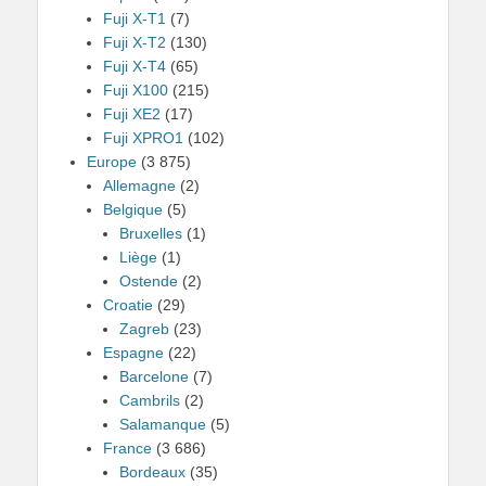
Fuji X-T1
(7)
Fuji X-T2
(130)
Fuji X-T4
(65)
Fuji X100
(215)
Fuji XE2
(17)
Fuji XPRO1
(102)
Europe
(3 875)
Allemagne
(2)
Belgique
(5)
Bruxelles
(1)
Liège
(1)
Ostende
(2)
Croatie
(29)
Zagreb
(23)
Espagne
(22)
Barcelone
(7)
Cambrils
(2)
Salamanque
(5)
France
(3 686)
Bordeaux
(35)