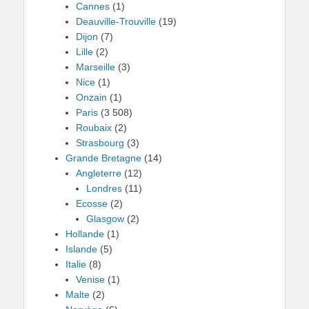
Cannes
(1)
Deauville-Trouville
(19)
Dijon
(7)
Lille
(2)
Marseille
(3)
Nice
(1)
Onzain
(1)
Paris
(3 508)
Roubaix
(2)
Strasbourg
(3)
Grande Bretagne
(14)
Angleterre
(12)
Londres
(11)
Ecosse
(2)
Glasgow
(2)
Hollande
(1)
Islande
(5)
Italie
(8)
Venise
(1)
Malte
(2)