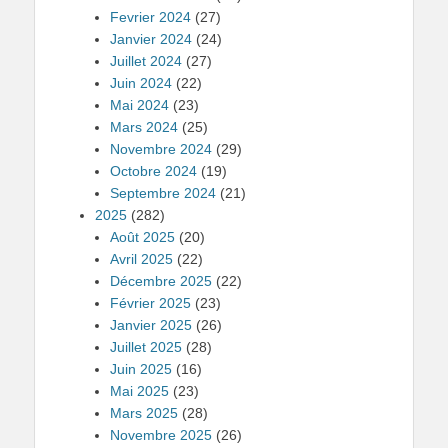
Fevrier 2024
(27)
Janvier 2024
(24)
Juillet 2024
(27)
Juin 2024
(22)
Mai 2024
(23)
Mars 2024
(25)
Novembre 2024
(29)
Octobre 2024
(19)
Septembre 2024
(21)
2025
(282)
Août 2025
(20)
Avril 2025
(22)
Décembre 2025
(22)
Février 2025
(23)
Janvier 2025
(26)
Juillet 2025
(28)
Juin 2025
(16)
Mai 2025
(23)
Mars 2025
(28)
Novembre 2025
(26)