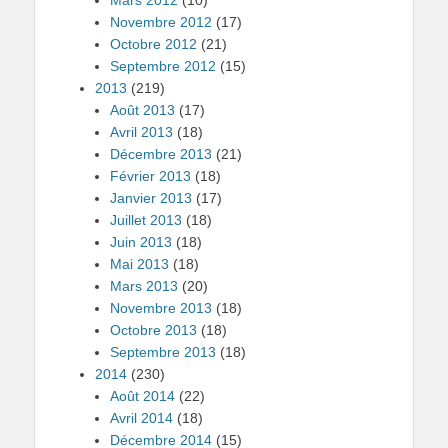
Novembre 2012
(17)
Octobre 2012
(21)
Septembre 2012
(15)
2013
(219)
Août 2013
(17)
Avril 2013
(18)
Décembre 2013
(21)
Février 2013
(18)
Janvier 2013
(17)
Juillet 2013
(18)
Juin 2013
(18)
Mai 2013
(18)
Mars 2013
(20)
Novembre 2013
(18)
Octobre 2013
(18)
Septembre 2013
(18)
2014
(230)
Août 2014
(22)
Avril 2014
(18)
Décembre 2014
(15)