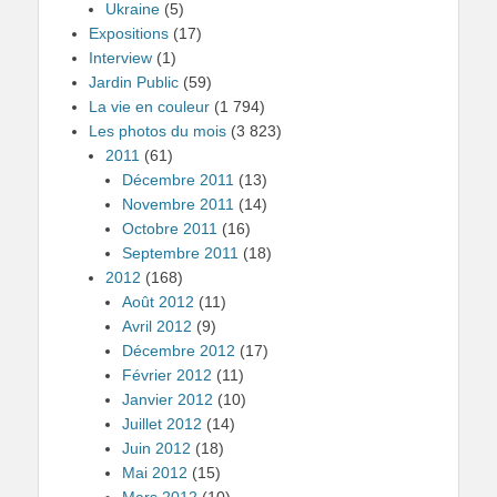
Ukraine
(5)
Expositions
(17)
Interview
(1)
Jardin Public
(59)
La vie en couleur
(1 794)
Les photos du mois
(3 823)
2011
(61)
Décembre 2011
(13)
Novembre 2011
(14)
Octobre 2011
(16)
Septembre 2011
(18)
2012
(168)
Août 2012
(11)
Avril 2012
(9)
Décembre 2012
(17)
Février 2012
(11)
Janvier 2012
(10)
Juillet 2012
(14)
Juin 2012
(18)
Mai 2012
(15)
Mars 2012
(10)