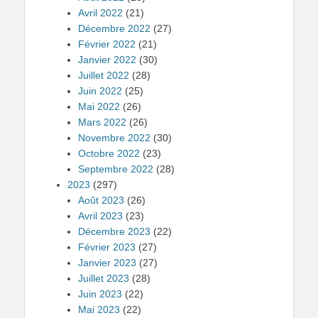
Avril 2022
(21)
Décembre 2022
(27)
Février 2022
(21)
Janvier 2022
(30)
Juillet 2022
(28)
Juin 2022
(25)
Mai 2022
(26)
Mars 2022
(26)
Novembre 2022
(30)
Octobre 2022
(23)
Septembre 2022
(28)
2023
(297)
Août 2023
(26)
Avril 2023
(23)
Décembre 2023
(22)
Février 2023
(27)
Janvier 2023
(27)
Juillet 2023
(28)
Juin 2023
(22)
Mai 2023
(22)