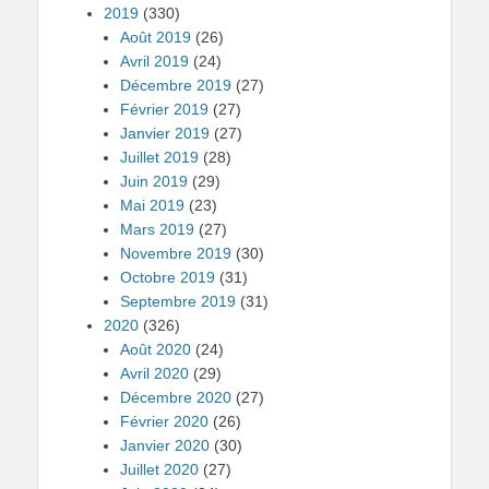
2019
(330)
Août 2019
(26)
Avril 2019
(24)
Décembre 2019
(27)
Février 2019
(27)
Janvier 2019
(27)
Juillet 2019
(28)
Juin 2019
(29)
Mai 2019
(23)
Mars 2019
(27)
Novembre 2019
(30)
Octobre 2019
(31)
Septembre 2019
(31)
2020
(326)
Août 2020
(24)
Avril 2020
(29)
Décembre 2020
(27)
Février 2020
(26)
Janvier 2020
(30)
Juillet 2020
(27)