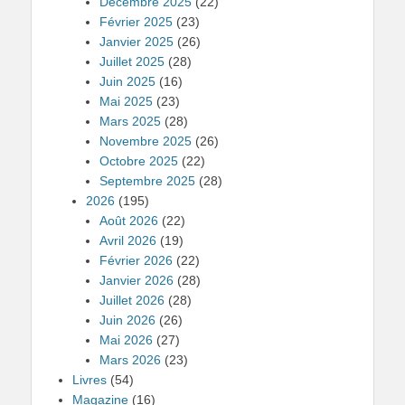
Décembre 2025
(22)
Février 2025
(23)
Janvier 2025
(26)
Juillet 2025
(28)
Juin 2025
(16)
Mai 2025
(23)
Mars 2025
(28)
Novembre 2025
(26)
Octobre 2025
(22)
Septembre 2025
(28)
2026
(195)
Août 2026
(22)
Avril 2026
(19)
Février 2026
(22)
Janvier 2026
(28)
Juillet 2026
(28)
Juin 2026
(26)
Mai 2026
(27)
Mars 2026
(23)
Livres
(54)
Magazine
(16)