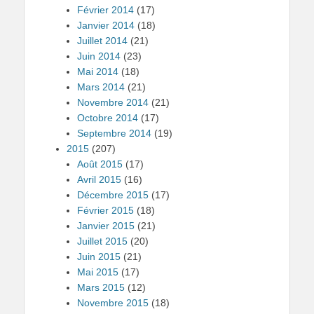
Février 2014
(17)
Janvier 2014
(18)
Juillet 2014
(21)
Juin 2014
(23)
Mai 2014
(18)
Mars 2014
(21)
Novembre 2014
(21)
Octobre 2014
(17)
Septembre 2014
(19)
2015
(207)
Août 2015
(17)
Avril 2015
(16)
Décembre 2015
(17)
Février 2015
(18)
Janvier 2015
(21)
Juillet 2015
(20)
Juin 2015
(21)
Mai 2015
(17)
Mars 2015
(12)
Novembre 2015
(18)