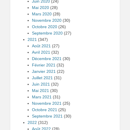
Juin 2020
(24)
Mai 2020
(28)
Mars 2020
(28)
Novembre 2020
(30)
Octobre 2020
(26)
Septembre 2020
(27)
2021
(347)
Août 2021
(27)
Avril 2021
(32)
Décembre 2021
(30)
Février 2021
(32)
Janvier 2021
(22)
Juillet 2021
(31)
Juin 2021
(32)
Mai 2021
(30)
Mars 2021
(31)
Novembre 2021
(25)
Octobre 2021
(25)
Septembre 2021
(30)
2022
(312)
Août 2022
(28)