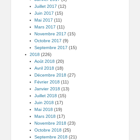
Juillet 2017
(12)
Juin 2017
(15)
Mai 2017
(11)
Mars 2017
(11)
Novembre 2017
(15)
Octobre 2017
(9)
Septembre 2017
(15)
2018
(226)
Août 2018
(20)
Avril 2018
(18)
Décembre 2018
(27)
Février 2018
(11)
Janvier 2018
(13)
Juillet 2018
(15)
Juin 2018
(17)
Mai 2018
(19)
Mars 2018
(17)
Novembre 2018
(23)
Octobre 2018
(25)
Septembre 2018
(21)