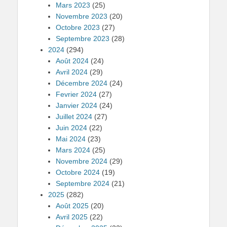
Mars 2023
(25)
Novembre 2023
(20)
Octobre 2023
(27)
Septembre 2023
(28)
2024
(294)
Août 2024
(24)
Avril 2024
(29)
Décembre 2024
(24)
Fevrier 2024
(27)
Janvier 2024
(24)
Juillet 2024
(27)
Juin 2024
(22)
Mai 2024
(23)
Mars 2024
(25)
Novembre 2024
(29)
Octobre 2024
(19)
Septembre 2024
(21)
2025
(282)
Août 2025
(20)
Avril 2025
(22)