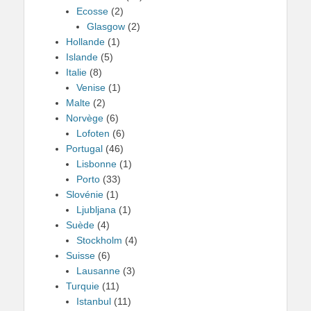
Ecosse
(2)
Glasgow
(2)
Hollande
(1)
Islande
(5)
Italie
(8)
Venise
(1)
Malte
(2)
Norvège
(6)
Lofoten
(6)
Portugal
(46)
Lisbonne
(1)
Porto
(33)
Slovénie
(1)
Ljubljana
(1)
Suède
(4)
Stockholm
(4)
Suisse
(6)
Lausanne
(3)
Turquie
(11)
Istanbul
(11)