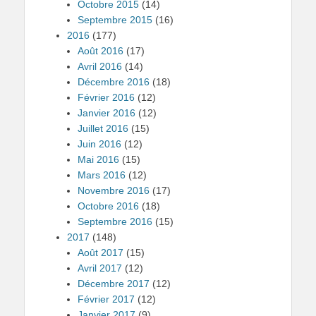
Octobre 2015
(14)
Septembre 2015
(16)
2016
(177)
Août 2016
(17)
Avril 2016
(14)
Décembre 2016
(18)
Février 2016
(12)
Janvier 2016
(12)
Juillet 2016
(15)
Juin 2016
(12)
Mai 2016
(15)
Mars 2016
(12)
Novembre 2016
(17)
Octobre 2016
(18)
Septembre 2016
(15)
2017
(148)
Août 2017
(15)
Avril 2017
(12)
Décembre 2017
(12)
Février 2017
(12)
Janvier 2017
(9)