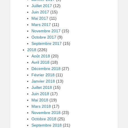
Juillet 2017
(12)
Juin 2017
(15)
Mai 2017
(11)
Mars 2017
(11)
Novembre 2017
(15)
Octobre 2017
(9)
Septembre 2017
(15)
2018
(226)
Août 2018
(20)
Avril 2018
(18)
Décembre 2018
(27)
Février 2018
(11)
Janvier 2018
(13)
Juillet 2018
(15)
Juin 2018
(17)
Mai 2018
(19)
Mars 2018
(17)
Novembre 2018
(23)
Octobre 2018
(25)
Septembre 2018
(21)