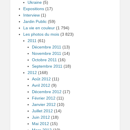
Ukraine
(5)
Expositions
(17)
Interview
(1)
Jardin Public
(59)
La vie en couleur
(1 794)
Les photos du mois
(3 823)
2011
(61)
Décembre 2011
(13)
Novembre 2011
(14)
Octobre 2011
(16)
Septembre 2011
(18)
2012
(168)
Août 2012
(11)
Avril 2012
(9)
Décembre 2012
(17)
Février 2012
(11)
Janvier 2012
(10)
Juillet 2012
(14)
Juin 2012
(18)
Mai 2012
(15)
Mars 2012
(10)