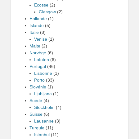
Ecosse
(2)
Glasgow
(2)
Hollande
(1)
Islande
(5)
Italie
(8)
Venise
(1)
Malte
(2)
Norvège
(6)
Lofoten
(6)
Portugal
(46)
Lisbonne
(1)
Porto
(33)
Slovénie
(1)
Ljubljana
(1)
Suède
(4)
Stockholm
(4)
Suisse
(6)
Lausanne
(3)
Turquie
(11)
Istanbul
(11)