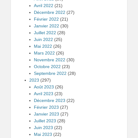
Avril 2022
(21)
Décembre 2022
(27)
Février 2022
(21)
Janvier 2022
(30)
Juillet 2022
(28)
Juin 2022
(25)
Mai 2022
(26)
Mars 2022
(26)
Novembre 2022
(30)
Octobre 2022
(23)
Septembre 2022
(28)
2023
(297)
Août 2023
(26)
Avril 2023
(23)
Décembre 2023
(22)
Février 2023
(27)
Janvier 2023
(27)
Juillet 2023
(28)
Juin 2023
(22)
Mai 2023
(22)