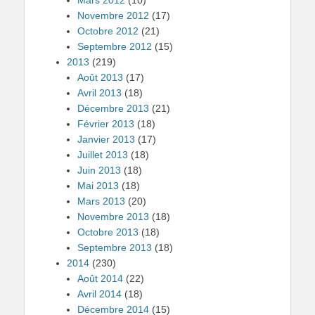
Novembre 2012
(17)
Octobre 2012
(21)
Septembre 2012
(15)
2013
(219)
Août 2013
(17)
Avril 2013
(18)
Décembre 2013
(21)
Février 2013
(18)
Janvier 2013
(17)
Juillet 2013
(18)
Juin 2013
(18)
Mai 2013
(18)
Mars 2013
(20)
Novembre 2013
(18)
Octobre 2013
(18)
Septembre 2013
(18)
2014
(230)
Août 2014
(22)
Avril 2014
(18)
Décembre 2014
(15)