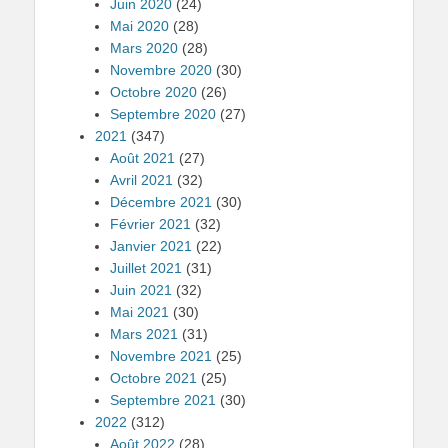
Juin 2020
(24)
Mai 2020
(28)
Mars 2020
(28)
Novembre 2020
(30)
Octobre 2020
(26)
Septembre 2020
(27)
2021
(347)
Août 2021
(27)
Avril 2021
(32)
Décembre 2021
(30)
Février 2021
(32)
Janvier 2021
(22)
Juillet 2021
(31)
Juin 2021
(32)
Mai 2021
(30)
Mars 2021
(31)
Novembre 2021
(25)
Octobre 2021
(25)
Septembre 2021
(30)
2022
(312)
Août 2022
(28)