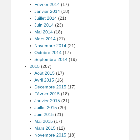
Février 2014
(17)
Janvier 2014
(18)
Juillet 2014
(21)
Juin 2014
(23)
Mai 2014
(18)
Mars 2014
(21)
Novembre 2014
(21)
Octobre 2014
(17)
Septembre 2014
(19)
2015
(207)
Août 2015
(17)
Avril 2015
(16)
Décembre 2015
(17)
Février 2015
(18)
Janvier 2015
(21)
Juillet 2015
(20)
Juin 2015
(21)
Mai 2015
(17)
Mars 2015
(12)
Novembre 2015
(18)