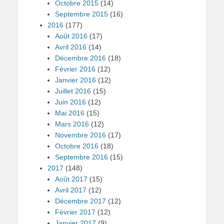
Octobre 2015
(14)
Septembre 2015
(16)
2016
(177)
Août 2016
(17)
Avril 2016
(14)
Décembre 2016
(18)
Février 2016
(12)
Janvier 2016
(12)
Juillet 2016
(15)
Juin 2016
(12)
Mai 2016
(15)
Mars 2016
(12)
Novembre 2016
(17)
Octobre 2016
(18)
Septembre 2016
(15)
2017
(148)
Août 2017
(15)
Avril 2017
(12)
Décembre 2017
(12)
Février 2017
(12)
Janvier 2017
(9)