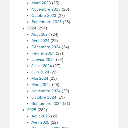
Mars 2023
(25)
Novembre 2023
(20)
Octobre 2023
(27)
Septembre 2023
(28)
2024
(294)
Août 2024
(24)
Avril 2024
(29)
Décembre 2024
(24)
Fevrier 2024
(27)
Janvier 2024
(24)
Juillet 2024
(27)
Juin 2024
(22)
Mai 2024
(23)
Mars 2024
(25)
Novembre 2024
(29)
Octobre 2024
(19)
Septembre 2024
(21)
2025
(282)
Août 2025
(20)
Avril 2025
(22)