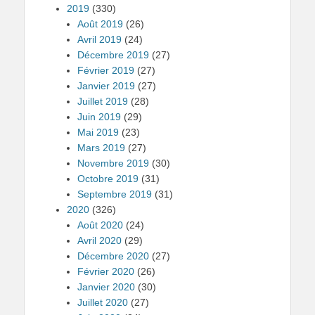
2019
(330)
Août 2019
(26)
Avril 2019
(24)
Décembre 2019
(27)
Février 2019
(27)
Janvier 2019
(27)
Juillet 2019
(28)
Juin 2019
(29)
Mai 2019
(23)
Mars 2019
(27)
Novembre 2019
(30)
Octobre 2019
(31)
Septembre 2019
(31)
2020
(326)
Août 2020
(24)
Avril 2020
(29)
Décembre 2020
(27)
Février 2020
(26)
Janvier 2020
(30)
Juillet 2020
(27)