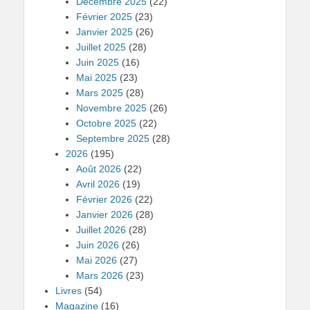
Décembre 2025
(22)
Février 2025
(23)
Janvier 2025
(26)
Juillet 2025
(28)
Juin 2025
(16)
Mai 2025
(23)
Mars 2025
(28)
Novembre 2025
(26)
Octobre 2025
(22)
Septembre 2025
(28)
2026
(195)
Août 2026
(22)
Avril 2026
(19)
Février 2026
(22)
Janvier 2026
(28)
Juillet 2026
(28)
Juin 2026
(26)
Mai 2026
(27)
Mars 2026
(23)
Livres
(54)
Magazine
(16)