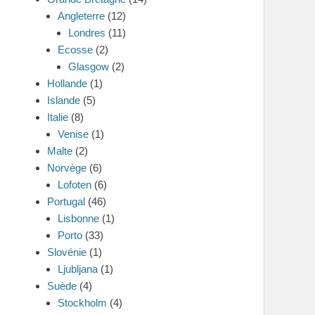
Angleterre
(12)
Londres
(11)
Ecosse
(2)
Glasgow
(2)
Hollande
(1)
Islande
(5)
Italie
(8)
Venise
(1)
Malte
(2)
Norvège
(6)
Lofoten
(6)
Portugal
(46)
Lisbonne
(1)
Porto
(33)
Slovénie
(1)
Ljubljana
(1)
Suède
(4)
Stockholm
(4)