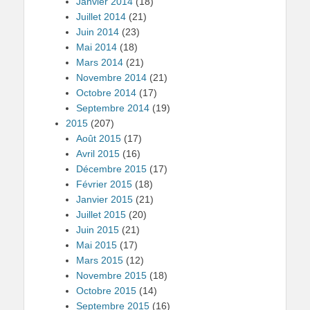
Janvier 2014
(18)
Juillet 2014
(21)
Juin 2014
(23)
Mai 2014
(18)
Mars 2014
(21)
Novembre 2014
(21)
Octobre 2014
(17)
Septembre 2014
(19)
2015
(207)
Août 2015
(17)
Avril 2015
(16)
Décembre 2015
(17)
Février 2015
(18)
Janvier 2015
(21)
Juillet 2015
(20)
Juin 2015
(21)
Mai 2015
(17)
Mars 2015
(12)
Novembre 2015
(18)
Octobre 2015
(14)
Septembre 2015
(16)