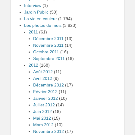
Interview
(1)
Jardin Public
(59)
La vie en couleur
(1 794)
Les photos du mois
(3 823)
2011
(61)
Décembre 2011
(13)
Novembre 2011
(14)
Octobre 2011
(16)
Septembre 2011
(18)
2012
(168)
Août 2012
(11)
Avril 2012
(9)
Décembre 2012
(17)
Février 2012
(11)
Janvier 2012
(10)
Juillet 2012
(14)
Juin 2012
(18)
Mai 2012
(15)
Mars 2012
(10)
Novembre 2012
(17)