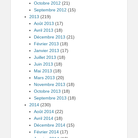
Octobre 2012
(21)
Septembre 2012
(15)
2013
(219)
Août 2013
(17)
Avril 2013
(18)
Décembre 2013
(21)
Février 2013
(18)
Janvier 2013
(17)
Juillet 2013
(18)
Juin 2013
(18)
Mai 2013
(18)
Mars 2013
(20)
Novembre 2013
(18)
Octobre 2013
(18)
Septembre 2013
(18)
2014
(230)
Août 2014
(22)
Avril 2014
(18)
Décembre 2014
(15)
Février 2014
(17)