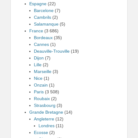
Espagne
(22)
Barcelone
(7)
Cambrils
(2)
Salamanque
(5)
France
(3 686)
Bordeaux
(35)
Cannes
(1)
Deauville-Trouville
(19)
Dijon
(7)
Lille
(2)
Marseille
(3)
Nice
(1)
Onzain
(1)
Paris
(3 508)
Roubaix
(2)
Strasbourg
(3)
Grande Bretagne
(14)
Angleterre
(12)
Londres
(11)
Ecosse
(2)