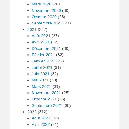
Mars 2020
(28)
Novembre 2020
(30)
Octobre 2020
(26)
Septembre 2020
(27)
2021
(347)
Août 2021
(27)
Avril 2021
(32)
Décembre 2021
(30)
Février 2021
(32)
Janvier 2021
(22)
Juillet 2021
(31)
Juin 2021
(32)
Mai 2021
(30)
Mars 2021
(31)
Novembre 2021
(25)
Octobre 2021
(25)
Septembre 2021
(30)
2022
(312)
Août 2022
(28)
Avril 2022
(21)