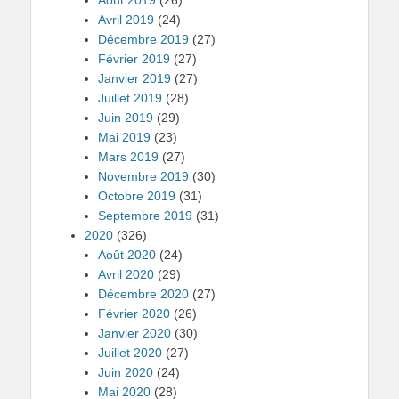
Avril 2019
(24)
Décembre 2019
(27)
Février 2019
(27)
Janvier 2019
(27)
Juillet 2019
(28)
Juin 2019
(29)
Mai 2019
(23)
Mars 2019
(27)
Novembre 2019
(30)
Octobre 2019
(31)
Septembre 2019
(31)
2020
(326)
Août 2020
(24)
Avril 2020
(29)
Décembre 2020
(27)
Février 2020
(26)
Janvier 2020
(30)
Juillet 2020
(27)
Juin 2020
(24)
Mai 2020
(28)