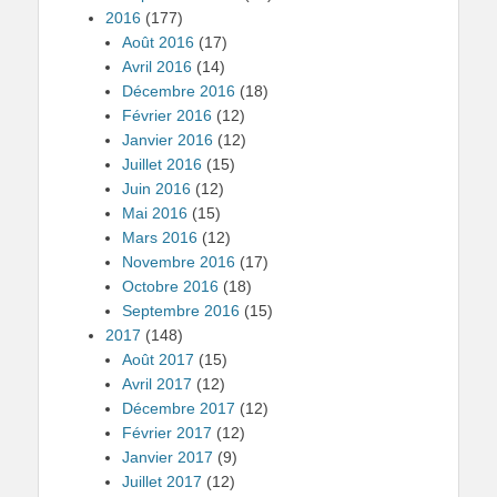
2016
(177)
Août 2016
(17)
Avril 2016
(14)
Décembre 2016
(18)
Février 2016
(12)
Janvier 2016
(12)
Juillet 2016
(15)
Juin 2016
(12)
Mai 2016
(15)
Mars 2016
(12)
Novembre 2016
(17)
Octobre 2016
(18)
Septembre 2016
(15)
2017
(148)
Août 2017
(15)
Avril 2017
(12)
Décembre 2017
(12)
Février 2017
(12)
Janvier 2017
(9)
Juillet 2017
(12)