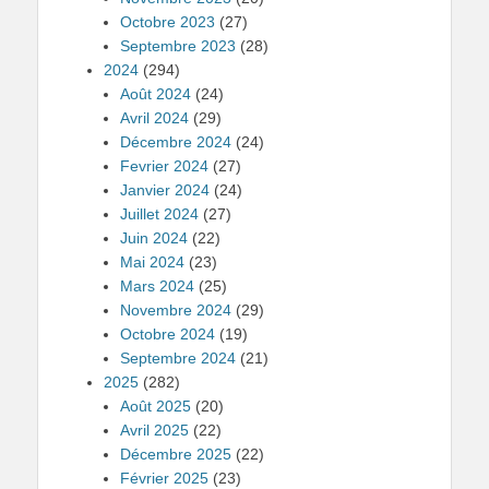
Octobre 2023
(27)
Septembre 2023
(28)
2024
(294)
Août 2024
(24)
Avril 2024
(29)
Décembre 2024
(24)
Fevrier 2024
(27)
Janvier 2024
(24)
Juillet 2024
(27)
Juin 2024
(22)
Mai 2024
(23)
Mars 2024
(25)
Novembre 2024
(29)
Octobre 2024
(19)
Septembre 2024
(21)
2025
(282)
Août 2025
(20)
Avril 2025
(22)
Décembre 2025
(22)
Février 2025
(23)