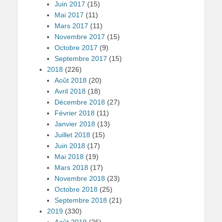
Juin 2017
(15)
Mai 2017
(11)
Mars 2017
(11)
Novembre 2017
(15)
Octobre 2017
(9)
Septembre 2017
(15)
2018
(226)
Août 2018
(20)
Avril 2018
(18)
Décembre 2018
(27)
Février 2018
(11)
Janvier 2018
(13)
Juillet 2018
(15)
Juin 2018
(17)
Mai 2018
(19)
Mars 2018
(17)
Novembre 2018
(23)
Octobre 2018
(25)
Septembre 2018
(21)
2019
(330)
Août 2019
(26)