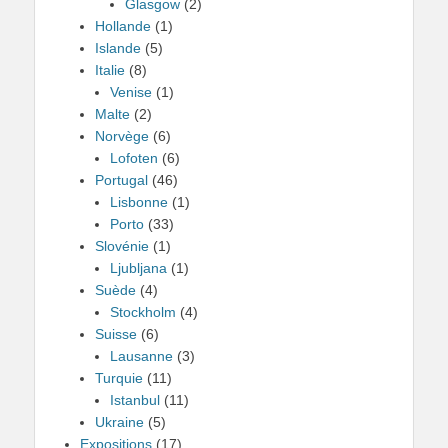
Glasgow
(2)
Hollande
(1)
Islande
(5)
Italie
(8)
Venise
(1)
Malte
(2)
Norvège
(6)
Lofoten
(6)
Portugal
(46)
Lisbonne
(1)
Porto
(33)
Slovénie
(1)
Ljubljana
(1)
Suède
(4)
Stockholm
(4)
Suisse
(6)
Lausanne
(3)
Turquie
(11)
Istanbul
(11)
Ukraine
(5)
Expositions
(17)