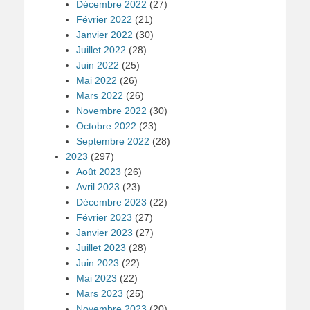
Décembre 2022
(27)
Février 2022
(21)
Janvier 2022
(30)
Juillet 2022
(28)
Juin 2022
(25)
Mai 2022
(26)
Mars 2022
(26)
Novembre 2022
(30)
Octobre 2022
(23)
Septembre 2022
(28)
2023
(297)
Août 2023
(26)
Avril 2023
(23)
Décembre 2023
(22)
Février 2023
(27)
Janvier 2023
(27)
Juillet 2023
(28)
Juin 2023
(22)
Mai 2023
(22)
Mars 2023
(25)
Novembre 2023
(20)