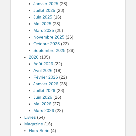
Janvier 2025
(26)
Juillet 2025
(28)
Juin 2025
(16)
Mai 2025
(23)
Mars 2025
(28)
Novembre 2025
(26)
Octobre 2025
(22)
Septembre 2025
(28)
2026
(195)
Août 2026
(22)
Avril 2026
(19)
Février 2026
(22)
Janvier 2026
(28)
Juillet 2026
(28)
Juin 2026
(26)
Mai 2026
(27)
Mars 2026
(23)
Livres
(54)
Magazine
(16)
Hors-Serie
(4)