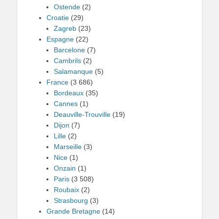
Ostende
(2)
Croatie
(29)
Zagreb
(23)
Espagne
(22)
Barcelone
(7)
Cambrils
(2)
Salamanque
(5)
France
(3 686)
Bordeaux
(35)
Cannes
(1)
Deauville-Trouville
(19)
Dijon
(7)
Lille
(2)
Marseille
(3)
Nice
(1)
Onzain
(1)
Paris
(3 508)
Roubaix
(2)
Strasbourg
(3)
Grande Bretagne
(14)