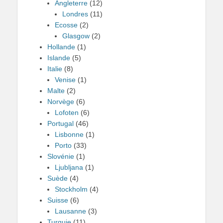
Angleterre
(12)
Londres
(11)
Ecosse
(2)
Glasgow
(2)
Hollande
(1)
Islande
(5)
Italie
(8)
Venise
(1)
Malte
(2)
Norvège
(6)
Lofoten
(6)
Portugal
(46)
Lisbonne
(1)
Porto
(33)
Slovénie
(1)
Ljubljana
(1)
Suède
(4)
Stockholm
(4)
Suisse
(6)
Lausanne
(3)
Turquie
(11)