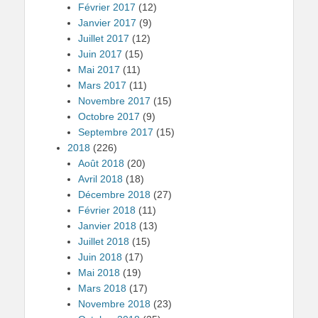
Février 2017
(12)
Janvier 2017
(9)
Juillet 2017
(12)
Juin 2017
(15)
Mai 2017
(11)
Mars 2017
(11)
Novembre 2017
(15)
Octobre 2017
(9)
Septembre 2017
(15)
2018
(226)
Août 2018
(20)
Avril 2018
(18)
Décembre 2018
(27)
Février 2018
(11)
Janvier 2018
(13)
Juillet 2018
(15)
Juin 2018
(17)
Mai 2018
(19)
Mars 2018
(17)
Novembre 2018
(23)