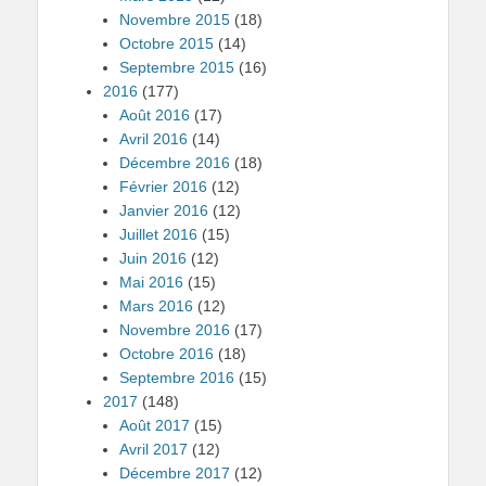
Novembre 2015
(18)
Octobre 2015
(14)
Septembre 2015
(16)
2016
(177)
Août 2016
(17)
Avril 2016
(14)
Décembre 2016
(18)
Février 2016
(12)
Janvier 2016
(12)
Juillet 2016
(15)
Juin 2016
(12)
Mai 2016
(15)
Mars 2016
(12)
Novembre 2016
(17)
Octobre 2016
(18)
Septembre 2016
(15)
2017
(148)
Août 2017
(15)
Avril 2017
(12)
Décembre 2017
(12)