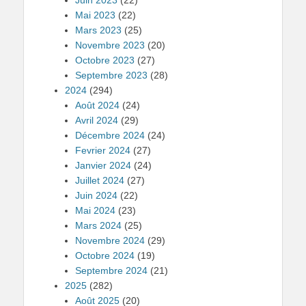
Juin 2023
(22)
Mai 2023
(22)
Mars 2023
(25)
Novembre 2023
(20)
Octobre 2023
(27)
Septembre 2023
(28)
2024
(294)
Août 2024
(24)
Avril 2024
(29)
Décembre 2024
(24)
Fevrier 2024
(27)
Janvier 2024
(24)
Juillet 2024
(27)
Juin 2024
(22)
Mai 2024
(23)
Mars 2024
(25)
Novembre 2024
(29)
Octobre 2024
(19)
Septembre 2024
(21)
2025
(282)
Août 2025
(20)