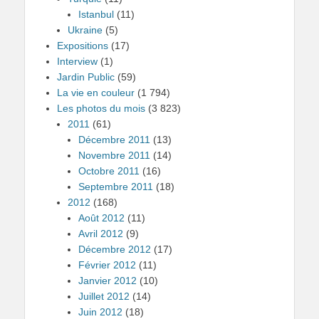
Istanbul
(11)
Ukraine
(5)
Expositions
(17)
Interview
(1)
Jardin Public
(59)
La vie en couleur
(1 794)
Les photos du mois
(3 823)
2011
(61)
Décembre 2011
(13)
Novembre 2011
(14)
Octobre 2011
(16)
Septembre 2011
(18)
2012
(168)
Août 2012
(11)
Avril 2012
(9)
Décembre 2012
(17)
Février 2012
(11)
Janvier 2012
(10)
Juillet 2012
(14)
Juin 2012
(18)