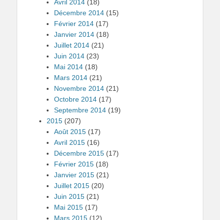
Avril 2014
(18)
Décembre 2014
(15)
Février 2014
(17)
Janvier 2014
(18)
Juillet 2014
(21)
Juin 2014
(23)
Mai 2014
(18)
Mars 2014
(21)
Novembre 2014
(21)
Octobre 2014
(17)
Septembre 2014
(19)
2015
(207)
Août 2015
(17)
Avril 2015
(16)
Décembre 2015
(17)
Février 2015
(18)
Janvier 2015
(21)
Juillet 2015
(20)
Juin 2015
(21)
Mai 2015
(17)
Mars 2015
(12)