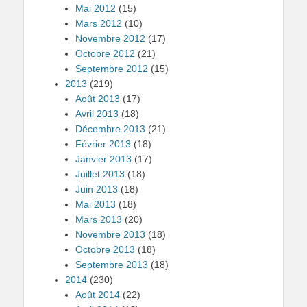
Mai 2012
(15)
Mars 2012
(10)
Novembre 2012
(17)
Octobre 2012
(21)
Septembre 2012
(15)
2013
(219)
Août 2013
(17)
Avril 2013
(18)
Décembre 2013
(21)
Février 2013
(18)
Janvier 2013
(17)
Juillet 2013
(18)
Juin 2013
(18)
Mai 2013
(18)
Mars 2013
(20)
Novembre 2013
(18)
Octobre 2013
(18)
Septembre 2013
(18)
2014
(230)
Août 2014
(22)