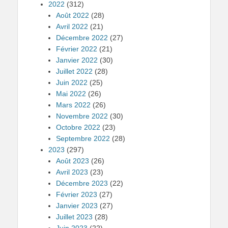
2022
(312)
Août 2022
(28)
Avril 2022
(21)
Décembre 2022
(27)
Février 2022
(21)
Janvier 2022
(30)
Juillet 2022
(28)
Juin 2022
(25)
Mai 2022
(26)
Mars 2022
(26)
Novembre 2022
(30)
Octobre 2022
(23)
Septembre 2022
(28)
2023
(297)
Août 2023
(26)
Avril 2023
(23)
Décembre 2023
(22)
Février 2023
(27)
Janvier 2023
(27)
Juillet 2023
(28)