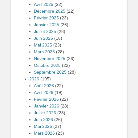
Avril 2025
(22)
Décembre 2025
(22)
Février 2025
(23)
Janvier 2025
(26)
Juillet 2025
(28)
Juin 2025
(16)
Mai 2025
(23)
Mars 2025
(28)
Novembre 2025
(26)
Octobre 2025
(22)
Septembre 2025
(28)
2026
(195)
Août 2026
(22)
Avril 2026
(19)
Février 2026
(22)
Janvier 2026
(28)
Juillet 2026
(28)
Juin 2026
(26)
Mai 2026
(27)
Mars 2026
(23)