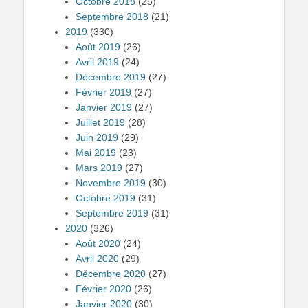
Octobre 2018
(25)
Septembre 2018
(21)
2019
(330)
Août 2019
(26)
Avril 2019
(24)
Décembre 2019
(27)
Février 2019
(27)
Janvier 2019
(27)
Juillet 2019
(28)
Juin 2019
(29)
Mai 2019
(23)
Mars 2019
(27)
Novembre 2019
(30)
Octobre 2019
(31)
Septembre 2019
(31)
2020
(326)
Août 2020
(24)
Avril 2020
(29)
Décembre 2020
(27)
Février 2020
(26)
Janvier 2020
(30)