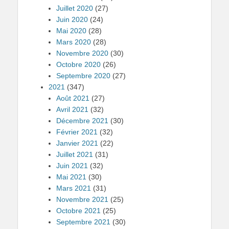
Juillet 2020
(27)
Juin 2020
(24)
Mai 2020
(28)
Mars 2020
(28)
Novembre 2020
(30)
Octobre 2020
(26)
Septembre 2020
(27)
2021
(347)
Août 2021
(27)
Avril 2021
(32)
Décembre 2021
(30)
Février 2021
(32)
Janvier 2021
(22)
Juillet 2021
(31)
Juin 2021
(32)
Mai 2021
(30)
Mars 2021
(31)
Novembre 2021
(25)
Octobre 2021
(25)
Septembre 2021
(30)