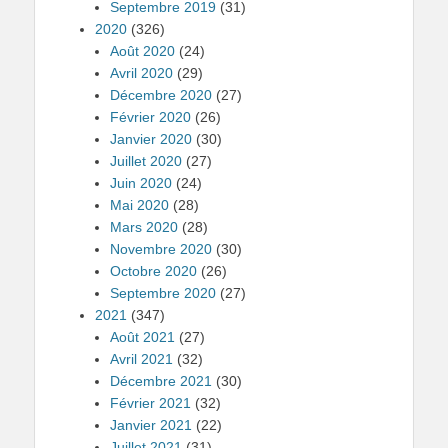
Septembre 2019
(31)
2020
(326)
Août 2020
(24)
Avril 2020
(29)
Décembre 2020
(27)
Février 2020
(26)
Janvier 2020
(30)
Juillet 2020
(27)
Juin 2020
(24)
Mai 2020
(28)
Mars 2020
(28)
Novembre 2020
(30)
Octobre 2020
(26)
Septembre 2020
(27)
2021
(347)
Août 2021
(27)
Avril 2021
(32)
Décembre 2021
(30)
Février 2021
(32)
Janvier 2021
(22)
Juillet 2021
(31)