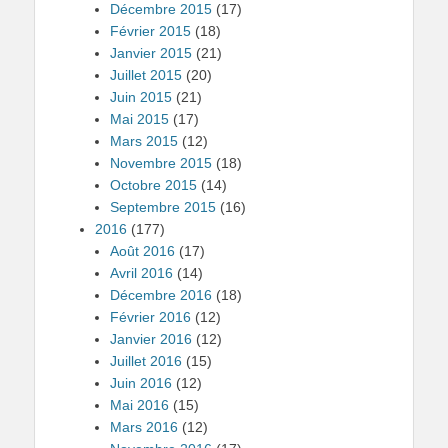
Décembre 2015
(17)
Février 2015
(18)
Janvier 2015
(21)
Juillet 2015
(20)
Juin 2015
(21)
Mai 2015
(17)
Mars 2015
(12)
Novembre 2015
(18)
Octobre 2015
(14)
Septembre 2015
(16)
2016
(177)
Août 2016
(17)
Avril 2016
(14)
Décembre 2016
(18)
Février 2016
(12)
Janvier 2016
(12)
Juillet 2016
(15)
Juin 2016
(12)
Mai 2016
(15)
Mars 2016
(12)