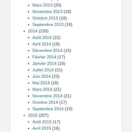
Mars 2013
(20)
Novembre 2013
(18)
Octobre 2013
(18)
Septembre 2013
(18)
2014
(230)
Août 2014
(22)
Avril 2014
(18)
Décembre 2014
(15)
Février 2014
(17)
Janvier 2014
(18)
Juillet 2014
(21)
Juin 2014
(23)
Mai 2014
(18)
Mars 2014
(21)
Novembre 2014
(21)
Octobre 2014
(17)
Septembre 2014
(19)
2015
(207)
Août 2015
(17)
Avril 2015
(16)