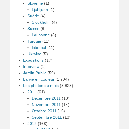
Slovénie
(1)
Ljubljana
(1)
Suède
(4)
Stockholm
(4)
Suisse
(6)
Lausanne
(3)
Turquie
(11)
Istanbul
(11)
Ukraine
(5)
Expositions
(17)
Interview
(1)
Jardin Public
(59)
La vie en couleur
(1 794)
Les photos du mois
(3 823)
2011
(61)
Décembre 2011
(13)
Novembre 2011
(14)
Octobre 2011
(16)
Septembre 2011
(18)
2012
(168)