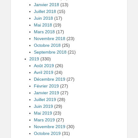
Janvier 2018
(13)
Juillet 2018
(15)
Juin 2018
(17)
Mai 2018
(19)
Mars 2018
(17)
Novembre 2018
(23)
Octobre 2018
(25)
Septembre 2018
(21)
2019
(330)
Août 2019
(26)
Avril 2019
(24)
Décembre 2019
(27)
Février 2019
(27)
Janvier 2019
(27)
Juillet 2019
(28)
Juin 2019
(29)
Mai 2019
(23)
Mars 2019
(27)
Novembre 2019
(30)
Octobre 2019
(31)