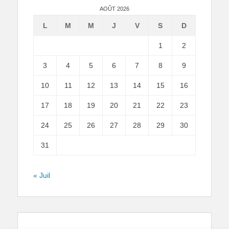
AOÛT 2026
L
M
M
J
V
S
D
1
2
3
4
5
6
7
8
9
10
11
12
13
14
15
16
17
18
19
20
21
22
23
24
25
26
27
28
29
30
31
« Juil