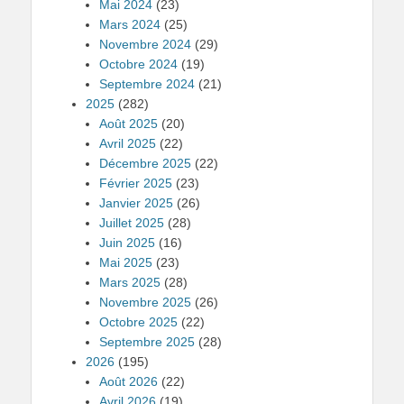
Mai 2024
(23)
Mars 2024
(25)
Novembre 2024
(29)
Octobre 2024
(19)
Septembre 2024
(21)
2025
(282)
Août 2025
(20)
Avril 2025
(22)
Décembre 2025
(22)
Février 2025
(23)
Janvier 2025
(26)
Juillet 2025
(28)
Juin 2025
(16)
Mai 2025
(23)
Mars 2025
(28)
Novembre 2025
(26)
Octobre 2025
(22)
Septembre 2025
(28)
2026
(195)
Août 2026
(22)
Avril 2026
(19)