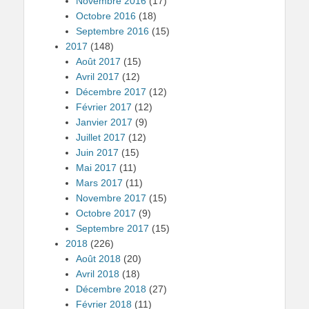
Novembre 2016
(17)
Octobre 2016
(18)
Septembre 2016
(15)
2017
(148)
Août 2017
(15)
Avril 2017
(12)
Décembre 2017
(12)
Février 2017
(12)
Janvier 2017
(9)
Juillet 2017
(12)
Juin 2017
(15)
Mai 2017
(11)
Mars 2017
(11)
Novembre 2017
(15)
Octobre 2017
(9)
Septembre 2017
(15)
2018
(226)
Août 2018
(20)
Avril 2018
(18)
Décembre 2018
(27)
Février 2018
(11)