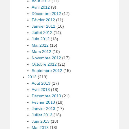
Août 2012
(11)
Avril 2012
(9)
Décembre 2012
(17)
Février 2012
(11)
Janvier 2012
(10)
Juillet 2012
(14)
Juin 2012
(18)
Mai 2012
(15)
Mars 2012
(10)
Novembre 2012
(17)
Octobre 2012
(21)
Septembre 2012
(15)
2013
(219)
Août 2013
(17)
Avril 2013
(18)
Décembre 2013
(21)
Février 2013
(18)
Janvier 2013
(17)
Juillet 2013
(18)
Juin 2013
(18)
Mai 2013
(18)