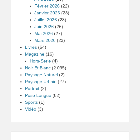
Février 2026
(22)
Janvier 2026
(28)
Juillet 2026
(28)
Juin 2026
(26)
Mai 2026
(27)
Mars 2026
(23)
Livres
(54)
Magazine
(16)
Hors-Serie
(4)
Noir Et Blanc
(2 095)
Paysage Naturel
(2)
Paysage Urbain
(27)
Portrait
(2)
Pose Longue
(82)
Sports
(1)
Vidéo
(3)