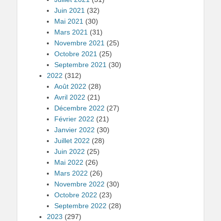
Juin 2021
(32)
Mai 2021
(30)
Mars 2021
(31)
Novembre 2021
(25)
Octobre 2021
(25)
Septembre 2021
(30)
2022
(312)
Août 2022
(28)
Avril 2022
(21)
Décembre 2022
(27)
Février 2022
(21)
Janvier 2022
(30)
Juillet 2022
(28)
Juin 2022
(25)
Mai 2022
(26)
Mars 2022
(26)
Novembre 2022
(30)
Octobre 2022
(23)
Septembre 2022
(28)
2023
(297)