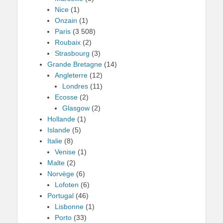
Nice
(1)
Onzain
(1)
Paris
(3 508)
Roubaix
(2)
Strasbourg
(3)
Grande Bretagne
(14)
Angleterre
(12)
Londres
(11)
Ecosse
(2)
Glasgow
(2)
Hollande
(1)
Islande
(5)
Italie
(8)
Venise
(1)
Malte
(2)
Norvège
(6)
Lofoten
(6)
Portugal
(46)
Lisbonne
(1)
Porto
(33)