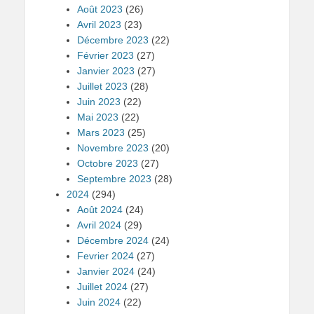
Août 2023
(26)
Avril 2023
(23)
Décembre 2023
(22)
Février 2023
(27)
Janvier 2023
(27)
Juillet 2023
(28)
Juin 2023
(22)
Mai 2023
(22)
Mars 2023
(25)
Novembre 2023
(20)
Octobre 2023
(27)
Septembre 2023
(28)
2024
(294)
Août 2024
(24)
Avril 2024
(29)
Décembre 2024
(24)
Fevrier 2024
(27)
Janvier 2024
(24)
Juillet 2024
(27)
Juin 2024
(22)