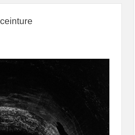
 ceinture