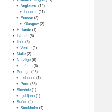
Angleterre
(12)
Londres
(11)
Ecosse
(2)
Glasgow
(2)
Hollande
(1)
Islande
(5)
Italie
(8)
Venise
(1)
Malte
(2)
Norvège
(6)
Lofoten
(6)
Portugal
(46)
Lisbonne
(1)
Porto
(33)
Slovénie
(1)
Ljubljana
(1)
Suède
(4)
Stockholm
(4)