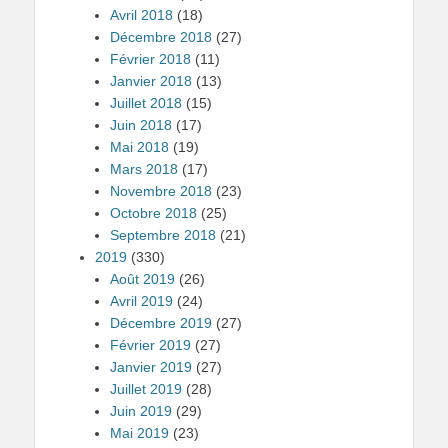
Avril 2018
(18)
Décembre 2018
(27)
Février 2018
(11)
Janvier 2018
(13)
Juillet 2018
(15)
Juin 2018
(17)
Mai 2018
(19)
Mars 2018
(17)
Novembre 2018
(23)
Octobre 2018
(25)
Septembre 2018
(21)
2019
(330)
Août 2019
(26)
Avril 2019
(24)
Décembre 2019
(27)
Février 2019
(27)
Janvier 2019
(27)
Juillet 2019
(28)
Juin 2019
(29)
Mai 2019
(23)