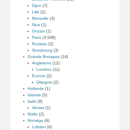
Dijon
(7)
Lille
(2)
Marseille
(3)
Nice
(1)
Onzain
(1)
Paris
(3 508)
Roubaix
(2)
Strasbourg
(3)
Grande Bretagne
(14)
Angleterre
(12)
Londres
(11)
Ecosse
(2)
Glasgow
(2)
Hollande
(1)
Islande
(5)
Italie
(8)
Venise
(1)
Malte
(2)
Norvège
(6)
Lofoten
(6)