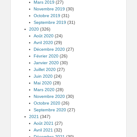
Mars 2019
(27)
Novembre 2019
(30)
Octobre 2019
(31)
Septembre 2019
(31)
2020
(326)
Août 2020
(24)
Avril 2020
(29)
Décembre 2020
(27)
Février 2020
(26)
Janvier 2020
(30)
Juillet 2020
(27)
Juin 2020
(24)
Mai 2020
(28)
Mars 2020
(28)
Novembre 2020
(30)
Octobre 2020
(26)
Septembre 2020
(27)
2021
(347)
Août 2021
(27)
Avril 2021
(32)
Décembre 2021
(30)