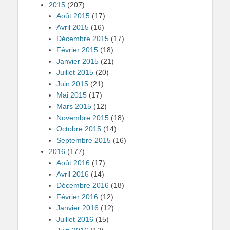
2015
(207)
Août 2015
(17)
Avril 2015
(16)
Décembre 2015
(17)
Février 2015
(18)
Janvier 2015
(21)
Juillet 2015
(20)
Juin 2015
(21)
Mai 2015
(17)
Mars 2015
(12)
Novembre 2015
(18)
Octobre 2015
(14)
Septembre 2015
(16)
2016
(177)
Août 2016
(17)
Avril 2016
(14)
Décembre 2016
(18)
Février 2016
(12)
Janvier 2016
(12)
Juillet 2016
(15)