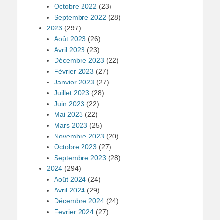
Octobre 2022
(23)
Septembre 2022
(28)
2023
(297)
Août 2023
(26)
Avril 2023
(23)
Décembre 2023
(22)
Février 2023
(27)
Janvier 2023
(27)
Juillet 2023
(28)
Juin 2023
(22)
Mai 2023
(22)
Mars 2023
(25)
Novembre 2023
(20)
Octobre 2023
(27)
Septembre 2023
(28)
2024
(294)
Août 2024
(24)
Avril 2024
(29)
Décembre 2024
(24)
Fevrier 2024
(27)