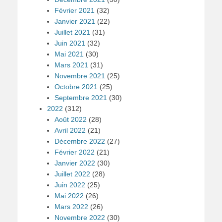
Février 2021
(32)
Janvier 2021
(22)
Juillet 2021
(31)
Juin 2021
(32)
Mai 2021
(30)
Mars 2021
(31)
Novembre 2021
(25)
Octobre 2021
(25)
Septembre 2021
(30)
2022
(312)
Août 2022
(28)
Avril 2022
(21)
Décembre 2022
(27)
Février 2022
(21)
Janvier 2022
(30)
Juillet 2022
(28)
Juin 2022
(25)
Mai 2022
(26)
Mars 2022
(26)
Novembre 2022
(30)