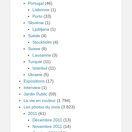
Portugal
(46)
Lisbonne
(1)
Porto
(33)
Slovénie
(1)
Ljubljana
(1)
Suède
(4)
Stockholm
(4)
Suisse
(6)
Lausanne
(3)
Turquie
(11)
Istanbul
(11)
Ukraine
(5)
Expositions
(17)
Interview
(1)
Jardin Public
(59)
La vie en couleur
(1 794)
Les photos du mois
(3 823)
2011
(61)
Décembre 2011
(13)
Novembre 2011
(14)