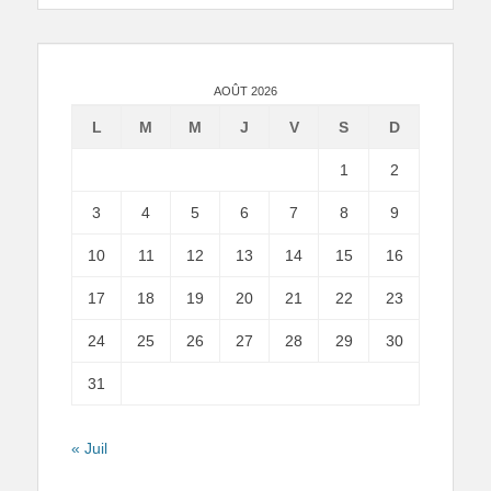
AOÛT 2026
L
M
M
J
V
S
D
1
2
3
4
5
6
7
8
9
10
11
12
13
14
15
16
17
18
19
20
21
22
23
24
25
26
27
28
29
30
31
« Juil