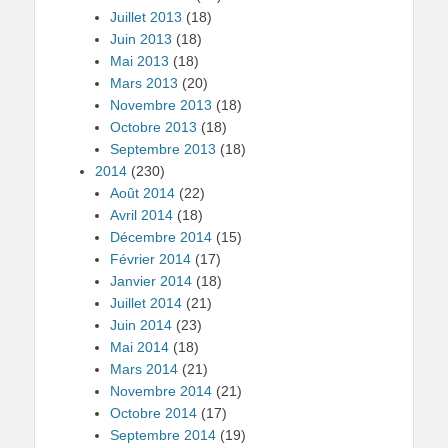
Juillet 2013
(18)
Juin 2013
(18)
Mai 2013
(18)
Mars 2013
(20)
Novembre 2013
(18)
Octobre 2013
(18)
Septembre 2013
(18)
2014
(230)
Août 2014
(22)
Avril 2014
(18)
Décembre 2014
(15)
Février 2014
(17)
Janvier 2014
(18)
Juillet 2014
(21)
Juin 2014
(23)
Mai 2014
(18)
Mars 2014
(21)
Novembre 2014
(21)
Octobre 2014
(17)
Septembre 2014
(19)