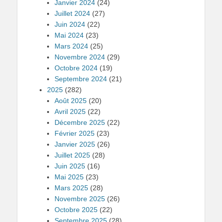
Janvier 2024
(24)
Juillet 2024
(27)
Juin 2024
(22)
Mai 2024
(23)
Mars 2024
(25)
Novembre 2024
(29)
Octobre 2024
(19)
Septembre 2024
(21)
2025
(282)
Août 2025
(20)
Avril 2025
(22)
Décembre 2025
(22)
Février 2025
(23)
Janvier 2025
(26)
Juillet 2025
(28)
Juin 2025
(16)
Mai 2025
(23)
Mars 2025
(28)
Novembre 2025
(26)
Octobre 2025
(22)
Septembre 2025
(28)