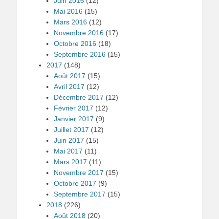
Juin 2016
(12)
Mai 2016
(15)
Mars 2016
(12)
Novembre 2016
(17)
Octobre 2016
(18)
Septembre 2016
(15)
2017
(148)
Août 2017
(15)
Avril 2017
(12)
Décembre 2017
(12)
Février 2017
(12)
Janvier 2017
(9)
Juillet 2017
(12)
Juin 2017
(15)
Mai 2017
(11)
Mars 2017
(11)
Novembre 2017
(15)
Octobre 2017
(9)
Septembre 2017
(15)
2018
(226)
Août 2018
(20)