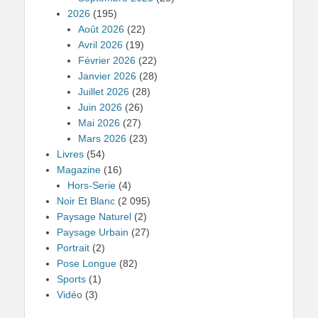
2026
(195)
Août 2026
(22)
Avril 2026
(19)
Février 2026
(22)
Janvier 2026
(28)
Juillet 2026
(28)
Juin 2026
(26)
Mai 2026
(27)
Mars 2026
(23)
Livres
(54)
Magazine
(16)
Hors-Serie
(4)
Noir Et Blanc
(2 095)
Paysage Naturel
(2)
Paysage Urbain
(27)
Portrait
(2)
Pose Longue
(82)
Sports
(1)
Vidéo
(3)