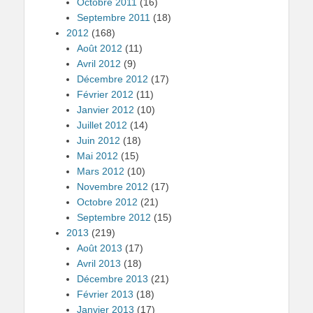
Octobre 2011
(16)
Septembre 2011
(18)
2012
(168)
Août 2012
(11)
Avril 2012
(9)
Décembre 2012
(17)
Février 2012
(11)
Janvier 2012
(10)
Juillet 2012
(14)
Juin 2012
(18)
Mai 2012
(15)
Mars 2012
(10)
Novembre 2012
(17)
Octobre 2012
(21)
Septembre 2012
(15)
2013
(219)
Août 2013
(17)
Avril 2013
(18)
Décembre 2013
(21)
Février 2013
(18)
Janvier 2013
(17)