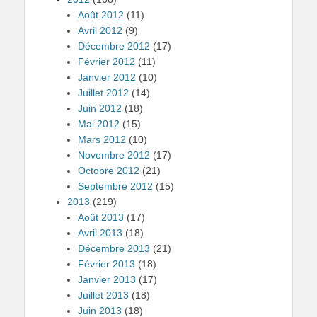
Août 2012
(11)
Avril 2012
(9)
Décembre 2012
(17)
Février 2012
(11)
Janvier 2012
(10)
Juillet 2012
(14)
Juin 2012
(18)
Mai 2012
(15)
Mars 2012
(10)
Novembre 2012
(17)
Octobre 2012
(21)
Septembre 2012
(15)
2013
(219)
Août 2013
(17)
Avril 2013
(18)
Décembre 2013
(21)
Février 2013
(18)
Janvier 2013
(17)
Juillet 2013
(18)
Juin 2013
(18)