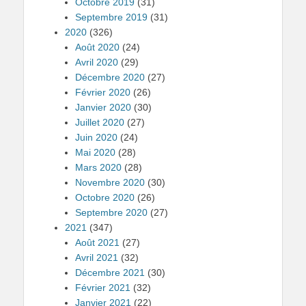
Octobre 2019
(31)
Septembre 2019
(31)
2020
(326)
Août 2020
(24)
Avril 2020
(29)
Décembre 2020
(27)
Février 2020
(26)
Janvier 2020
(30)
Juillet 2020
(27)
Juin 2020
(24)
Mai 2020
(28)
Mars 2020
(28)
Novembre 2020
(30)
Octobre 2020
(26)
Septembre 2020
(27)
2021
(347)
Août 2021
(27)
Avril 2021
(32)
Décembre 2021
(30)
Février 2021
(32)
Janvier 2021
(22)