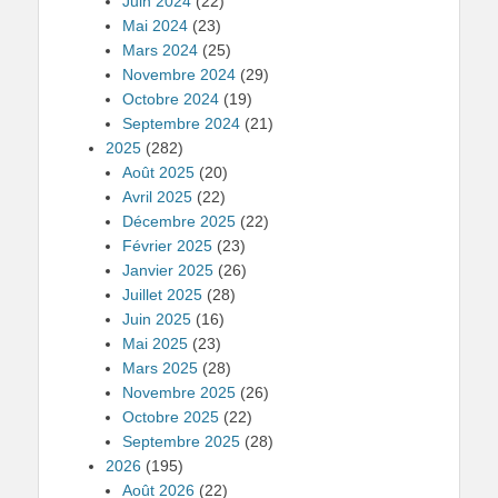
Juin 2024
(22)
Mai 2024
(23)
Mars 2024
(25)
Novembre 2024
(29)
Octobre 2024
(19)
Septembre 2024
(21)
2025
(282)
Août 2025
(20)
Avril 2025
(22)
Décembre 2025
(22)
Février 2025
(23)
Janvier 2025
(26)
Juillet 2025
(28)
Juin 2025
(16)
Mai 2025
(23)
Mars 2025
(28)
Novembre 2025
(26)
Octobre 2025
(22)
Septembre 2025
(28)
2026
(195)
Août 2026
(22)