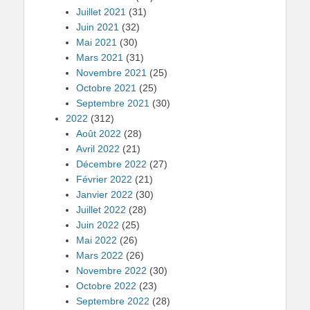
Juillet 2021
(31)
Juin 2021
(32)
Mai 2021
(30)
Mars 2021
(31)
Novembre 2021
(25)
Octobre 2021
(25)
Septembre 2021
(30)
2022
(312)
Août 2022
(28)
Avril 2022
(21)
Décembre 2022
(27)
Février 2022
(21)
Janvier 2022
(30)
Juillet 2022
(28)
Juin 2022
(25)
Mai 2022
(26)
Mars 2022
(26)
Novembre 2022
(30)
Octobre 2022
(23)
Septembre 2022
(28)