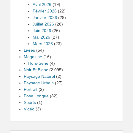
Avril 2026
(19)
Février 2026
(22)
Janvier 2026
(28)
Juillet 2026
(28)
Juin 2026
(26)
Mai 2026
(27)
Mars 2026
(23)
Livres
(54)
Magazine
(16)
Hors-Serie
(4)
Noir Et Blanc
(2 095)
Paysage Naturel
(2)
Paysage Urbain
(27)
Portrait
(2)
Pose Longue
(82)
Sports
(1)
Vidéo
(3)