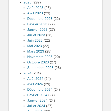
2023
(297)
Août 2023
(26)
Avril 2023
(23)
Décembre 2023
(22)
Février 2023
(27)
Janvier 2023
(27)
Juillet 2023
(28)
Juin 2023
(22)
Mai 2023
(22)
Mars 2023
(25)
Novembre 2023
(20)
Octobre 2023
(27)
Septembre 2023
(28)
2024
(294)
Août 2024
(24)
Avril 2024
(29)
Décembre 2024
(24)
Fevrier 2024
(27)
Janvier 2024
(24)
Juillet 2024
(27)