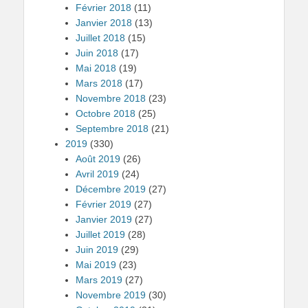
Février 2018
(11)
Janvier 2018
(13)
Juillet 2018
(15)
Juin 2018
(17)
Mai 2018
(19)
Mars 2018
(17)
Novembre 2018
(23)
Octobre 2018
(25)
Septembre 2018
(21)
2019
(330)
Août 2019
(26)
Avril 2019
(24)
Décembre 2019
(27)
Février 2019
(27)
Janvier 2019
(27)
Juillet 2019
(28)
Juin 2019
(29)
Mai 2019
(23)
Mars 2019
(27)
Novembre 2019
(30)