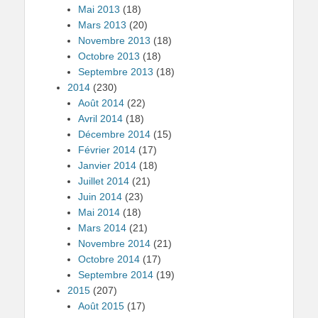
Mai 2013
(18)
Mars 2013
(20)
Novembre 2013
(18)
Octobre 2013
(18)
Septembre 2013
(18)
2014
(230)
Août 2014
(22)
Avril 2014
(18)
Décembre 2014
(15)
Février 2014
(17)
Janvier 2014
(18)
Juillet 2014
(21)
Juin 2014
(23)
Mai 2014
(18)
Mars 2014
(21)
Novembre 2014
(21)
Octobre 2014
(17)
Septembre 2014
(19)
2015
(207)
Août 2015
(17)