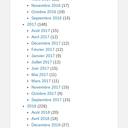
Novembre 2016
(17)
Octobre 2016
(18)
Septembre 2016
(15)
2017
(148)
Août 2017
(15)
Avril 2017
(12)
Décembre 2017
(12)
Février 2017
(12)
Janvier 2017
(9)
Juillet 2017
(12)
Juin 2017
(15)
Mai 2017
(11)
Mars 2017
(11)
Novembre 2017
(15)
Octobre 2017
(9)
Septembre 2017
(15)
2018
(226)
Août 2018
(20)
Avril 2018
(18)
Décembre 2018
(27)