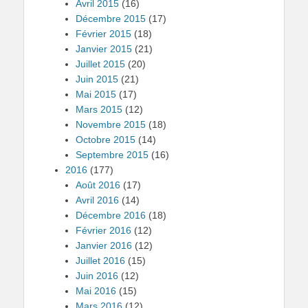
Avril 2015
(16)
Décembre 2015
(17)
Février 2015
(18)
Janvier 2015
(21)
Juillet 2015
(20)
Juin 2015
(21)
Mai 2015
(17)
Mars 2015
(12)
Novembre 2015
(18)
Octobre 2015
(14)
Septembre 2015
(16)
2016
(177)
Août 2016
(17)
Avril 2016
(14)
Décembre 2016
(18)
Février 2016
(12)
Janvier 2016
(12)
Juillet 2016
(15)
Juin 2016
(12)
Mai 2016
(15)
Mars 2016
(12)