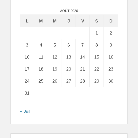
AOÛT 2026
L
M
M
J
V
S
D
1
2
3
4
5
6
7
8
9
10
11
12
13
14
15
16
17
18
19
20
21
22
23
24
25
26
27
28
29
30
31
« Juil