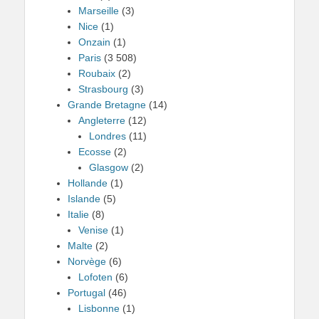
Marseille
(3)
Nice
(1)
Onzain
(1)
Paris
(3 508)
Roubaix
(2)
Strasbourg
(3)
Grande Bretagne
(14)
Angleterre
(12)
Londres
(11)
Ecosse
(2)
Glasgow
(2)
Hollande
(1)
Islande
(5)
Italie
(8)
Venise
(1)
Malte
(2)
Norvège
(6)
Lofoten
(6)
Portugal
(46)
Lisbonne
(1)