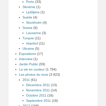
Porto
(33)
Slovénie
(1)
Ljubljana
(1)
Suède
(4)
Stockholm
(4)
Suisse
(6)
Lausanne
(3)
Turquie
(11)
Istanbul
(11)
Ukraine
(5)
Expositions
(17)
Interview
(1)
Jardin Public
(59)
La vie en couleur
(1 794)
Les photos du mois
(3 823)
2011
(61)
Décembre 2011
(13)
Novembre 2011
(14)
Octobre 2011
(16)
Septembre 2011
(18)
2012
(168)