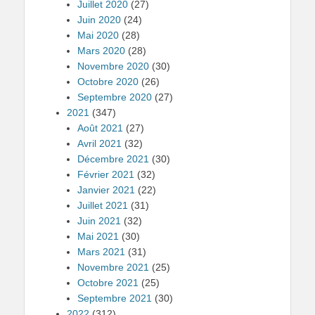
Juillet 2020
(27)
Juin 2020
(24)
Mai 2020
(28)
Mars 2020
(28)
Novembre 2020
(30)
Octobre 2020
(26)
Septembre 2020
(27)
2021
(347)
Août 2021
(27)
Avril 2021
(32)
Décembre 2021
(30)
Février 2021
(32)
Janvier 2021
(22)
Juillet 2021
(31)
Juin 2021
(32)
Mai 2021
(30)
Mars 2021
(31)
Novembre 2021
(25)
Octobre 2021
(25)
Septembre 2021
(30)
2022
(312)