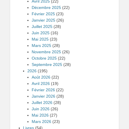
Avril 2025
(22)
Décembre 2025
(22)
Février 2025
(23)
Janvier 2025
(26)
Juillet 2025
(28)
Juin 2025
(16)
Mai 2025
(23)
Mars 2025
(28)
Novembre 2025
(26)
Octobre 2025
(22)
Septembre 2025
(28)
2026
(195)
Août 2026
(22)
Avril 2026
(19)
Février 2026
(22)
Janvier 2026
(28)
Juillet 2026
(28)
Juin 2026
(26)
Mai 2026
(27)
Mars 2026
(23)
Livres
(54)