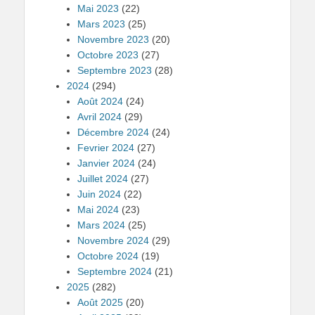
Mai 2023
(22)
Mars 2023
(25)
Novembre 2023
(20)
Octobre 2023
(27)
Septembre 2023
(28)
2024
(294)
Août 2024
(24)
Avril 2024
(29)
Décembre 2024
(24)
Fevrier 2024
(27)
Janvier 2024
(24)
Juillet 2024
(27)
Juin 2024
(22)
Mai 2024
(23)
Mars 2024
(25)
Novembre 2024
(29)
Octobre 2024
(19)
Septembre 2024
(21)
2025
(282)
Août 2025
(20)