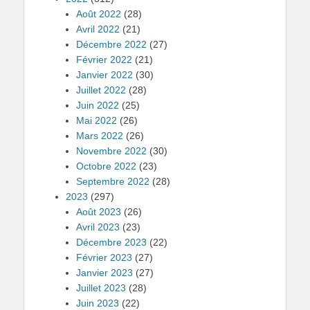
Août 2022
(28)
Avril 2022
(21)
Décembre 2022
(27)
Février 2022
(21)
Janvier 2022
(30)
Juillet 2022
(28)
Juin 2022
(25)
Mai 2022
(26)
Mars 2022
(26)
Novembre 2022
(30)
Octobre 2022
(23)
Septembre 2022
(28)
2023
(297)
Août 2023
(26)
Avril 2023
(23)
Décembre 2023
(22)
Février 2023
(27)
Janvier 2023
(27)
Juillet 2023
(28)
Juin 2023
(22)