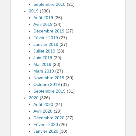
Septembre 2018
(21)
2019
(330)
Août 2019
(26)
Avril 2019
(24)
Décembre 2019
(27)
Février 2019
(27)
Janvier 2019
(27)
Juillet 2019
(28)
Juin 2019
(29)
Mai 2019
(23)
Mars 2019
(27)
Novembre 2019
(30)
Octobre 2019
(31)
Septembre 2019
(31)
2020
(326)
Août 2020
(24)
Avril 2020
(29)
Décembre 2020
(27)
Février 2020
(26)
Janvier 2020
(30)