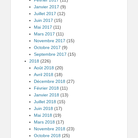
Février 2017
(12)
Janvier 2017
(9)
Juillet 2017
(12)
Juin 2017
(15)
Mai 2017
(11)
Mars 2017
(11)
Novembre 2017
(15)
Octobre 2017
(9)
Septembre 2017
(15)
2018
(226)
Août 2018
(20)
Avril 2018
(18)
Décembre 2018
(27)
Février 2018
(11)
Janvier 2018
(13)
Juillet 2018
(15)
Juin 2018
(17)
Mai 2018
(19)
Mars 2018
(17)
Novembre 2018
(23)
Octobre 2018
(25)