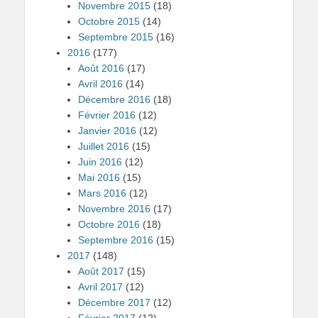
Novembre 2015
(18)
Octobre 2015
(14)
Septembre 2015
(16)
2016
(177)
Août 2016
(17)
Avril 2016
(14)
Décembre 2016
(18)
Février 2016
(12)
Janvier 2016
(12)
Juillet 2016
(15)
Juin 2016
(12)
Mai 2016
(15)
Mars 2016
(12)
Novembre 2016
(17)
Octobre 2016
(18)
Septembre 2016
(15)
2017
(148)
Août 2017
(15)
Avril 2017
(12)
Décembre 2017
(12)