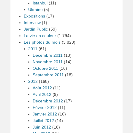
Istanbul
(11)
Ukraine
(5)
Expositions
(17)
Interview
(1)
Jardin Public
(59)
La vie en couleur
(1 794)
Les photos du mois
(3 823)
2011
(61)
Décembre 2011
(13)
Novembre 2011
(14)
Octobre 2011
(16)
Septembre 2011
(18)
2012
(168)
Août 2012
(11)
Avril 2012
(9)
Décembre 2012
(17)
Février 2012
(11)
Janvier 2012
(10)
Juillet 2012
(14)
Juin 2012
(18)