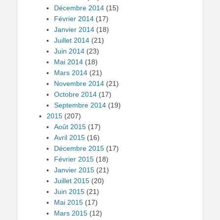
Décembre 2014
(15)
Février 2014
(17)
Janvier 2014
(18)
Juillet 2014
(21)
Juin 2014
(23)
Mai 2014
(18)
Mars 2014
(21)
Novembre 2014
(21)
Octobre 2014
(17)
Septembre 2014
(19)
2015
(207)
Août 2015
(17)
Avril 2015
(16)
Décembre 2015
(17)
Février 2015
(18)
Janvier 2015
(21)
Juillet 2015
(20)
Juin 2015
(21)
Mai 2015
(17)
Mars 2015
(12)