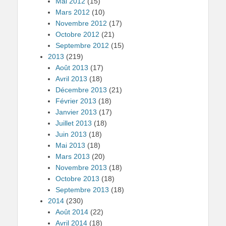
Mai 2012
(15)
Mars 2012
(10)
Novembre 2012
(17)
Octobre 2012
(21)
Septembre 2012
(15)
2013
(219)
Août 2013
(17)
Avril 2013
(18)
Décembre 2013
(21)
Février 2013
(18)
Janvier 2013
(17)
Juillet 2013
(18)
Juin 2013
(18)
Mai 2013
(18)
Mars 2013
(20)
Novembre 2013
(18)
Octobre 2013
(18)
Septembre 2013
(18)
2014
(230)
Août 2014
(22)
Avril 2014
(18)