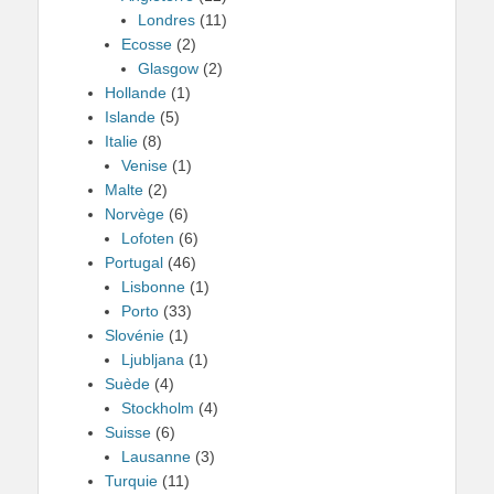
Londres
(11)
Ecosse
(2)
Glasgow
(2)
Hollande
(1)
Islande
(5)
Italie
(8)
Venise
(1)
Malte
(2)
Norvège
(6)
Lofoten
(6)
Portugal
(46)
Lisbonne
(1)
Porto
(33)
Slovénie
(1)
Ljubljana
(1)
Suède
(4)
Stockholm
(4)
Suisse
(6)
Lausanne
(3)
Turquie
(11)