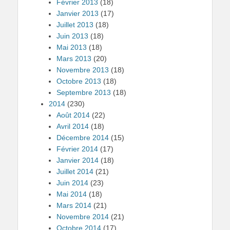
Février 2013
(18)
Janvier 2013
(17)
Juillet 2013
(18)
Juin 2013
(18)
Mai 2013
(18)
Mars 2013
(20)
Novembre 2013
(18)
Octobre 2013
(18)
Septembre 2013
(18)
2014
(230)
Août 2014
(22)
Avril 2014
(18)
Décembre 2014
(15)
Février 2014
(17)
Janvier 2014
(18)
Juillet 2014
(21)
Juin 2014
(23)
Mai 2014
(18)
Mars 2014
(21)
Novembre 2014
(21)
Octobre 2014
(17)