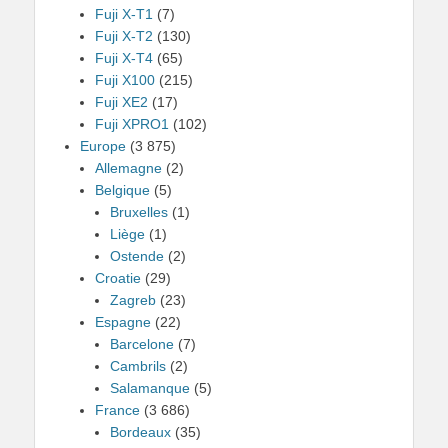
Fuji X-T1
(7)
Fuji X-T2
(130)
Fuji X-T4
(65)
Fuji X100
(215)
Fuji XE2
(17)
Fuji XPRO1
(102)
Europe
(3 875)
Allemagne
(2)
Belgique
(5)
Bruxelles
(1)
Liège
(1)
Ostende
(2)
Croatie
(29)
Zagreb
(23)
Espagne
(22)
Barcelone
(7)
Cambrils
(2)
Salamanque
(5)
France
(3 686)
Bordeaux
(35)