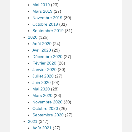
Mai 2019
(23)
Mars 2019
(27)
Novembre 2019
(30)
Octobre 2019
(31)
Septembre 2019
(31)
2020
(326)
Août 2020
(24)
Avril 2020
(29)
Décembre 2020
(27)
Février 2020
(26)
Janvier 2020
(30)
Juillet 2020
(27)
Juin 2020
(24)
Mai 2020
(28)
Mars 2020
(28)
Novembre 2020
(30)
Octobre 2020
(26)
Septembre 2020
(27)
2021
(347)
Août 2021
(27)