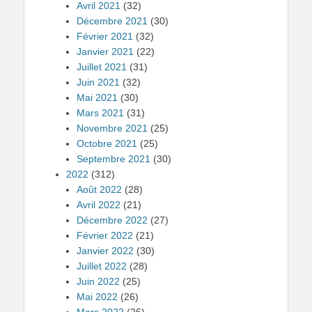
Avril 2021
(32)
Décembre 2021
(30)
Février 2021
(32)
Janvier 2021
(22)
Juillet 2021
(31)
Juin 2021
(32)
Mai 2021
(30)
Mars 2021
(31)
Novembre 2021
(25)
Octobre 2021
(25)
Septembre 2021
(30)
2022
(312)
Août 2022
(28)
Avril 2022
(21)
Décembre 2022
(27)
Février 2022
(21)
Janvier 2022
(30)
Juillet 2022
(28)
Juin 2022
(25)
Mai 2022
(26)
Mars 2022
(26)