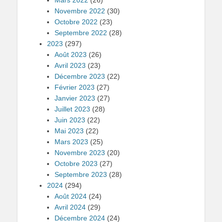
Novembre 2022
(30)
Octobre 2022
(23)
Septembre 2022
(28)
2023
(297)
Août 2023
(26)
Avril 2023
(23)
Décembre 2023
(22)
Février 2023
(27)
Janvier 2023
(27)
Juillet 2023
(28)
Juin 2023
(22)
Mai 2023
(22)
Mars 2023
(25)
Novembre 2023
(20)
Octobre 2023
(27)
Septembre 2023
(28)
2024
(294)
Août 2024
(24)
Avril 2024
(29)
Décembre 2024
(24)