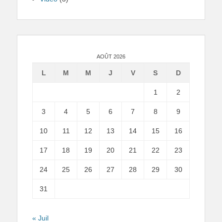
AOÛT 2026
L
M
M
J
V
S
D
1
2
3
4
5
6
7
8
9
10
11
12
13
14
15
16
17
18
19
20
21
22
23
24
25
26
27
28
29
30
31
« Juil