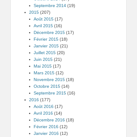
Septembre 2014
(19)
2015
(207)
Août 2015
(17)
Avril 2015
(16)
Décembre 2015
(17)
Février 2015
(18)
Janvier 2015
(21)
Juillet 2015
(20)
Juin 2015
(21)
Mai 2015
(17)
Mars 2015
(12)
Novembre 2015
(18)
Octobre 2015
(14)
Septembre 2015
(16)
2016
(177)
Août 2016
(17)
Avril 2016
(14)
Décembre 2016
(18)
Février 2016
(12)
Janvier 2016
(12)