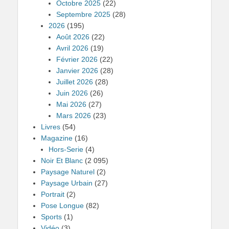
Octobre 2025
(22)
Septembre 2025
(28)
2026
(195)
Août 2026
(22)
Avril 2026
(19)
Février 2026
(22)
Janvier 2026
(28)
Juillet 2026
(28)
Juin 2026
(26)
Mai 2026
(27)
Mars 2026
(23)
Livres
(54)
Magazine
(16)
Hors-Serie
(4)
Noir Et Blanc
(2 095)
Paysage Naturel
(2)
Paysage Urbain
(27)
Portrait
(2)
Pose Longue
(82)
Sports
(1)
Vidéo
(3)