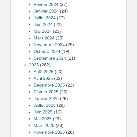
Fevrier 2024
(27)
Janvier 2024
(24)
Juillet 2024
(27)
Juin 2024
(22)
Mai 2024
(23)
Mars 2024
(25)
Novembre 2024
(29)
Octobre 2024
(19)
Septembre 2024
(21)
2025
(282)
Août 2025
(20)
Avril 2025
(22)
Décembre 2025
(22)
Février 2025
(23)
Janvier 2025
(26)
Juillet 2025
(28)
Juin 2025
(16)
Mai 2025
(23)
Mars 2025
(28)
Novembre 2025
(26)