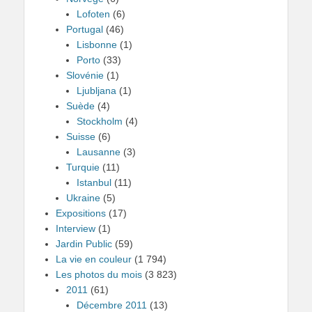
Lofoten
(6)
Portugal
(46)
Lisbonne
(1)
Porto
(33)
Slovénie
(1)
Ljubljana
(1)
Suède
(4)
Stockholm
(4)
Suisse
(6)
Lausanne
(3)
Turquie
(11)
Istanbul
(11)
Ukraine
(5)
Expositions
(17)
Interview
(1)
Jardin Public
(59)
La vie en couleur
(1 794)
Les photos du mois
(3 823)
2011
(61)
Décembre 2011
(13)