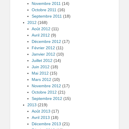
Novembre 2011
(14)
Octobre 2011
(16)
Septembre 2011
(18)
2012
(168)
Août 2012
(11)
Avril 2012
(9)
Décembre 2012
(17)
Février 2012
(11)
Janvier 2012
(10)
Juillet 2012
(14)
Juin 2012
(18)
Mai 2012
(15)
Mars 2012
(10)
Novembre 2012
(17)
Octobre 2012
(21)
Septembre 2012
(15)
2013
(219)
Août 2013
(17)
Avril 2013
(18)
Décembre 2013
(21)