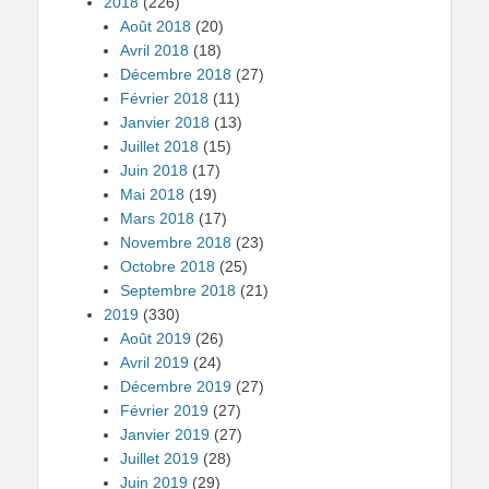
2018
(226)
Août 2018
(20)
Avril 2018
(18)
Décembre 2018
(27)
Février 2018
(11)
Janvier 2018
(13)
Juillet 2018
(15)
Juin 2018
(17)
Mai 2018
(19)
Mars 2018
(17)
Novembre 2018
(23)
Octobre 2018
(25)
Septembre 2018
(21)
2019
(330)
Août 2019
(26)
Avril 2019
(24)
Décembre 2019
(27)
Février 2019
(27)
Janvier 2019
(27)
Juillet 2019
(28)
Juin 2019
(29)