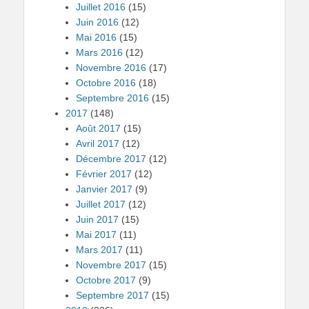
Juillet 2016
(15)
Juin 2016
(12)
Mai 2016
(15)
Mars 2016
(12)
Novembre 2016
(17)
Octobre 2016
(18)
Septembre 2016
(15)
2017
(148)
Août 2017
(15)
Avril 2017
(12)
Décembre 2017
(12)
Février 2017
(12)
Janvier 2017
(9)
Juillet 2017
(12)
Juin 2017
(15)
Mai 2017
(11)
Mars 2017
(11)
Novembre 2017
(15)
Octobre 2017
(9)
Septembre 2017
(15)