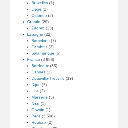
Bruxelles
(1)
Liège
(1)
Ostende
(2)
Croatie
(29)
Zagreb
(23)
Espagne
(22)
Barcelone
(7)
Cambrils
(2)
Salamanque
(5)
France
(3 686)
Bordeaux
(35)
Cannes
(1)
Deauville-Trouville
(19)
Dijon
(7)
Lille
(2)
Marseille
(3)
Nice
(1)
Onzain
(1)
Paris
(3 508)
Roubaix
(2)