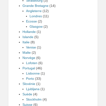
Strasbourg
(3)
Grande Bretagne
(14)
Angleterre
(12)
Londres
(11)
Ecosse
(2)
Glasgow
(2)
Hollande
(1)
Islande
(5)
Italie
(8)
Venise
(1)
Malte
(2)
Norvège
(6)
Lofoten
(6)
Portugal
(46)
Lisbonne
(1)
Porto
(33)
Slovénie
(1)
Ljubljana
(1)
Suède
(4)
Stockholm
(4)
Suisse
(6)