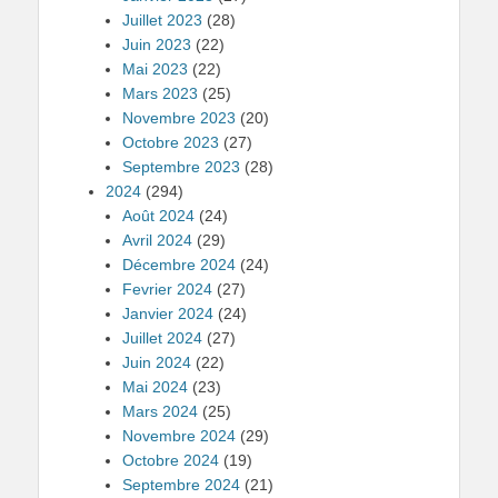
Juillet 2023
(28)
Juin 2023
(22)
Mai 2023
(22)
Mars 2023
(25)
Novembre 2023
(20)
Octobre 2023
(27)
Septembre 2023
(28)
2024
(294)
Août 2024
(24)
Avril 2024
(29)
Décembre 2024
(24)
Fevrier 2024
(27)
Janvier 2024
(24)
Juillet 2024
(27)
Juin 2024
(22)
Mai 2024
(23)
Mars 2024
(25)
Novembre 2024
(29)
Octobre 2024
(19)
Septembre 2024
(21)