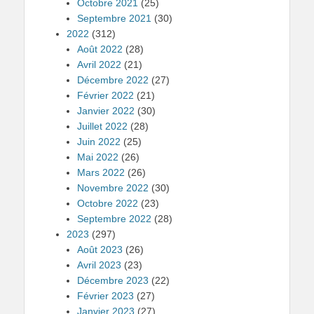
Octobre 2021
(25)
Septembre 2021
(30)
2022
(312)
Août 2022
(28)
Avril 2022
(21)
Décembre 2022
(27)
Février 2022
(21)
Janvier 2022
(30)
Juillet 2022
(28)
Juin 2022
(25)
Mai 2022
(26)
Mars 2022
(26)
Novembre 2022
(30)
Octobre 2022
(23)
Septembre 2022
(28)
2023
(297)
Août 2023
(26)
Avril 2023
(23)
Décembre 2023
(22)
Février 2023
(27)
Janvier 2023
(27)