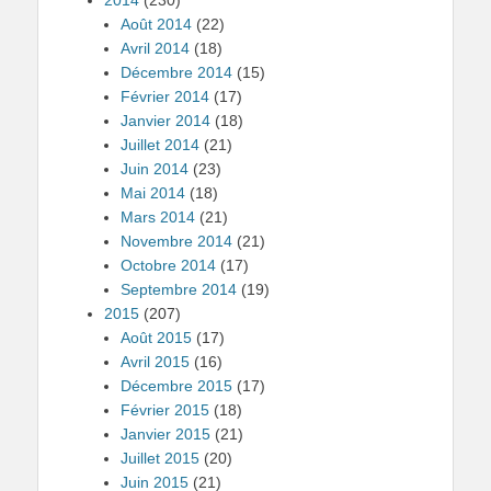
2014
(230)
Août 2014
(22)
Avril 2014
(18)
Décembre 2014
(15)
Février 2014
(17)
Janvier 2014
(18)
Juillet 2014
(21)
Juin 2014
(23)
Mai 2014
(18)
Mars 2014
(21)
Novembre 2014
(21)
Octobre 2014
(17)
Septembre 2014
(19)
2015
(207)
Août 2015
(17)
Avril 2015
(16)
Décembre 2015
(17)
Février 2015
(18)
Janvier 2015
(21)
Juillet 2015
(20)
Juin 2015
(21)