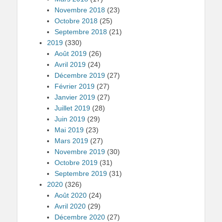
Novembre 2018
(23)
Octobre 2018
(25)
Septembre 2018
(21)
2019
(330)
Août 2019
(26)
Avril 2019
(24)
Décembre 2019
(27)
Février 2019
(27)
Janvier 2019
(27)
Juillet 2019
(28)
Juin 2019
(29)
Mai 2019
(23)
Mars 2019
(27)
Novembre 2019
(30)
Octobre 2019
(31)
Septembre 2019
(31)
2020
(326)
Août 2020
(24)
Avril 2020
(29)
Décembre 2020
(27)