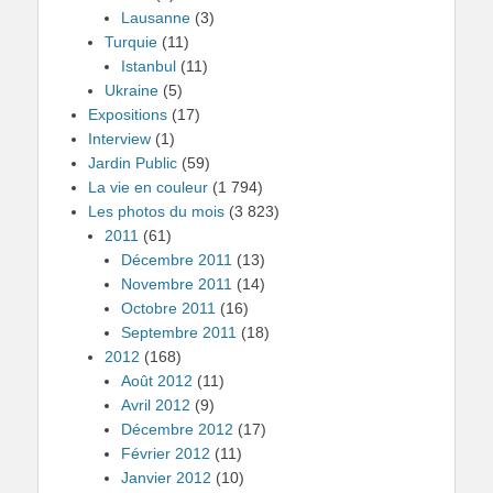
Lausanne
(3)
Turquie
(11)
Istanbul
(11)
Ukraine
(5)
Expositions
(17)
Interview
(1)
Jardin Public
(59)
La vie en couleur
(1 794)
Les photos du mois
(3 823)
2011
(61)
Décembre 2011
(13)
Novembre 2011
(14)
Octobre 2011
(16)
Septembre 2011
(18)
2012
(168)
Août 2012
(11)
Avril 2012
(9)
Décembre 2012
(17)
Février 2012
(11)
Janvier 2012
(10)