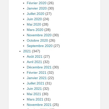
Février 2020
(26)
Janvier 2020
(30)
Juillet 2020
(27)
Juin 2020
(24)
Mai 2020
(28)
Mars 2020
(28)
Novembre 2020
(30)
Octobre 2020
(26)
Septembre 2020
(27)
2021
(347)
Août 2021
(27)
Avril 2021
(32)
Décembre 2021
(30)
Février 2021
(32)
Janvier 2021
(22)
Juillet 2021
(31)
Juin 2021
(32)
Mai 2021
(30)
Mars 2021
(31)
Novembre 2021
(25)