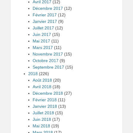
Avril 2017
(12)
Décembre 2017
(12)
Février 2017
(12)
Janvier 2017
(9)
Juillet 2017
(12)
Juin 2017
(15)
Mai 2017
(11)
Mars 2017
(11)
Novembre 2017
(15)
Octobre 2017
(9)
Septembre 2017
(15)
2018
(226)
Août 2018
(20)
Avril 2018
(18)
Décembre 2018
(27)
Février 2018
(11)
Janvier 2018
(13)
Juillet 2018
(15)
Juin 2018
(17)
Mai 2018
(19)
Mars 2018
(17)