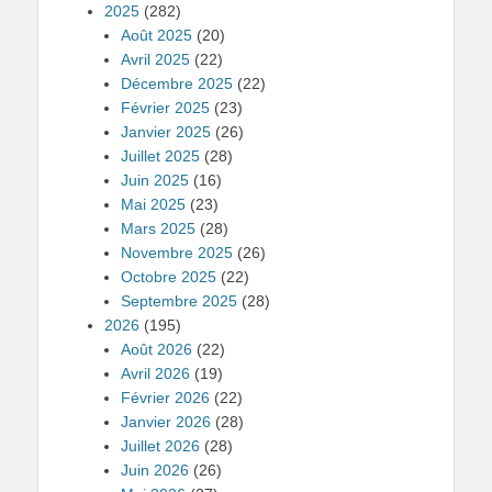
2025
(282)
Août 2025
(20)
Avril 2025
(22)
Décembre 2025
(22)
Février 2025
(23)
Janvier 2025
(26)
Juillet 2025
(28)
Juin 2025
(16)
Mai 2025
(23)
Mars 2025
(28)
Novembre 2025
(26)
Octobre 2025
(22)
Septembre 2025
(28)
2026
(195)
Août 2026
(22)
Avril 2026
(19)
Février 2026
(22)
Janvier 2026
(28)
Juillet 2026
(28)
Juin 2026
(26)