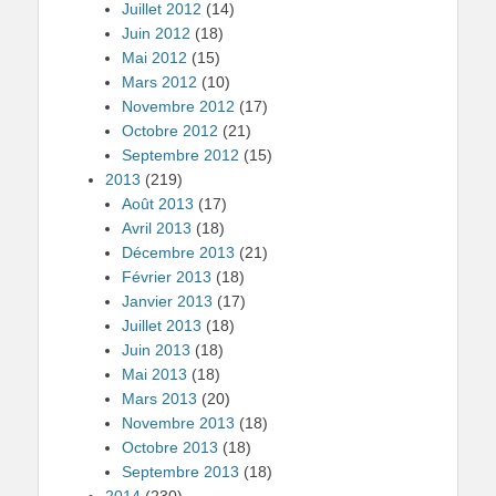
Juillet 2012
(14)
Juin 2012
(18)
Mai 2012
(15)
Mars 2012
(10)
Novembre 2012
(17)
Octobre 2012
(21)
Septembre 2012
(15)
2013
(219)
Août 2013
(17)
Avril 2013
(18)
Décembre 2013
(21)
Février 2013
(18)
Janvier 2013
(17)
Juillet 2013
(18)
Juin 2013
(18)
Mai 2013
(18)
Mars 2013
(20)
Novembre 2013
(18)
Octobre 2013
(18)
Septembre 2013
(18)