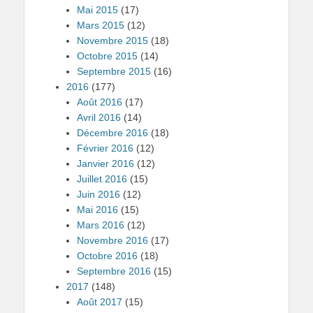
Mai 2015
(17)
Mars 2015
(12)
Novembre 2015
(18)
Octobre 2015
(14)
Septembre 2015
(16)
2016
(177)
Août 2016
(17)
Avril 2016
(14)
Décembre 2016
(18)
Février 2016
(12)
Janvier 2016
(12)
Juillet 2016
(15)
Juin 2016
(12)
Mai 2016
(15)
Mars 2016
(12)
Novembre 2016
(17)
Octobre 2016
(18)
Septembre 2016
(15)
2017
(148)
Août 2017
(15)