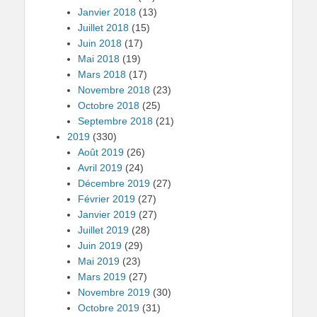
Janvier 2018
(13)
Juillet 2018
(15)
Juin 2018
(17)
Mai 2018
(19)
Mars 2018
(17)
Novembre 2018
(23)
Octobre 2018
(25)
Septembre 2018
(21)
2019
(330)
Août 2019
(26)
Avril 2019
(24)
Décembre 2019
(27)
Février 2019
(27)
Janvier 2019
(27)
Juillet 2019
(28)
Juin 2019
(29)
Mai 2019
(23)
Mars 2019
(27)
Novembre 2019
(30)
Octobre 2019
(31)