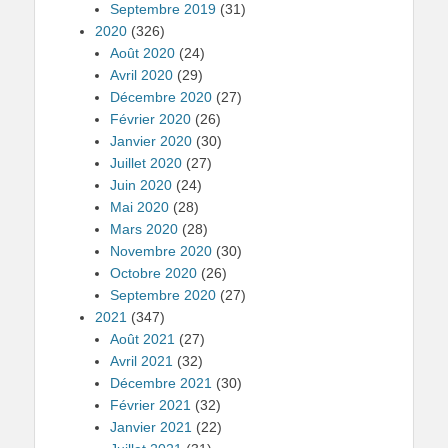
Septembre 2019
(31)
2020
(326)
Août 2020
(24)
Avril 2020
(29)
Décembre 2020
(27)
Février 2020
(26)
Janvier 2020
(30)
Juillet 2020
(27)
Juin 2020
(24)
Mai 2020
(28)
Mars 2020
(28)
Novembre 2020
(30)
Octobre 2020
(26)
Septembre 2020
(27)
2021
(347)
Août 2021
(27)
Avril 2021
(32)
Décembre 2021
(30)
Février 2021
(32)
Janvier 2021
(22)