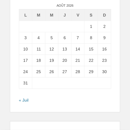
AOÛT 2026
L
M
M
J
V
S
D
1
2
3
4
5
6
7
8
9
10
11
12
13
14
15
16
17
18
19
20
21
22
23
24
25
26
27
28
29
30
31
« Juil