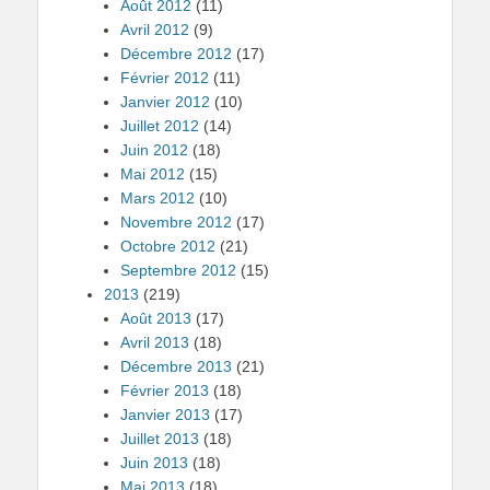
Août 2012
(11)
Avril 2012
(9)
Décembre 2012
(17)
Février 2012
(11)
Janvier 2012
(10)
Juillet 2012
(14)
Juin 2012
(18)
Mai 2012
(15)
Mars 2012
(10)
Novembre 2012
(17)
Octobre 2012
(21)
Septembre 2012
(15)
2013
(219)
Août 2013
(17)
Avril 2013
(18)
Décembre 2013
(21)
Février 2013
(18)
Janvier 2013
(17)
Juillet 2013
(18)
Juin 2013
(18)
Mai 2013
(18)