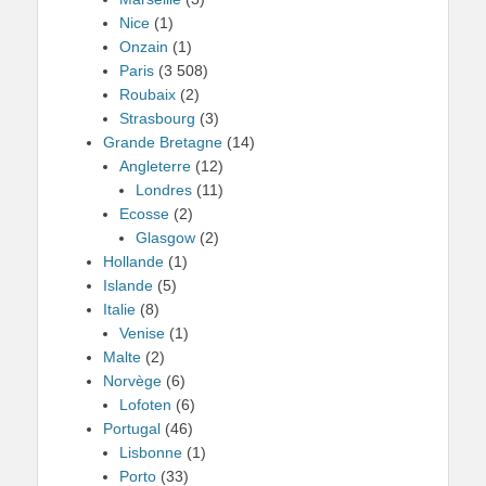
Nice
(1)
Onzain
(1)
Paris
(3 508)
Roubaix
(2)
Strasbourg
(3)
Grande Bretagne
(14)
Angleterre
(12)
Londres
(11)
Ecosse
(2)
Glasgow
(2)
Hollande
(1)
Islande
(5)
Italie
(8)
Venise
(1)
Malte
(2)
Norvège
(6)
Lofoten
(6)
Portugal
(46)
Lisbonne
(1)
Porto
(33)