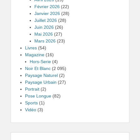
Février 2026
(22)
Janvier 2026
(28)
Juillet 2026
(28)
Juin 2026
(26)
Mai 2026
(27)
Mars 2026
(23)
Livres
(54)
Magazine
(16)
Hors-Serie
(4)
Noir Et Blanc
(2 095)
Paysage Naturel
(2)
Paysage Urbain
(27)
Portrait
(2)
Pose Longue
(82)
Sports
(1)
Vidéo
(3)