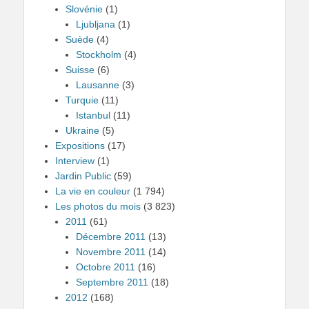
Slovénie
(1)
Ljubljana
(1)
Suède
(4)
Stockholm
(4)
Suisse
(6)
Lausanne
(3)
Turquie
(11)
Istanbul
(11)
Ukraine
(5)
Expositions
(17)
Interview
(1)
Jardin Public
(59)
La vie en couleur
(1 794)
Les photos du mois
(3 823)
2011
(61)
Décembre 2011
(13)
Novembre 2011
(14)
Octobre 2011
(16)
Septembre 2011
(18)
2012
(168)