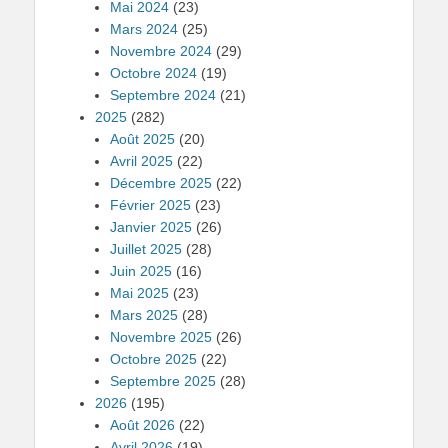
Mai 2024
(23)
Mars 2024
(25)
Novembre 2024
(29)
Octobre 2024
(19)
Septembre 2024
(21)
2025
(282)
Août 2025
(20)
Avril 2025
(22)
Décembre 2025
(22)
Février 2025
(23)
Janvier 2025
(26)
Juillet 2025
(28)
Juin 2025
(16)
Mai 2025
(23)
Mars 2025
(28)
Novembre 2025
(26)
Octobre 2025
(22)
Septembre 2025
(28)
2026
(195)
Août 2026
(22)
Avril 2026
(19)