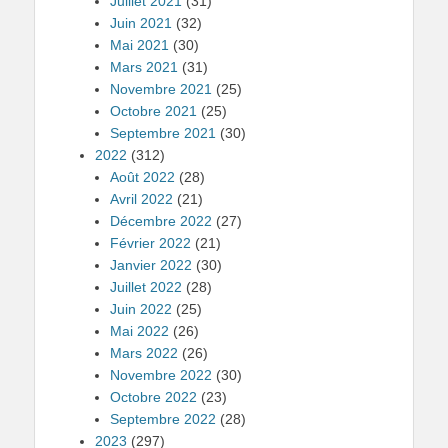
Juillet 2021
(31)
Juin 2021
(32)
Mai 2021
(30)
Mars 2021
(31)
Novembre 2021
(25)
Octobre 2021
(25)
Septembre 2021
(30)
2022
(312)
Août 2022
(28)
Avril 2022
(21)
Décembre 2022
(27)
Février 2022
(21)
Janvier 2022
(30)
Juillet 2022
(28)
Juin 2022
(25)
Mai 2022
(26)
Mars 2022
(26)
Novembre 2022
(30)
Octobre 2022
(23)
Septembre 2022
(28)
2023
(297)