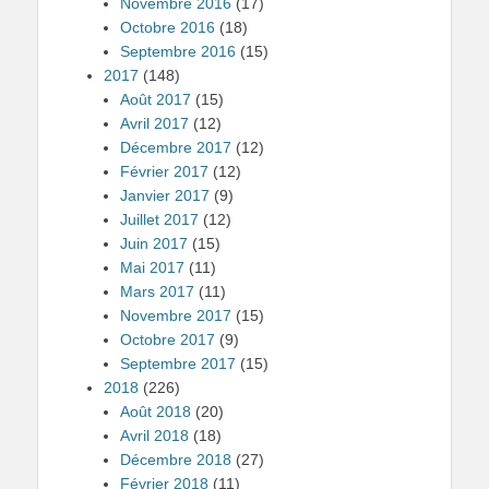
Novembre 2016
(17)
Octobre 2016
(18)
Septembre 2016
(15)
2017
(148)
Août 2017
(15)
Avril 2017
(12)
Décembre 2017
(12)
Février 2017
(12)
Janvier 2017
(9)
Juillet 2017
(12)
Juin 2017
(15)
Mai 2017
(11)
Mars 2017
(11)
Novembre 2017
(15)
Octobre 2017
(9)
Septembre 2017
(15)
2018
(226)
Août 2018
(20)
Avril 2018
(18)
Décembre 2018
(27)
Février 2018
(11)