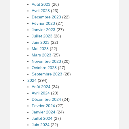
Août 2023
(26)
Avril 2023
(23)
Décembre 2023
(22)
Février 2023
(27)
Janvier 2023
(27)
Juillet 2023
(28)
Juin 2023
(22)
Mai 2023
(22)
Mars 2023
(25)
Novembre 2023
(20)
Octobre 2023
(27)
Septembre 2023
(28)
2024
(294)
Août 2024
(24)
Avril 2024
(29)
Décembre 2024
(24)
Fevrier 2024
(27)
Janvier 2024
(24)
Juillet 2024
(27)
Juin 2024
(22)