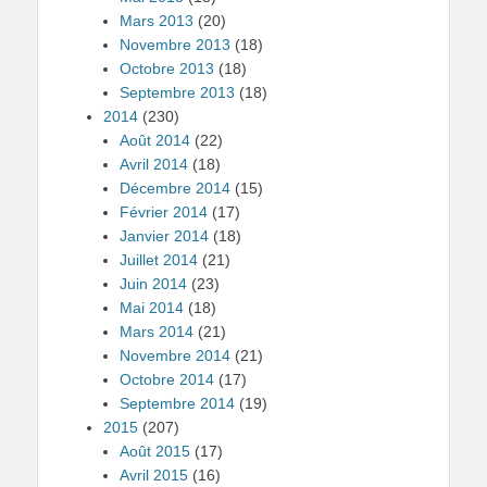
Mars 2013
(20)
Novembre 2013
(18)
Octobre 2013
(18)
Septembre 2013
(18)
2014
(230)
Août 2014
(22)
Avril 2014
(18)
Décembre 2014
(15)
Février 2014
(17)
Janvier 2014
(18)
Juillet 2014
(21)
Juin 2014
(23)
Mai 2014
(18)
Mars 2014
(21)
Novembre 2014
(21)
Octobre 2014
(17)
Septembre 2014
(19)
2015
(207)
Août 2015
(17)
Avril 2015
(16)