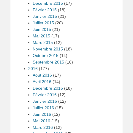
Décembre 2015
(17)
Février 2015
(18)
Janvier 2015
(21)
Juillet 2015
(20)
Juin 2015
(21)
Mai 2015
(17)
Mars 2015
(12)
Novembre 2015
(18)
Octobre 2015
(14)
Septembre 2015
(16)
2016
(177)
Août 2016
(17)
Avril 2016
(14)
Décembre 2016
(18)
Février 2016
(12)
Janvier 2016
(12)
Juillet 2016
(15)
Juin 2016
(12)
Mai 2016
(15)
Mars 2016
(12)