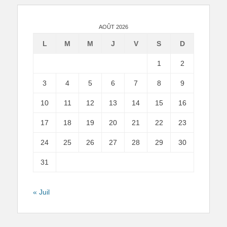
AOÛT 2026
L
M
M
J
V
S
D
1
2
3
4
5
6
7
8
9
10
11
12
13
14
15
16
17
18
19
20
21
22
23
24
25
26
27
28
29
30
31
« Juil