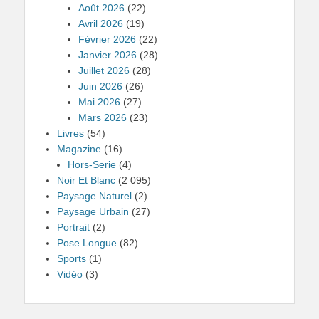
Août 2026
(22)
Avril 2026
(19)
Février 2026
(22)
Janvier 2026
(28)
Juillet 2026
(28)
Juin 2026
(26)
Mai 2026
(27)
Mars 2026
(23)
Livres
(54)
Magazine
(16)
Hors-Serie
(4)
Noir Et Blanc
(2 095)
Paysage Naturel
(2)
Paysage Urbain
(27)
Portrait
(2)
Pose Longue
(82)
Sports
(1)
Vidéo
(3)