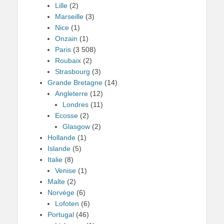
Lille
(2)
Marseille
(3)
Nice
(1)
Onzain
(1)
Paris
(3 508)
Roubaix
(2)
Strasbourg
(3)
Grande Bretagne
(14)
Angleterre
(12)
Londres
(11)
Ecosse
(2)
Glasgow
(2)
Hollande
(1)
Islande
(5)
Italie
(8)
Venise
(1)
Malte
(2)
Norvège
(6)
Lofoten
(6)
Portugal
(46)