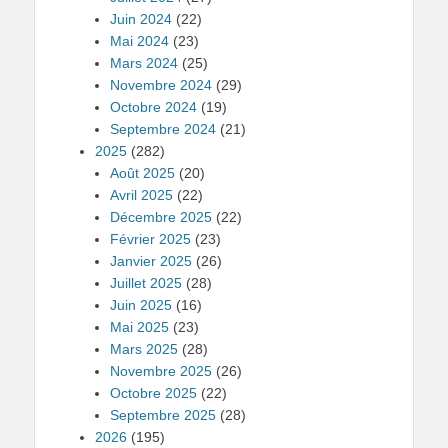
Juin 2024
(22)
Mai 2024
(23)
Mars 2024
(25)
Novembre 2024
(29)
Octobre 2024
(19)
Septembre 2024
(21)
2025
(282)
Août 2025
(20)
Avril 2025
(22)
Décembre 2025
(22)
Février 2025
(23)
Janvier 2025
(26)
Juillet 2025
(28)
Juin 2025
(16)
Mai 2025
(23)
Mars 2025
(28)
Novembre 2025
(26)
Octobre 2025
(22)
Septembre 2025
(28)
2026
(195)