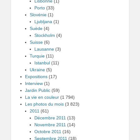
Lisbonne
(1)
Porto
(33)
Slovénie
(1)
Ljubljana
(1)
Suède
(4)
Stockholm
(4)
Suisse
(6)
Lausanne
(3)
Turquie
(11)
Istanbul
(11)
Ukraine
(5)
Expositions
(17)
Interview
(1)
Jardin Public
(59)
La vie en couleur
(1 794)
Les photos du mois
(3 823)
2011
(61)
Décembre 2011
(13)
Novembre 2011
(14)
Octobre 2011
(16)
Septembre 2011
(18)