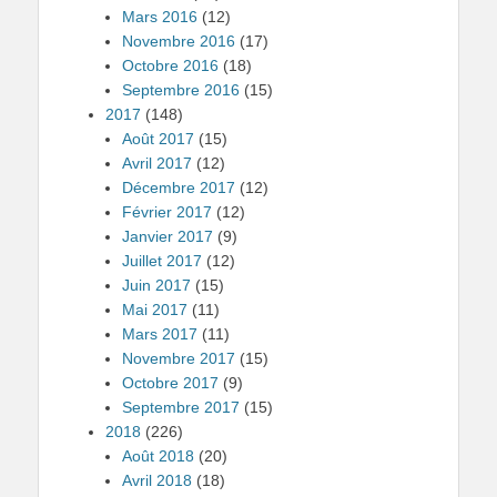
Mars 2016
(12)
Novembre 2016
(17)
Octobre 2016
(18)
Septembre 2016
(15)
2017
(148)
Août 2017
(15)
Avril 2017
(12)
Décembre 2017
(12)
Février 2017
(12)
Janvier 2017
(9)
Juillet 2017
(12)
Juin 2017
(15)
Mai 2017
(11)
Mars 2017
(11)
Novembre 2017
(15)
Octobre 2017
(9)
Septembre 2017
(15)
2018
(226)
Août 2018
(20)
Avril 2018
(18)