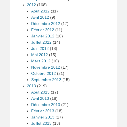
2012
(168)
Août 2012
(11)
Avril 2012
(9)
Décembre 2012
(17)
Février 2012
(11)
Janvier 2012
(10)
Juillet 2012
(14)
Juin 2012
(18)
Mai 2012
(15)
Mars 2012
(10)
Novembre 2012
(17)
Octobre 2012
(21)
Septembre 2012
(15)
2013
(219)
Août 2013
(17)
Avril 2013
(18)
Décembre 2013
(21)
Février 2013
(18)
Janvier 2013
(17)
Juillet 2013
(18)