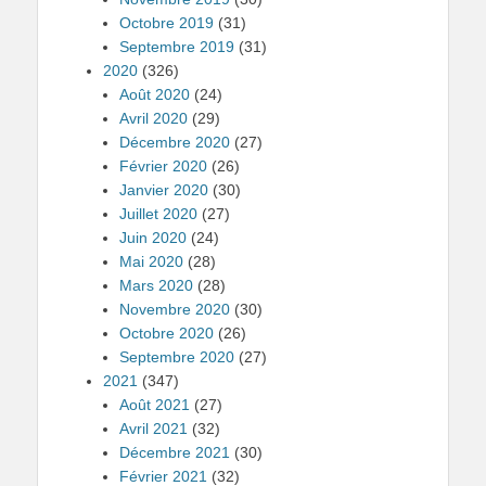
Octobre 2019
(31)
Septembre 2019
(31)
2020
(326)
Août 2020
(24)
Avril 2020
(29)
Décembre 2020
(27)
Février 2020
(26)
Janvier 2020
(30)
Juillet 2020
(27)
Juin 2020
(24)
Mai 2020
(28)
Mars 2020
(28)
Novembre 2020
(30)
Octobre 2020
(26)
Septembre 2020
(27)
2021
(347)
Août 2021
(27)
Avril 2021
(32)
Décembre 2021
(30)
Février 2021
(32)