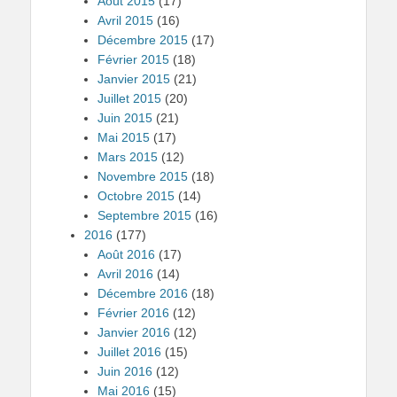
Août 2015
(17)
Avril 2015
(16)
Décembre 2015
(17)
Février 2015
(18)
Janvier 2015
(21)
Juillet 2015
(20)
Juin 2015
(21)
Mai 2015
(17)
Mars 2015
(12)
Novembre 2015
(18)
Octobre 2015
(14)
Septembre 2015
(16)
2016
(177)
Août 2016
(17)
Avril 2016
(14)
Décembre 2016
(18)
Février 2016
(12)
Janvier 2016
(12)
Juillet 2016
(15)
Juin 2016
(12)
Mai 2016
(15)