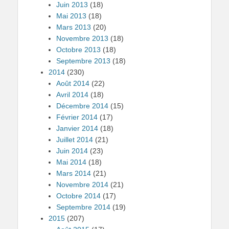
Juin 2013
(18)
Mai 2013
(18)
Mars 2013
(20)
Novembre 2013
(18)
Octobre 2013
(18)
Septembre 2013
(18)
2014
(230)
Août 2014
(22)
Avril 2014
(18)
Décembre 2014
(15)
Février 2014
(17)
Janvier 2014
(18)
Juillet 2014
(21)
Juin 2014
(23)
Mai 2014
(18)
Mars 2014
(21)
Novembre 2014
(21)
Octobre 2014
(17)
Septembre 2014
(19)
2015
(207)