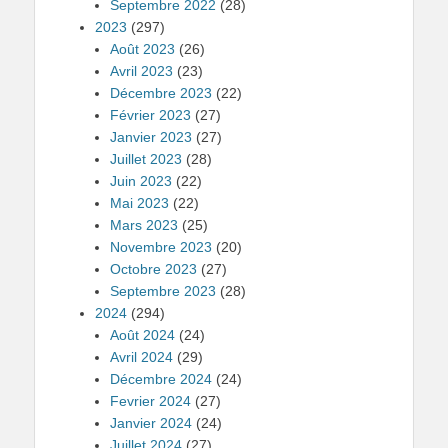
Septembre 2022
(28)
2023
(297)
Août 2023
(26)
Avril 2023
(23)
Décembre 2023
(22)
Février 2023
(27)
Janvier 2023
(27)
Juillet 2023
(28)
Juin 2023
(22)
Mai 2023
(22)
Mars 2023
(25)
Novembre 2023
(20)
Octobre 2023
(27)
Septembre 2023
(28)
2024
(294)
Août 2024
(24)
Avril 2024
(29)
Décembre 2024
(24)
Fevrier 2024
(27)
Janvier 2024
(24)
Juillet 2024
(27)