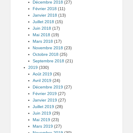
Décembre 2018
(27)
Février 2018
(11)
Janvier 2018
(13)
Juillet 2018
(15)
Juin 2018
(17)
Mai 2018
(19)
Mars 2018
(17)
Novembre 2018
(23)
Octobre 2018
(25)
Septembre 2018
(21)
2019
(330)
Août 2019
(26)
Avril 2019
(24)
Décembre 2019
(27)
Février 2019
(27)
Janvier 2019
(27)
Juillet 2019
(28)
Juin 2019
(29)
Mai 2019
(23)
Mars 2019
(27)
Novembre 2019
(30)