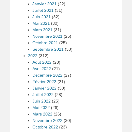
Janvier 2021
(22)
Juillet 2021
(31)
Juin 2021
(32)
Mai 2021
(30)
Mars 2021
(31)
Novembre 2021
(25)
Octobre 2021
(25)
Septembre 2021
(30)
2022
(312)
Août 2022
(28)
Avril 2022
(21)
Décembre 2022
(27)
Février 2022
(21)
Janvier 2022
(30)
Juillet 2022
(28)
Juin 2022
(25)
Mai 2022
(26)
Mars 2022
(26)
Novembre 2022
(30)
Octobre 2022
(23)