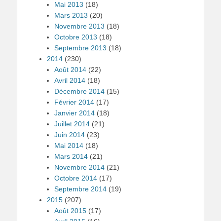
Mai 2013
(18)
Mars 2013
(20)
Novembre 2013
(18)
Octobre 2013
(18)
Septembre 2013
(18)
2014
(230)
Août 2014
(22)
Avril 2014
(18)
Décembre 2014
(15)
Février 2014
(17)
Janvier 2014
(18)
Juillet 2014
(21)
Juin 2014
(23)
Mai 2014
(18)
Mars 2014
(21)
Novembre 2014
(21)
Octobre 2014
(17)
Septembre 2014
(19)
2015
(207)
Août 2015
(17)