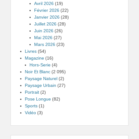
Avril 2026
(19)
Février 2026
(22)
Janvier 2026
(28)
Juillet 2026
(28)
Juin 2026
(26)
Mai 2026
(27)
Mars 2026
(23)
Livres
(54)
Magazine
(16)
Hors-Serie
(4)
Noir Et Blanc
(2 095)
Paysage Naturel
(2)
Paysage Urbain
(27)
Portrait
(2)
Pose Longue
(82)
Sports
(1)
Vidéo
(3)