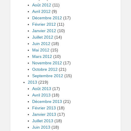
Août 2012
(11)
Avril 2012
(9)
Décembre 2012
(17)
Février 2012
(11)
Janvier 2012
(10)
Juillet 2012
(14)
Juin 2012
(18)
Mai 2012
(15)
Mars 2012
(10)
Novembre 2012
(17)
Octobre 2012
(21)
Septembre 2012
(15)
2013
(219)
Août 2013
(17)
Avril 2013
(18)
Décembre 2013
(21)
Février 2013
(18)
Janvier 2013
(17)
Juillet 2013
(18)
Juin 2013
(18)