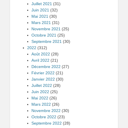
Juillet 2021
(31)
Juin 2021
(32)
Mai 2021
(30)
Mars 2021
(31)
Novembre 2021
(25)
Octobre 2021
(25)
Septembre 2021
(30)
2022
(312)
Août 2022
(28)
Avril 2022
(21)
Décembre 2022
(27)
Février 2022
(21)
Janvier 2022
(30)
Juillet 2022
(28)
Juin 2022
(25)
Mai 2022
(26)
Mars 2022
(26)
Novembre 2022
(30)
Octobre 2022
(23)
Septembre 2022
(28)