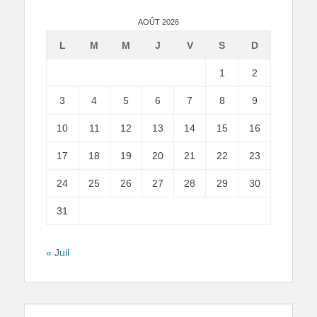
AOÛT 2026
L
M
M
J
V
S
D
1
2
3
4
5
6
7
8
9
10
11
12
13
14
15
16
17
18
19
20
21
22
23
24
25
26
27
28
29
30
31
« Juil