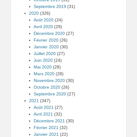
Septembre 2019
(31)
2020
(326)
Août 2020
(24)
Avril 2020
(29)
Décembre 2020
(27)
Février 2020
(26)
Janvier 2020
(30)
Juillet 2020
(27)
Juin 2020
(24)
Mai 2020
(28)
Mars 2020
(28)
Novembre 2020
(30)
Octobre 2020
(26)
Septembre 2020
(27)
2021
(347)
Août 2021
(27)
Avril 2021
(32)
Décembre 2021
(30)
Février 2021
(32)
Janvier 2021
(22)