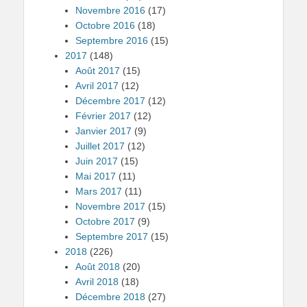
Novembre 2016
(17)
Octobre 2016
(18)
Septembre 2016
(15)
2017
(148)
Août 2017
(15)
Avril 2017
(12)
Décembre 2017
(12)
Février 2017
(12)
Janvier 2017
(9)
Juillet 2017
(12)
Juin 2017
(15)
Mai 2017
(11)
Mars 2017
(11)
Novembre 2017
(15)
Octobre 2017
(9)
Septembre 2017
(15)
2018
(226)
Août 2018
(20)
Avril 2018
(18)
Décembre 2018
(27)