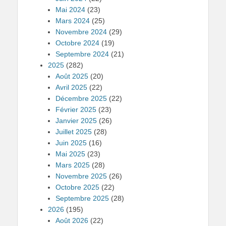
Mai 2024
(23)
Mars 2024
(25)
Novembre 2024
(29)
Octobre 2024
(19)
Septembre 2024
(21)
2025
(282)
Août 2025
(20)
Avril 2025
(22)
Décembre 2025
(22)
Février 2025
(23)
Janvier 2025
(26)
Juillet 2025
(28)
Juin 2025
(16)
Mai 2025
(23)
Mars 2025
(28)
Novembre 2025
(26)
Octobre 2025
(22)
Septembre 2025
(28)
2026
(195)
Août 2026
(22)