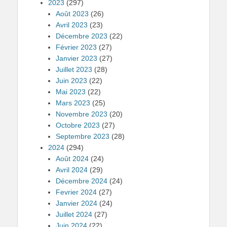
2023
(297)
Août 2023
(26)
Avril 2023
(23)
Décembre 2023
(22)
Février 2023
(27)
Janvier 2023
(27)
Juillet 2023
(28)
Juin 2023
(22)
Mai 2023
(22)
Mars 2023
(25)
Novembre 2023
(20)
Octobre 2023
(27)
Septembre 2023
(28)
2024
(294)
Août 2024
(24)
Avril 2024
(29)
Décembre 2024
(24)
Fevrier 2024
(27)
Janvier 2024
(24)
Juillet 2024
(27)
Juin 2024
(22)