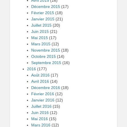
Avril 2015
(16)
Décembre 2015
(17)
Février 2015
(18)
Janvier 2015
(21)
Juillet 2015
(20)
Juin 2015
(21)
Mai 2015
(17)
Mars 2015
(12)
Novembre 2015
(18)
Octobre 2015
(14)
Septembre 2015
(16)
2016
(177)
Août 2016
(17)
Avril 2016
(14)
Décembre 2016
(18)
Février 2016
(12)
Janvier 2016
(12)
Juillet 2016
(15)
Juin 2016
(12)
Mai 2016
(15)
Mars 2016
(12)