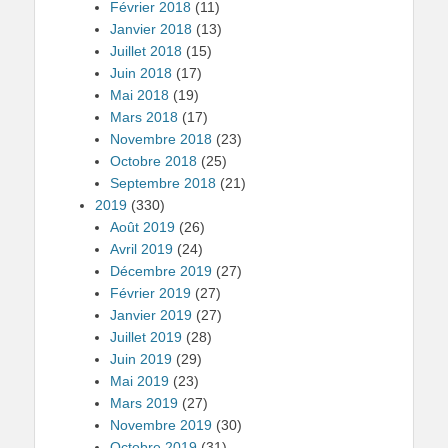
Février 2018
(11)
Janvier 2018
(13)
Juillet 2018
(15)
Juin 2018
(17)
Mai 2018
(19)
Mars 2018
(17)
Novembre 2018
(23)
Octobre 2018
(25)
Septembre 2018
(21)
2019
(330)
Août 2019
(26)
Avril 2019
(24)
Décembre 2019
(27)
Février 2019
(27)
Janvier 2019
(27)
Juillet 2019
(28)
Juin 2019
(29)
Mai 2019
(23)
Mars 2019
(27)
Novembre 2019
(30)
Octobre 2019
(31)