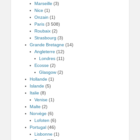
Marseille
(3)
Nice
(1)
Onzain
(1)
Paris
(3 508)
Roubaix
(2)
Strasbourg
(3)
Grande Bretagne
(14)
Angleterre
(12)
Londres
(11)
Ecosse
(2)
Glasgow
(2)
Hollande
(1)
Islande
(5)
Italie
(8)
Venise
(1)
Malte
(2)
Norvège
(6)
Lofoten
(6)
Portugal
(46)
Lisbonne
(1)