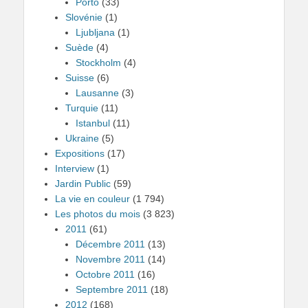
Porto
(33)
Slovénie
(1)
Ljubljana
(1)
Suède
(4)
Stockholm
(4)
Suisse
(6)
Lausanne
(3)
Turquie
(11)
Istanbul
(11)
Ukraine
(5)
Expositions
(17)
Interview
(1)
Jardin Public
(59)
La vie en couleur
(1 794)
Les photos du mois
(3 823)
2011
(61)
Décembre 2011
(13)
Novembre 2011
(14)
Octobre 2011
(16)
Septembre 2011
(18)
2012
(168)