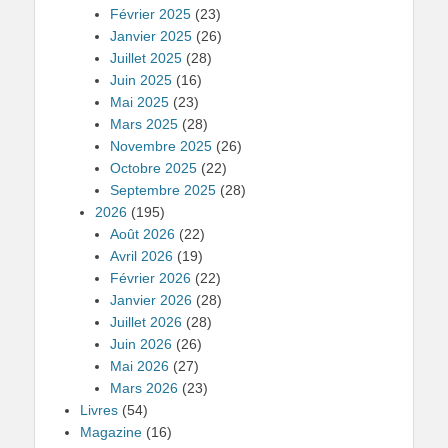
Février 2025
(23)
Janvier 2025
(26)
Juillet 2025
(28)
Juin 2025
(16)
Mai 2025
(23)
Mars 2025
(28)
Novembre 2025
(26)
Octobre 2025
(22)
Septembre 2025
(28)
2026
(195)
Août 2026
(22)
Avril 2026
(19)
Février 2026
(22)
Janvier 2026
(28)
Juillet 2026
(28)
Juin 2026
(26)
Mai 2026
(27)
Mars 2026
(23)
Livres
(54)
Magazine
(16)