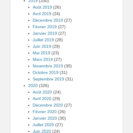
2019
(330)
Août 2019
(26)
Avril 2019
(24)
Décembre 2019
(27)
Février 2019
(27)
Janvier 2019
(27)
Juillet 2019
(28)
Juin 2019
(29)
Mai 2019
(23)
Mars 2019
(27)
Novembre 2019
(30)
Octobre 2019
(31)
Septembre 2019
(31)
2020
(326)
Août 2020
(24)
Avril 2020
(29)
Décembre 2020
(27)
Février 2020
(26)
Janvier 2020
(30)
Juillet 2020
(27)
Juin 2020
(24)