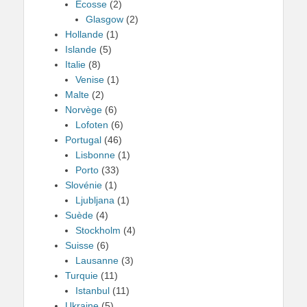
Ecosse
(2)
Glasgow
(2)
Hollande
(1)
Islande
(5)
Italie
(8)
Venise
(1)
Malte
(2)
Norvège
(6)
Lofoten
(6)
Portugal
(46)
Lisbonne
(1)
Porto
(33)
Slovénie
(1)
Ljubljana
(1)
Suède
(4)
Stockholm
(4)
Suisse
(6)
Lausanne
(3)
Turquie
(11)
Istanbul
(11)
Ukraine
(5)