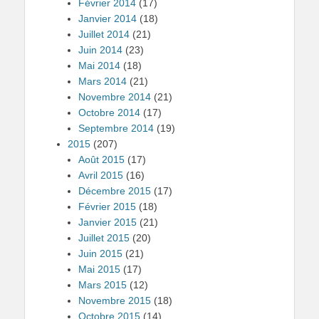
Février 2014
(17)
Janvier 2014
(18)
Juillet 2014
(21)
Juin 2014
(23)
Mai 2014
(18)
Mars 2014
(21)
Novembre 2014
(21)
Octobre 2014
(17)
Septembre 2014
(19)
2015
(207)
Août 2015
(17)
Avril 2015
(16)
Décembre 2015
(17)
Février 2015
(18)
Janvier 2015
(21)
Juillet 2015
(20)
Juin 2015
(21)
Mai 2015
(17)
Mars 2015
(12)
Novembre 2015
(18)
Octobre 2015
(14)