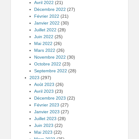
Avril 2022
(21)
Décembre 2022
(27)
Février 2022
(21)
Janvier 2022
(30)
Juillet 2022
(28)
Juin 2022
(25)
Mai 2022
(26)
Mars 2022
(26)
Novembre 2022
(30)
Octobre 2022
(23)
Septembre 2022
(28)
2023
(297)
Août 2023
(26)
Avril 2023
(23)
Décembre 2023
(22)
Février 2023
(27)
Janvier 2023
(27)
Juillet 2023
(28)
Juin 2023
(22)
Mai 2023
(22)
Mars 2023
(25)