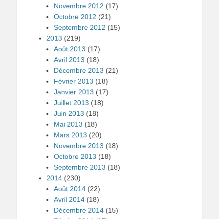
Novembre 2012
(17)
Octobre 2012
(21)
Septembre 2012
(15)
2013
(219)
Août 2013
(17)
Avril 2013
(18)
Décembre 2013
(21)
Février 2013
(18)
Janvier 2013
(17)
Juillet 2013
(18)
Juin 2013
(18)
Mai 2013
(18)
Mars 2013
(20)
Novembre 2013
(18)
Octobre 2013
(18)
Septembre 2013
(18)
2014
(230)
Août 2014
(22)
Avril 2014
(18)
Décembre 2014
(15)