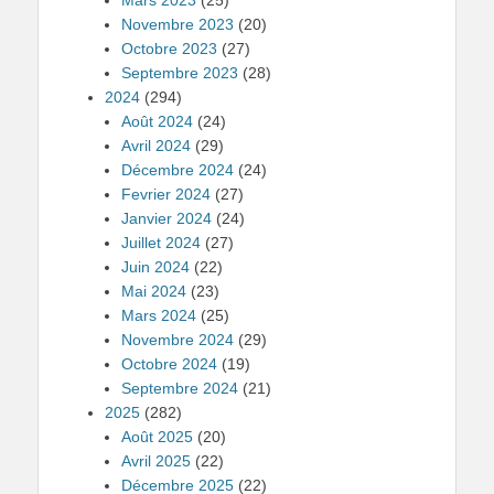
Novembre 2023
(20)
Octobre 2023
(27)
Septembre 2023
(28)
2024
(294)
Août 2024
(24)
Avril 2024
(29)
Décembre 2024
(24)
Fevrier 2024
(27)
Janvier 2024
(24)
Juillet 2024
(27)
Juin 2024
(22)
Mai 2024
(23)
Mars 2024
(25)
Novembre 2024
(29)
Octobre 2024
(19)
Septembre 2024
(21)
2025
(282)
Août 2025
(20)
Avril 2025
(22)
Décembre 2025
(22)