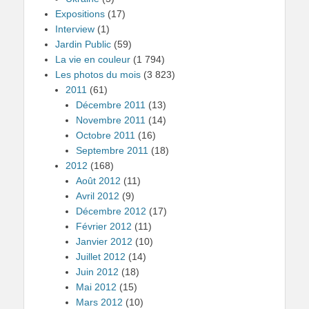
Expositions
(17)
Interview
(1)
Jardin Public
(59)
La vie en couleur
(1 794)
Les photos du mois
(3 823)
2011
(61)
Décembre 2011
(13)
Novembre 2011
(14)
Octobre 2011
(16)
Septembre 2011
(18)
2012
(168)
Août 2012
(11)
Avril 2012
(9)
Décembre 2012
(17)
Février 2012
(11)
Janvier 2012
(10)
Juillet 2012
(14)
Juin 2012
(18)
Mai 2012
(15)
Mars 2012
(10)