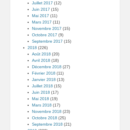
Juillet 2017
(12)
Juin 2017
(15)
Mai 2017
(11)
Mars 2017
(11)
Novembre 2017
(15)
Octobre 2017
(9)
Septembre 2017
(15)
2018
(226)
Août 2018
(20)
Avril 2018
(18)
Décembre 2018
(27)
Février 2018
(11)
Janvier 2018
(13)
Juillet 2018
(15)
Juin 2018
(17)
Mai 2018
(19)
Mars 2018
(17)
Novembre 2018
(23)
Octobre 2018
(25)
Septembre 2018
(21)