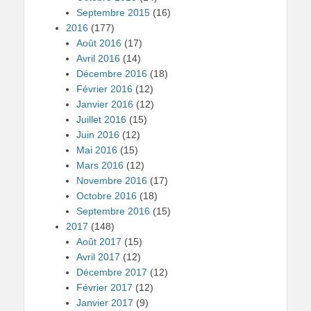
Septembre 2015
(16)
2016
(177)
Août 2016
(17)
Avril 2016
(14)
Décembre 2016
(18)
Février 2016
(12)
Janvier 2016
(12)
Juillet 2016
(15)
Juin 2016
(12)
Mai 2016
(15)
Mars 2016
(12)
Novembre 2016
(17)
Octobre 2016
(18)
Septembre 2016
(15)
2017
(148)
Août 2017
(15)
Avril 2017
(12)
Décembre 2017
(12)
Février 2017
(12)
Janvier 2017
(9)