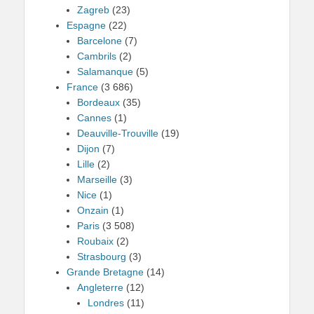
Zagreb
(23)
Espagne
(22)
Barcelone
(7)
Cambrils
(2)
Salamanque
(5)
France
(3 686)
Bordeaux
(35)
Cannes
(1)
Deauville-Trouville
(19)
Dijon
(7)
Lille
(2)
Marseille
(3)
Nice
(1)
Onzain
(1)
Paris
(3 508)
Roubaix
(2)
Strasbourg
(3)
Grande Bretagne
(14)
Angleterre
(12)
Londres
(11)