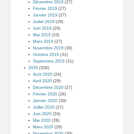
Décembre 2019
(27)
Février 2019
(27)
Janvier 2019
(27)
Juillet 2019
(28)
Juin 2019
(29)
Mai 2019
(23)
Mars 2019
(27)
Novembre 2019
(30)
Octobre 2019
(31)
Septembre 2019
(31)
2020
(326)
Août 2020
(24)
Avril 2020
(29)
Décembre 2020
(27)
Février 2020
(26)
Janvier 2020
(30)
Juillet 2020
(27)
Juin 2020
(24)
Mai 2020
(28)
Mars 2020
(28)
Novembre 2020
(30)