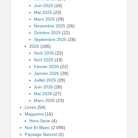
Juin 2025
(16)
Mai 2025
(23)
Mars 2025
(28)
Novembre 2025
(26)
Octobre 2025
(22)
Septembre 2025
(28)
2026
(195)
Août 2026
(22)
Avril 2026
(19)
Février 2026
(22)
Janvier 2026
(28)
Juillet 2026
(28)
Juin 2026
(26)
Mai 2026
(27)
Mars 2026
(23)
Livres
(54)
Magazine
(16)
Hors-Serie
(4)
Noir Et Blanc
(2 095)
Paysage Naturel
(2)