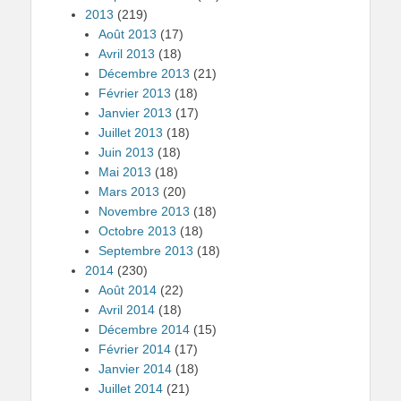
2013
(219)
Août 2013
(17)
Avril 2013
(18)
Décembre 2013
(21)
Février 2013
(18)
Janvier 2013
(17)
Juillet 2013
(18)
Juin 2013
(18)
Mai 2013
(18)
Mars 2013
(20)
Novembre 2013
(18)
Octobre 2013
(18)
Septembre 2013
(18)
2014
(230)
Août 2014
(22)
Avril 2014
(18)
Décembre 2014
(15)
Février 2014
(17)
Janvier 2014
(18)
Juillet 2014
(21)