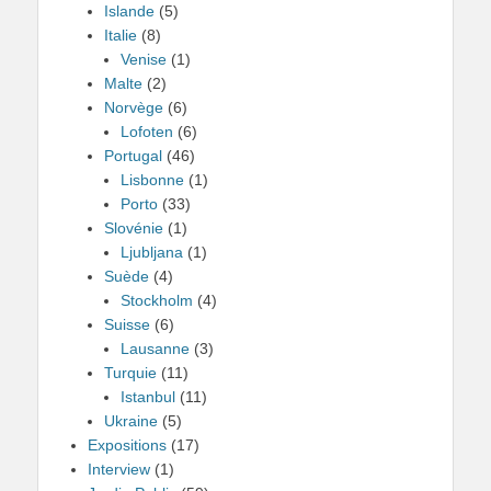
Islande
(5)
Italie
(8)
Venise
(1)
Malte
(2)
Norvège
(6)
Lofoten
(6)
Portugal
(46)
Lisbonne
(1)
Porto
(33)
Slovénie
(1)
Ljubljana
(1)
Suède
(4)
Stockholm
(4)
Suisse
(6)
Lausanne
(3)
Turquie
(11)
Istanbul
(11)
Ukraine
(5)
Expositions
(17)
Interview
(1)