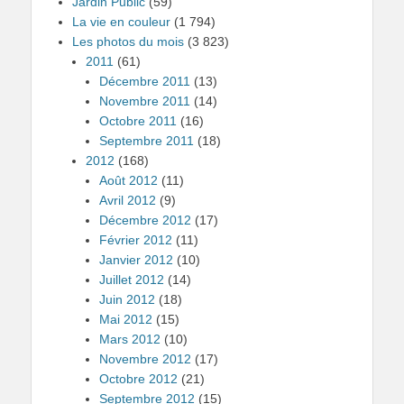
Jardin Public
(59)
La vie en couleur
(1 794)
Les photos du mois
(3 823)
2011
(61)
Décembre 2011
(13)
Novembre 2011
(14)
Octobre 2011
(16)
Septembre 2011
(18)
2012
(168)
Août 2012
(11)
Avril 2012
(9)
Décembre 2012
(17)
Février 2012
(11)
Janvier 2012
(10)
Juillet 2012
(14)
Juin 2012
(18)
Mai 2012
(15)
Mars 2012
(10)
Novembre 2012
(17)
Octobre 2012
(21)
Septembre 2012
(15)