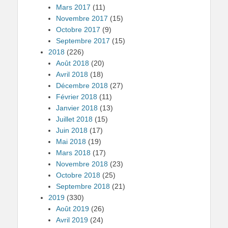
Mars 2017
(11)
Novembre 2017
(15)
Octobre 2017
(9)
Septembre 2017
(15)
2018
(226)
Août 2018
(20)
Avril 2018
(18)
Décembre 2018
(27)
Février 2018
(11)
Janvier 2018
(13)
Juillet 2018
(15)
Juin 2018
(17)
Mai 2018
(19)
Mars 2018
(17)
Novembre 2018
(23)
Octobre 2018
(25)
Septembre 2018
(21)
2019
(330)
Août 2019
(26)
Avril 2019
(24)