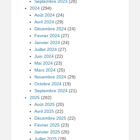
Septembre 2023
(28)
2024
(294)
Août 2024
(24)
Avril 2024
(29)
Décembre 2024
(24)
Fevrier 2024
(27)
Janvier 2024
(24)
Juillet 2024
(27)
Juin 2024
(22)
Mai 2024
(23)
Mars 2024
(25)
Novembre 2024
(29)
Octobre 2024
(19)
Septembre 2024
(21)
2025
(282)
Août 2025
(20)
Avril 2025
(22)
Décembre 2025
(22)
Février 2025
(23)
Janvier 2025
(26)
Juillet 2025
(28)