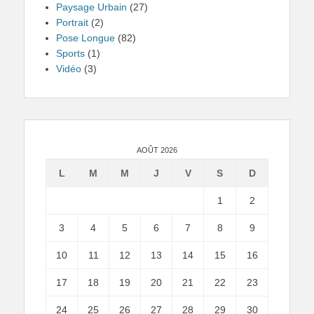
Paysage Urbain
(27)
Portrait
(2)
Pose Longue
(82)
Sports
(1)
Vidéo
(3)
AOÛT 2026
L
M
M
J
V
S
D
1
2
3
4
5
6
7
8
9
10
11
12
13
14
15
16
17
18
19
20
21
22
23
24
25
26
27
28
29
30