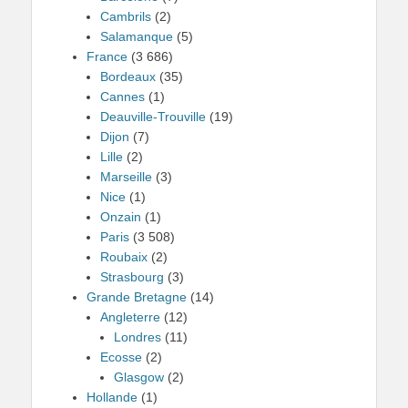
Cambrils
(2)
Salamanque
(5)
France
(3 686)
Bordeaux
(35)
Cannes
(1)
Deauville-Trouville
(19)
Dijon
(7)
Lille
(2)
Marseille
(3)
Nice
(1)
Onzain
(1)
Paris
(3 508)
Roubaix
(2)
Strasbourg
(3)
Grande Bretagne
(14)
Angleterre
(12)
Londres
(11)
Ecosse
(2)
Glasgow
(2)
Hollande
(1)