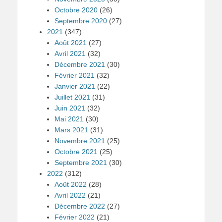
Octobre 2020
(26)
Septembre 2020
(27)
2021
(347)
Août 2021
(27)
Avril 2021
(32)
Décembre 2021
(30)
Février 2021
(32)
Janvier 2021
(22)
Juillet 2021
(31)
Juin 2021
(32)
Mai 2021
(30)
Mars 2021
(31)
Novembre 2021
(25)
Octobre 2021
(25)
Septembre 2021
(30)
2022
(312)
Août 2022
(28)
Avril 2022
(21)
Décembre 2022
(27)
Février 2022
(21)