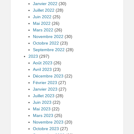
Janvier 2022
(30)
Juillet 2022
(28)
Juin 2022
(25)
Mai 2022
(26)
Mars 2022
(26)
Novembre 2022
(30)
Octobre 2022
(23)
Septembre 2022
(28)
2023
(297)
Août 2023
(26)
Avril 2023
(23)
Décembre 2023
(22)
Février 2023
(27)
Janvier 2023
(27)
Juillet 2023
(28)
Juin 2023
(22)
Mai 2023
(22)
Mars 2023
(25)
Novembre 2023
(20)
Octobre 2023
(27)