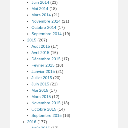
Juin 2014
(23)
Mai 2014
(18)
Mars 2014
(21)
Novembre 2014
(21)
Octobre 2014
(17)
Septembre 2014
(19)
2015
(207)
Août 2015
(17)
Avril 2015
(16)
Décembre 2015
(17)
Février 2015
(18)
Janvier 2015
(21)
Juillet 2015
(20)
Juin 2015
(21)
Mai 2015
(17)
Mars 2015
(12)
Novembre 2015
(18)
Octobre 2015
(14)
Septembre 2015
(16)
2016
(177)
Août 2016
(17)