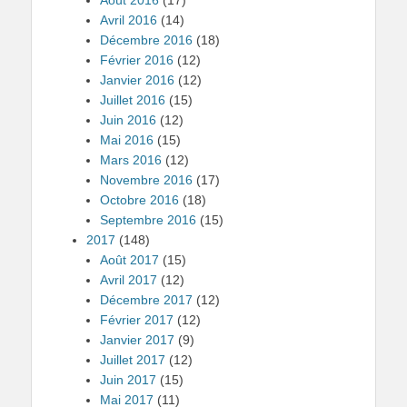
Avril 2016
(14)
Décembre 2016
(18)
Février 2016
(12)
Janvier 2016
(12)
Juillet 2016
(15)
Juin 2016
(12)
Mai 2016
(15)
Mars 2016
(12)
Novembre 2016
(17)
Octobre 2016
(18)
Septembre 2016
(15)
2017
(148)
Août 2017
(15)
Avril 2017
(12)
Décembre 2017
(12)
Février 2017
(12)
Janvier 2017
(9)
Juillet 2017
(12)
Juin 2017
(15)
Mai 2017
(11)