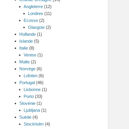
Angleterre
(12)
Londres
(11)
Ecosse
(2)
Glasgow
(2)
Hollande
(1)
Islande
(5)
Italie
(8)
Venise
(1)
Malte
(2)
Norvège
(6)
Lofoten
(6)
Portugal
(46)
Lisbonne
(1)
Porto
(33)
Slovénie
(1)
Ljubljana
(1)
Suède
(4)
Stockholm
(4)