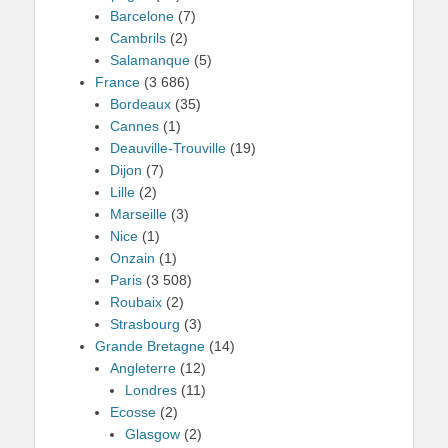
Barcelone
(7)
Cambrils
(2)
Salamanque
(5)
France
(3 686)
Bordeaux
(35)
Cannes
(1)
Deauville-Trouville
(19)
Dijon
(7)
Lille
(2)
Marseille
(3)
Nice
(1)
Onzain
(1)
Paris
(3 508)
Roubaix
(2)
Strasbourg
(3)
Grande Bretagne
(14)
Angleterre
(12)
Londres
(11)
Ecosse
(2)
Glasgow
(2)