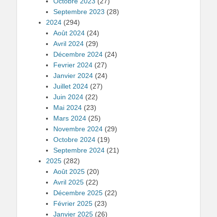
Octobre 2023
(27)
Septembre 2023
(28)
2024
(294)
Août 2024
(24)
Avril 2024
(29)
Décembre 2024
(24)
Fevrier 2024
(27)
Janvier 2024
(24)
Juillet 2024
(27)
Juin 2024
(22)
Mai 2024
(23)
Mars 2024
(25)
Novembre 2024
(29)
Octobre 2024
(19)
Septembre 2024
(21)
2025
(282)
Août 2025
(20)
Avril 2025
(22)
Décembre 2025
(22)
Février 2025
(23)
Janvier 2025
(26)