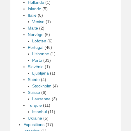
Hollande
(1)
Islande
(5)
Italie
(8)
Venise
(1)
Malte
(2)
Norvège
(6)
Lofoten
(6)
Portugal
(46)
Lisbonne
(1)
Porto
(33)
Slovénie
(1)
Ljubljana
(1)
Suède
(4)
Stockholm
(4)
Suisse
(6)
Lausanne
(3)
Turquie
(11)
Istanbul
(11)
Ukraine
(5)
Expositions
(17)
Interview
(1)