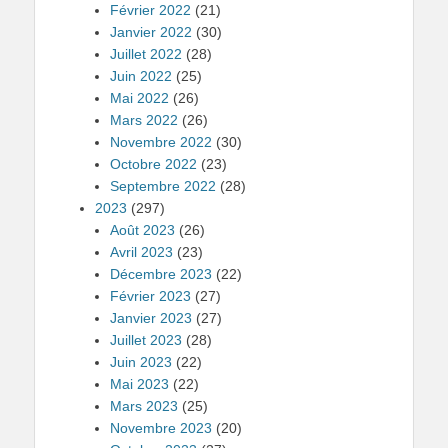
Février 2022
(21)
Janvier 2022
(30)
Juillet 2022
(28)
Juin 2022
(25)
Mai 2022
(26)
Mars 2022
(26)
Novembre 2022
(30)
Octobre 2022
(23)
Septembre 2022
(28)
2023
(297)
Août 2023
(26)
Avril 2023
(23)
Décembre 2023
(22)
Février 2023
(27)
Janvier 2023
(27)
Juillet 2023
(28)
Juin 2023
(22)
Mai 2023
(22)
Mars 2023
(25)
Novembre 2023
(20)