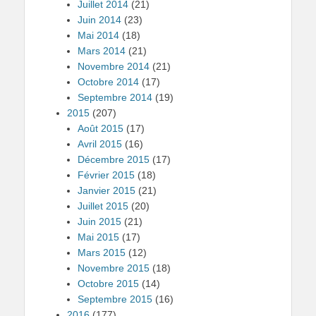
Juillet 2014
(21)
Juin 2014
(23)
Mai 2014
(18)
Mars 2014
(21)
Novembre 2014
(21)
Octobre 2014
(17)
Septembre 2014
(19)
2015
(207)
Août 2015
(17)
Avril 2015
(16)
Décembre 2015
(17)
Février 2015
(18)
Janvier 2015
(21)
Juillet 2015
(20)
Juin 2015
(21)
Mai 2015
(17)
Mars 2015
(12)
Novembre 2015
(18)
Octobre 2015
(14)
Septembre 2015
(16)
2016
(177)