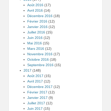
Août 2016
(17)
Avril 2016
(14)
Décembre 2016
(18)
Février 2016
(12)
Janvier 2016
(12)
Juillet 2016
(15)
Juin 2016
(12)
Mai 2016
(15)
Mars 2016
(12)
Novembre 2016
(17)
Octobre 2016
(18)
Septembre 2016
(15)
2017
(148)
Août 2017
(15)
Avril 2017
(12)
Décembre 2017
(12)
Février 2017
(12)
Janvier 2017
(9)
Juillet 2017
(12)
Juin 2017
(15)