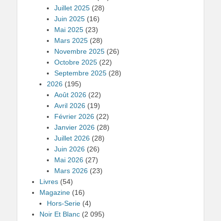
Juillet 2025
(28)
Juin 2025
(16)
Mai 2025
(23)
Mars 2025
(28)
Novembre 2025
(26)
Octobre 2025
(22)
Septembre 2025
(28)
2026
(195)
Août 2026
(22)
Avril 2026
(19)
Février 2026
(22)
Janvier 2026
(28)
Juillet 2026
(28)
Juin 2026
(26)
Mai 2026
(27)
Mars 2026
(23)
Livres
(54)
Magazine
(16)
Hors-Serie
(4)
Noir Et Blanc
(2 095)