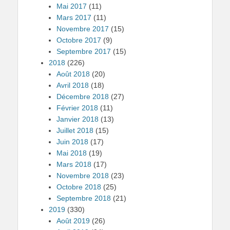
Mai 2017
(11)
Mars 2017
(11)
Novembre 2017
(15)
Octobre 2017
(9)
Septembre 2017
(15)
2018
(226)
Août 2018
(20)
Avril 2018
(18)
Décembre 2018
(27)
Février 2018
(11)
Janvier 2018
(13)
Juillet 2018
(15)
Juin 2018
(17)
Mai 2018
(19)
Mars 2018
(17)
Novembre 2018
(23)
Octobre 2018
(25)
Septembre 2018
(21)
2019
(330)
Août 2019
(26)