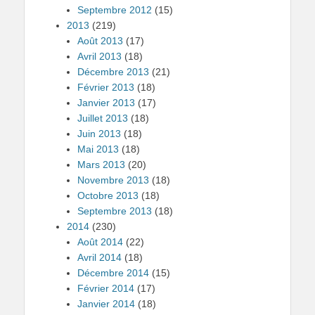
Septembre 2012
(15)
2013
(219)
Août 2013
(17)
Avril 2013
(18)
Décembre 2013
(21)
Février 2013
(18)
Janvier 2013
(17)
Juillet 2013
(18)
Juin 2013
(18)
Mai 2013
(18)
Mars 2013
(20)
Novembre 2013
(18)
Octobre 2013
(18)
Septembre 2013
(18)
2014
(230)
Août 2014
(22)
Avril 2014
(18)
Décembre 2014
(15)
Février 2014
(17)
Janvier 2014
(18)