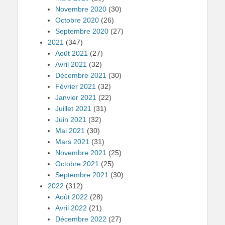
Novembre 2020
(30)
Octobre 2020
(26)
Septembre 2020
(27)
2021
(347)
Août 2021
(27)
Avril 2021
(32)
Décembre 2021
(30)
Février 2021
(32)
Janvier 2021
(22)
Juillet 2021
(31)
Juin 2021
(32)
Mai 2021
(30)
Mars 2021
(31)
Novembre 2021
(25)
Octobre 2021
(25)
Septembre 2021
(30)
2022
(312)
Août 2022
(28)
Avril 2022
(21)
Décembre 2022
(27)