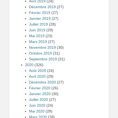
Avril 2019
(24)
Décembre 2019
(27)
Février 2019
(27)
Janvier 2019
(27)
Juillet 2019
(28)
Juin 2019
(29)
Mai 2019
(23)
Mars 2019
(27)
Novembre 2019
(30)
Octobre 2019
(31)
Septembre 2019
(31)
2020
(326)
Août 2020
(24)
Avril 2020
(29)
Décembre 2020
(27)
Février 2020
(26)
Janvier 2020
(30)
Juillet 2020
(27)
Juin 2020
(24)
Mai 2020
(28)
Mars 2020
(28)