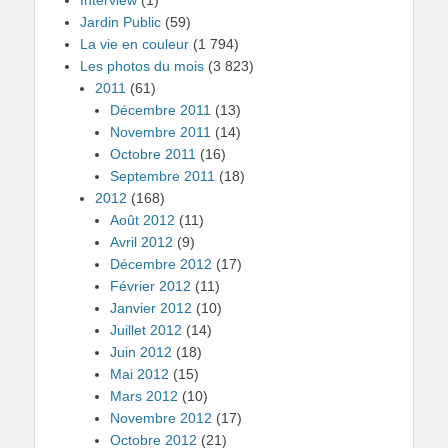
Jardin Public
(59)
La vie en couleur
(1 794)
Les photos du mois
(3 823)
2011
(61)
Décembre 2011
(13)
Novembre 2011
(14)
Octobre 2011
(16)
Septembre 2011
(18)
2012
(168)
Août 2012
(11)
Avril 2012
(9)
Décembre 2012
(17)
Février 2012
(11)
Janvier 2012
(10)
Juillet 2012
(14)
Juin 2012
(18)
Mai 2012
(15)
Mars 2012
(10)
Novembre 2012
(17)
Octobre 2012
(21)