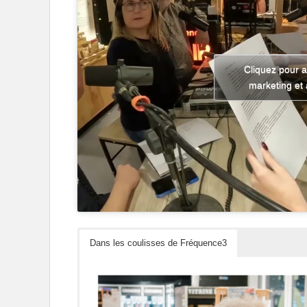
Cliquez pour a
marketing et 
Dans les coulisses de Fréquence3