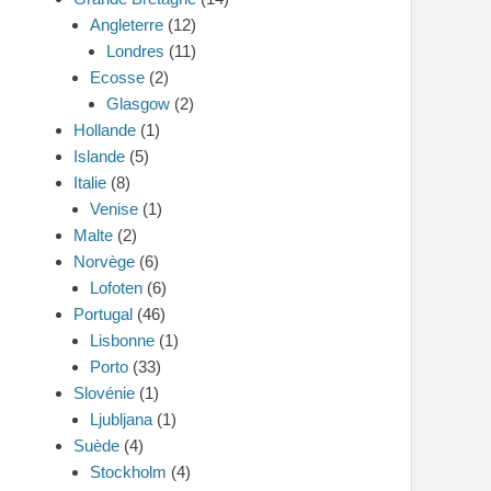
Angleterre
(12)
Londres
(11)
Ecosse
(2)
Glasgow
(2)
Hollande
(1)
Islande
(5)
Italie
(8)
Venise
(1)
Malte
(2)
Norvège
(6)
Lofoten
(6)
Portugal
(46)
Lisbonne
(1)
Porto
(33)
Slovénie
(1)
Ljubljana
(1)
Suède
(4)
Stockholm
(4)