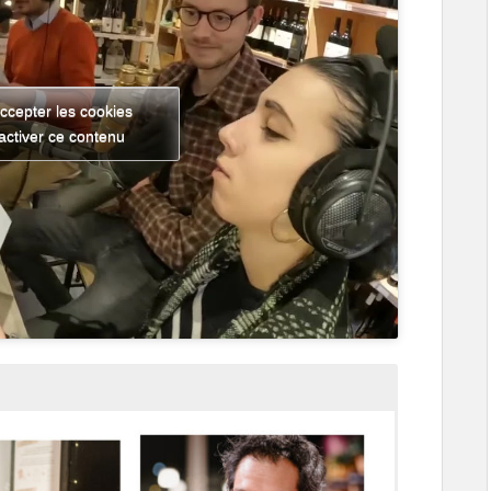
ccepter les cookies
activer ce contenu