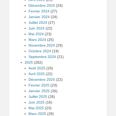
Décembre 2024
(24)
Fevrier 2024
(27)
Janvier 2024
(24)
Juillet 2024
(27)
Juin 2024
(22)
Mai 2024
(23)
Mars 2024
(25)
Novembre 2024
(29)
Octobre 2024
(19)
Septembre 2024
(21)
2025
(282)
Août 2025
(20)
Avril 2025
(22)
Décembre 2025
(22)
Février 2025
(23)
Janvier 2025
(26)
Juillet 2025
(28)
Juin 2025
(16)
Mai 2025
(23)
Mars 2025
(28)