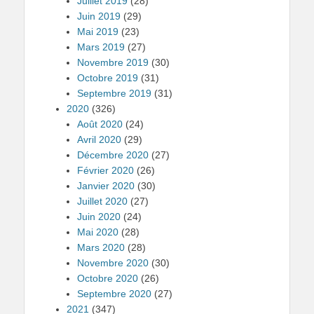
Juillet 2019
(28)
Juin 2019
(29)
Mai 2019
(23)
Mars 2019
(27)
Novembre 2019
(30)
Octobre 2019
(31)
Septembre 2019
(31)
2020
(326)
Août 2020
(24)
Avril 2020
(29)
Décembre 2020
(27)
Février 2020
(26)
Janvier 2020
(30)
Juillet 2020
(27)
Juin 2020
(24)
Mai 2020
(28)
Mars 2020
(28)
Novembre 2020
(30)
Octobre 2020
(26)
Septembre 2020
(27)
2021
(347)