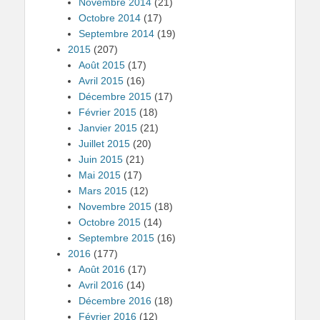
Novembre 2014
(21)
Octobre 2014
(17)
Septembre 2014
(19)
2015
(207)
Août 2015
(17)
Avril 2015
(16)
Décembre 2015
(17)
Février 2015
(18)
Janvier 2015
(21)
Juillet 2015
(20)
Juin 2015
(21)
Mai 2015
(17)
Mars 2015
(12)
Novembre 2015
(18)
Octobre 2015
(14)
Septembre 2015
(16)
2016
(177)
Août 2016
(17)
Avril 2016
(14)
Décembre 2016
(18)
Février 2016
(12)