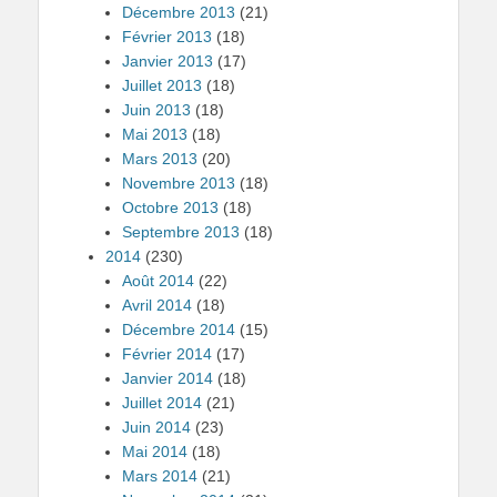
Décembre 2013
(21)
Février 2013
(18)
Janvier 2013
(17)
Juillet 2013
(18)
Juin 2013
(18)
Mai 2013
(18)
Mars 2013
(20)
Novembre 2013
(18)
Octobre 2013
(18)
Septembre 2013
(18)
2014
(230)
Août 2014
(22)
Avril 2014
(18)
Décembre 2014
(15)
Février 2014
(17)
Janvier 2014
(18)
Juillet 2014
(21)
Juin 2014
(23)
Mai 2014
(18)
Mars 2014
(21)