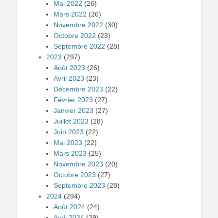
Mai 2022
(26)
Mars 2022
(26)
Novembre 2022
(30)
Octobre 2022
(23)
Septembre 2022
(28)
2023
(297)
Août 2023
(26)
Avril 2023
(23)
Décembre 2023
(22)
Février 2023
(27)
Janvier 2023
(27)
Juillet 2023
(28)
Juin 2023
(22)
Mai 2023
(22)
Mars 2023
(25)
Novembre 2023
(20)
Octobre 2023
(27)
Septembre 2023
(28)
2024
(294)
Août 2024
(24)
Avril 2024
(29)