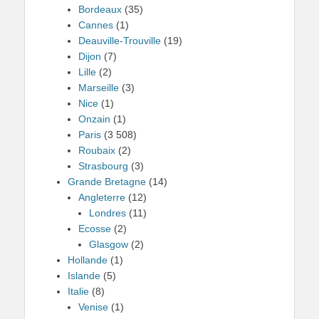
Bordeaux
(35)
Cannes
(1)
Deauville-Trouville
(19)
Dijon
(7)
Lille
(2)
Marseille
(3)
Nice
(1)
Onzain
(1)
Paris
(3 508)
Roubaix
(2)
Strasbourg
(3)
Grande Bretagne
(14)
Angleterre
(12)
Londres
(11)
Ecosse
(2)
Glasgow
(2)
Hollande
(1)
Islande
(5)
Italie
(8)
Venise
(1)