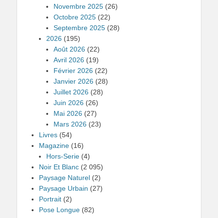
Novembre 2025
(26)
Octobre 2025
(22)
Septembre 2025
(28)
2026
(195)
Août 2026
(22)
Avril 2026
(19)
Février 2026
(22)
Janvier 2026
(28)
Juillet 2026
(28)
Juin 2026
(26)
Mai 2026
(27)
Mars 2026
(23)
Livres
(54)
Magazine
(16)
Hors-Serie
(4)
Noir Et Blanc
(2 095)
Paysage Naturel
(2)
Paysage Urbain
(27)
Portrait
(2)
Pose Longue
(82)