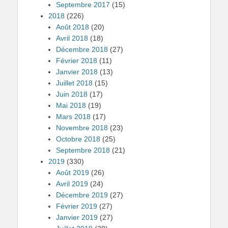
Septembre 2017
(15)
2018
(226)
Août 2018
(20)
Avril 2018
(18)
Décembre 2018
(27)
Février 2018
(11)
Janvier 2018
(13)
Juillet 2018
(15)
Juin 2018
(17)
Mai 2018
(19)
Mars 2018
(17)
Novembre 2018
(23)
Octobre 2018
(25)
Septembre 2018
(21)
2019
(330)
Août 2019
(26)
Avril 2019
(24)
Décembre 2019
(27)
Février 2019
(27)
Janvier 2019
(27)