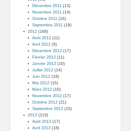
Décembre 2011
(13)
Novembre 2011
(14)
Octobre 2011
(16)
Septembre 2011
(18)
2012
(168)
Août 2012
(11)
Avril 2012
(9)
Décembre 2012
(17)
Février 2012
(11)
Janvier 2012
(10)
Juillet 2012
(14)
Juin 2012
(18)
Mai 2012
(15)
Mars 2012
(10)
Novembre 2012
(17)
Octobre 2012
(21)
Septembre 2012
(15)
2013
(219)
Août 2013
(17)
Avril 2013
(18)