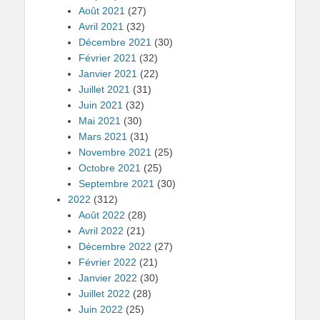
Août 2021
(27)
Avril 2021
(32)
Décembre 2021
(30)
Février 2021
(32)
Janvier 2021
(22)
Juillet 2021
(31)
Juin 2021
(32)
Mai 2021
(30)
Mars 2021
(31)
Novembre 2021
(25)
Octobre 2021
(25)
Septembre 2021
(30)
2022
(312)
Août 2022
(28)
Avril 2022
(21)
Décembre 2022
(27)
Février 2022
(21)
Janvier 2022
(30)
Juillet 2022
(28)
Juin 2022
(25)