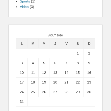
Sports
(1)
Vidéo
(3)
AOÛT 2026
L
M
M
J
V
S
D
1
2
3
4
5
6
7
8
9
10
11
12
13
14
15
16
17
18
19
20
21
22
23
24
25
26
27
28
29
30
31