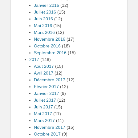
Janvier 2016
(12)
Juillet 2016
(15)
Juin 2016
(12)
Mai 2016
(15)
Mars 2016
(12)
Novembre 2016
(17)
Octobre 2016
(18)
Septembre 2016
(15)
2017
(148)
Août 2017
(15)
Avril 2017
(12)
Décembre 2017
(12)
Février 2017
(12)
Janvier 2017
(9)
Juillet 2017
(12)
Juin 2017
(15)
Mai 2017
(11)
Mars 2017
(11)
Novembre 2017
(15)
Octobre 2017
(9)