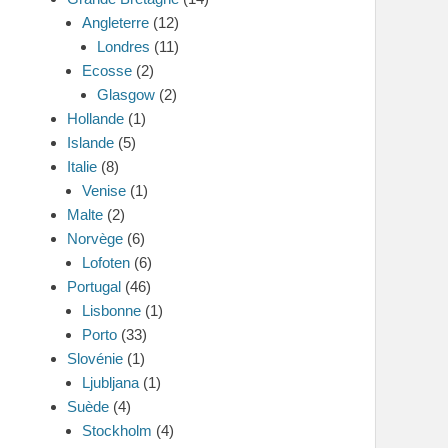
Angleterre
(12)
Londres
(11)
Ecosse
(2)
Glasgow
(2)
Hollande
(1)
Islande
(5)
Italie
(8)
Venise
(1)
Malte
(2)
Norvège
(6)
Lofoten
(6)
Portugal
(46)
Lisbonne
(1)
Porto
(33)
Slovénie
(1)
Ljubljana
(1)
Suède
(4)
Stockholm
(4)