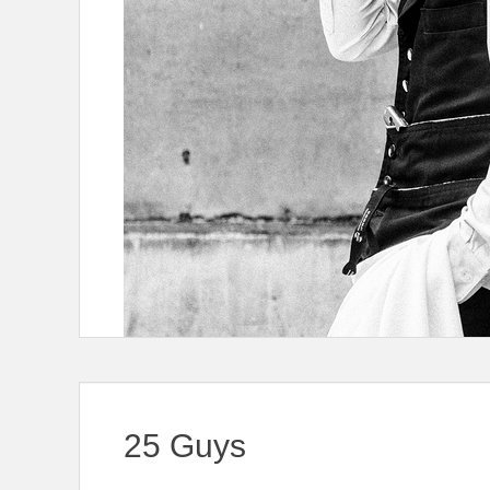
25 Guys