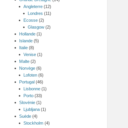
Angleterre
(12)
Londres
(11)
Ecosse
(2)
Glasgow
(2)
Hollande
(1)
Islande
(5)
Italie
(8)
Venise
(1)
Malte
(2)
Norvège
(6)
Lofoten
(6)
Portugal
(46)
Lisbonne
(1)
Porto
(33)
Slovénie
(1)
Ljubljana
(1)
Suède
(4)
Stockholm
(4)