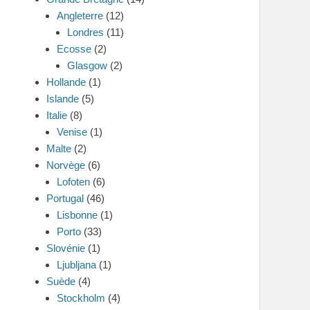
Angleterre
(12)
Londres
(11)
Ecosse
(2)
Glasgow
(2)
Hollande
(1)
Islande
(5)
Italie
(8)
Venise
(1)
Malte
(2)
Norvège
(6)
Lofoten
(6)
Portugal
(46)
Lisbonne
(1)
Porto
(33)
Slovénie
(1)
Ljubljana
(1)
Suède
(4)
Stockholm
(4)