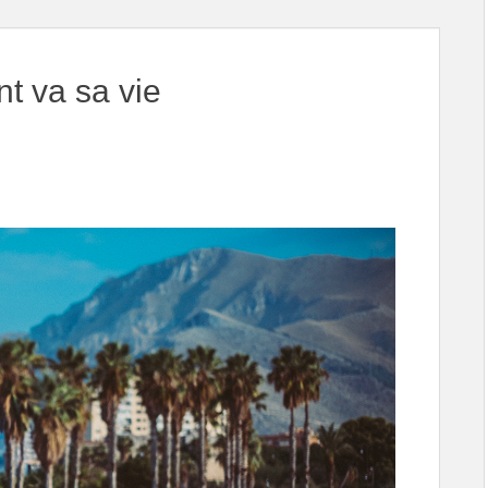
t va sa vie