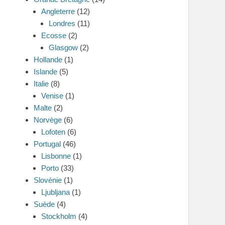
Angleterre
(12)
Londres
(11)
Ecosse
(2)
Glasgow
(2)
Hollande
(1)
Islande
(5)
Italie
(8)
Venise
(1)
Malte
(2)
Norvège
(6)
Lofoten
(6)
Portugal
(46)
Lisbonne
(1)
Porto
(33)
Slovénie
(1)
Ljubljana
(1)
Suède
(4)
Stockholm
(4)