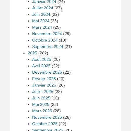
Janvier 2024
(24)
Juillet 2024
(27)
Juin 2024
(22)
Mai 2024
(23)
Mars 2024
(25)
Novembre 2024
(29)
Octobre 2024
(19)
Septembre 2024
(21)
2025
(282)
Août 2025
(20)
Avril 2025
(22)
Décembre 2025
(22)
Février 2025
(23)
Janvier 2025
(26)
Juillet 2025
(28)
Juin 2025
(16)
Mai 2025
(23)
Mars 2025
(28)
Novembre 2025
(26)
Octobre 2025
(22)
Septembre 2025
(28)