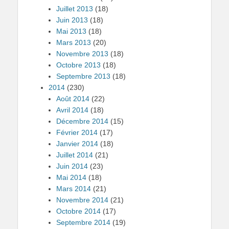
Juillet 2013
(18)
Juin 2013
(18)
Mai 2013
(18)
Mars 2013
(20)
Novembre 2013
(18)
Octobre 2013
(18)
Septembre 2013
(18)
2014
(230)
Août 2014
(22)
Avril 2014
(18)
Décembre 2014
(15)
Février 2014
(17)
Janvier 2014
(18)
Juillet 2014
(21)
Juin 2014
(23)
Mai 2014
(18)
Mars 2014
(21)
Novembre 2014
(21)
Octobre 2014
(17)
Septembre 2014
(19)