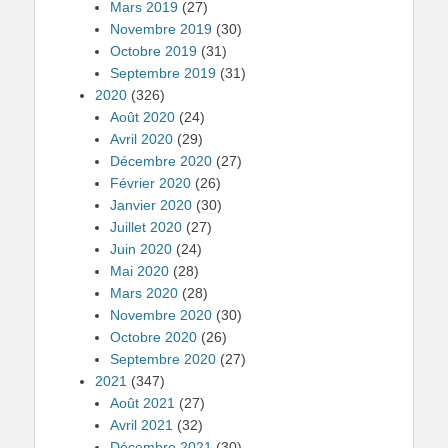
Mars 2019
(27)
Novembre 2019
(30)
Octobre 2019
(31)
Septembre 2019
(31)
2020
(326)
Août 2020
(24)
Avril 2020
(29)
Décembre 2020
(27)
Février 2020
(26)
Janvier 2020
(30)
Juillet 2020
(27)
Juin 2020
(24)
Mai 2020
(28)
Mars 2020
(28)
Novembre 2020
(30)
Octobre 2020
(26)
Septembre 2020
(27)
2021
(347)
Août 2021
(27)
Avril 2021
(32)
Décembre 2021
(30)