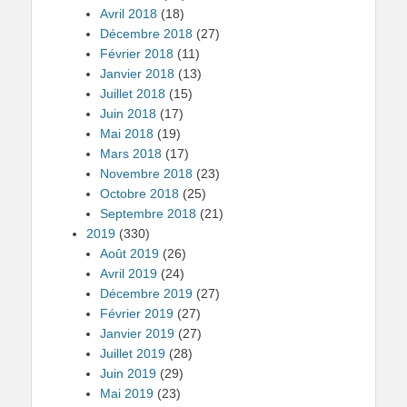
Avril 2018
(18)
Décembre 2018
(27)
Février 2018
(11)
Janvier 2018
(13)
Juillet 2018
(15)
Juin 2018
(17)
Mai 2018
(19)
Mars 2018
(17)
Novembre 2018
(23)
Octobre 2018
(25)
Septembre 2018
(21)
2019
(330)
Août 2019
(26)
Avril 2019
(24)
Décembre 2019
(27)
Février 2019
(27)
Janvier 2019
(27)
Juillet 2019
(28)
Juin 2019
(29)
Mai 2019
(23)