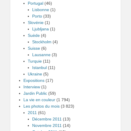
Portugal
(46)
Lisbonne
(1)
Porto
(33)
Slovénie
(1)
Ljubljana
(1)
Suède
(4)
Stockholm
(4)
Suisse
(6)
Lausanne
(3)
Turquie
(11)
Istanbul
(11)
Ukraine
(5)
Expositions
(17)
Interview
(1)
Jardin Public
(59)
La vie en couleur
(1 794)
Les photos du mois
(3 823)
2011
(61)
Décembre 2011
(13)
Novembre 2011
(14)