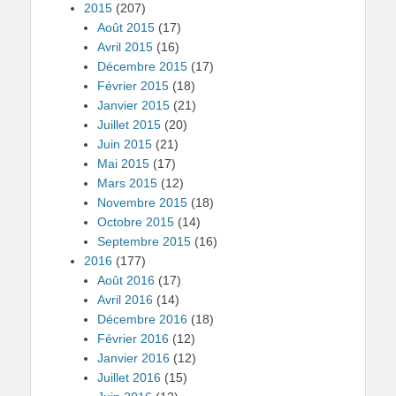
2015
(207)
Août 2015
(17)
Avril 2015
(16)
Décembre 2015
(17)
Février 2015
(18)
Janvier 2015
(21)
Juillet 2015
(20)
Juin 2015
(21)
Mai 2015
(17)
Mars 2015
(12)
Novembre 2015
(18)
Octobre 2015
(14)
Septembre 2015
(16)
2016
(177)
Août 2016
(17)
Avril 2016
(14)
Décembre 2016
(18)
Février 2016
(12)
Janvier 2016
(12)
Juillet 2016
(15)