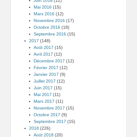
Juin 2016
(12)
Mai 2016
(15)
Mars 2016
(12)
Novembre 2016
(17)
Octobre 2016
(18)
Septembre 2016
(15)
2017
(148)
Août 2017
(15)
Avril 2017
(12)
Décembre 2017
(12)
Février 2017
(12)
Janvier 2017
(9)
Juillet 2017
(12)
Juin 2017
(15)
Mai 2017
(11)
Mars 2017
(11)
Novembre 2017
(15)
Octobre 2017
(9)
Septembre 2017
(15)
2018
(226)
Août 2018
(20)