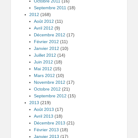
Octobre 2011
(16)
Septembre 2011
(18)
2012
(168)
Août 2012
(11)
Avril 2012
(9)
Décembre 2012
(17)
Février 2012
(11)
Janvier 2012
(10)
Juillet 2012
(14)
Juin 2012
(18)
Mai 2012
(15)
Mars 2012
(10)
Novembre 2012
(17)
Octobre 2012
(21)
Septembre 2012
(15)
2013
(219)
Août 2013
(17)
Avril 2013
(18)
Décembre 2013
(21)
Février 2013
(18)
Janvier 2013
(17)