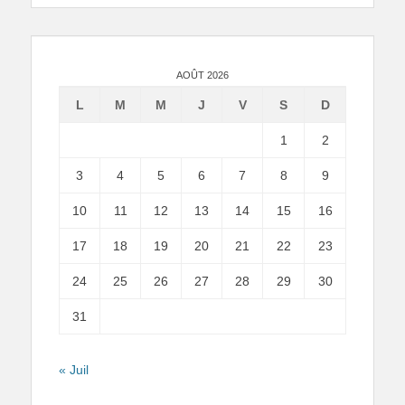
AOÛT 2026
L
M
M
J
V
S
D
1
2
3
4
5
6
7
8
9
10
11
12
13
14
15
16
17
18
19
20
21
22
23
24
25
26
27
28
29
30
31
« Juil