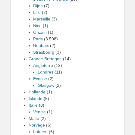
Dijon
(7)
Lille
(2)
Marseille
(3)
Nice
(1)
Onzain
(1)
Paris
(3 508)
Roubaix
(2)
Strasbourg
(3)
Grande Bretagne
(14)
Angleterre
(12)
Londres
(11)
Ecosse
(2)
Glasgow
(2)
Hollande
(1)
Islande
(5)
Italie
(8)
Venise
(1)
Malte
(2)
Norvège
(6)
Lofoten
(6)