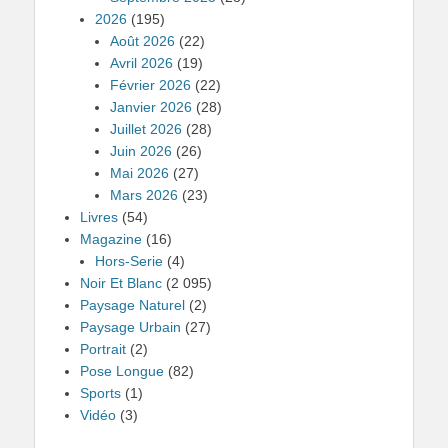
2026
(195)
Août 2026
(22)
Avril 2026
(19)
Février 2026
(22)
Janvier 2026
(28)
Juillet 2026
(28)
Juin 2026
(26)
Mai 2026
(27)
Mars 2026
(23)
Livres
(54)
Magazine
(16)
Hors-Serie
(4)
Noir Et Blanc
(2 095)
Paysage Naturel
(2)
Paysage Urbain
(27)
Portrait
(2)
Pose Longue
(82)
Sports
(1)
Vidéo
(3)