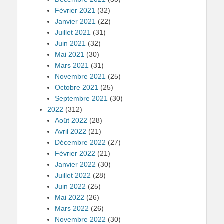
Février 2021
(32)
Janvier 2021
(22)
Juillet 2021
(31)
Juin 2021
(32)
Mai 2021
(30)
Mars 2021
(31)
Novembre 2021
(25)
Octobre 2021
(25)
Septembre 2021
(30)
2022
(312)
Août 2022
(28)
Avril 2022
(21)
Décembre 2022
(27)
Février 2022
(21)
Janvier 2022
(30)
Juillet 2022
(28)
Juin 2022
(25)
Mai 2022
(26)
Mars 2022
(26)
Novembre 2022
(30)