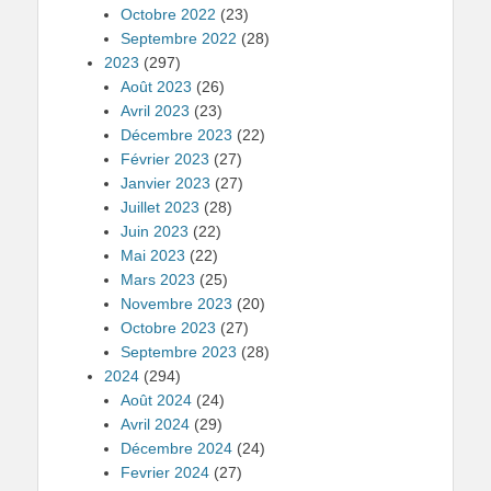
Octobre 2022
(23)
Septembre 2022
(28)
2023
(297)
Août 2023
(26)
Avril 2023
(23)
Décembre 2023
(22)
Février 2023
(27)
Janvier 2023
(27)
Juillet 2023
(28)
Juin 2023
(22)
Mai 2023
(22)
Mars 2023
(25)
Novembre 2023
(20)
Octobre 2023
(27)
Septembre 2023
(28)
2024
(294)
Août 2024
(24)
Avril 2024
(29)
Décembre 2024
(24)
Fevrier 2024
(27)