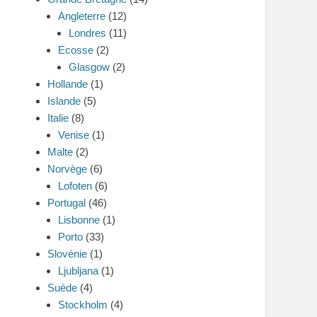
Angleterre
(12)
Londres
(11)
Ecosse
(2)
Glasgow
(2)
Hollande
(1)
Islande
(5)
Italie
(8)
Venise
(1)
Malte
(2)
Norvège
(6)
Lofoten
(6)
Portugal
(46)
Lisbonne
(1)
Porto
(33)
Slovénie
(1)
Ljubljana
(1)
Suède
(4)
Stockholm
(4)