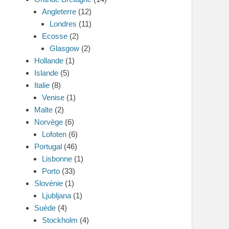
Angleterre
(12)
Londres
(11)
Ecosse
(2)
Glasgow
(2)
Hollande
(1)
Islande
(5)
Italie
(8)
Venise
(1)
Malte
(2)
Norvège
(6)
Lofoten
(6)
Portugal
(46)
Lisbonne
(1)
Porto
(33)
Slovénie
(1)
Ljubljana
(1)
Suède
(4)
Stockholm
(4)