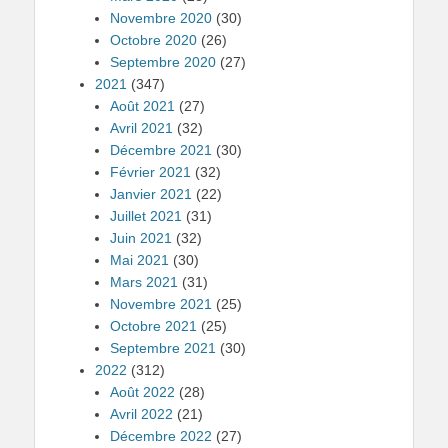
Novembre 2020
(30)
Octobre 2020
(26)
Septembre 2020
(27)
2021
(347)
Août 2021
(27)
Avril 2021
(32)
Décembre 2021
(30)
Février 2021
(32)
Janvier 2021
(22)
Juillet 2021
(31)
Juin 2021
(32)
Mai 2021
(30)
Mars 2021
(31)
Novembre 2021
(25)
Octobre 2021
(25)
Septembre 2021
(30)
2022
(312)
Août 2022
(28)
Avril 2022
(21)
Décembre 2022
(27)