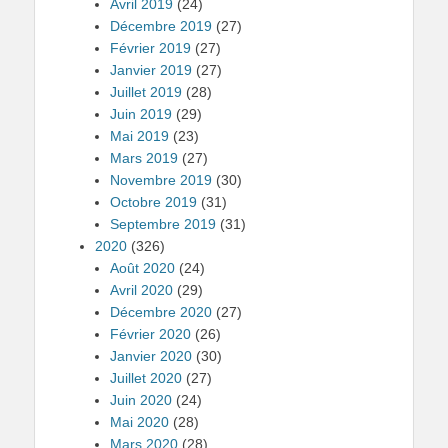
Avril 2019
(24)
Décembre 2019
(27)
Février 2019
(27)
Janvier 2019
(27)
Juillet 2019
(28)
Juin 2019
(29)
Mai 2019
(23)
Mars 2019
(27)
Novembre 2019
(30)
Octobre 2019
(31)
Septembre 2019
(31)
2020
(326)
Août 2020
(24)
Avril 2020
(29)
Décembre 2020
(27)
Février 2020
(26)
Janvier 2020
(30)
Juillet 2020
(27)
Juin 2020
(24)
Mai 2020
(28)
Mars 2020
(28)