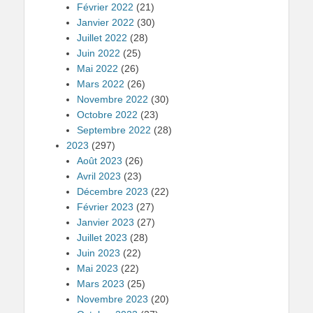
Février 2022
(21)
Janvier 2022
(30)
Juillet 2022
(28)
Juin 2022
(25)
Mai 2022
(26)
Mars 2022
(26)
Novembre 2022
(30)
Octobre 2022
(23)
Septembre 2022
(28)
2023
(297)
Août 2023
(26)
Avril 2023
(23)
Décembre 2023
(22)
Février 2023
(27)
Janvier 2023
(27)
Juillet 2023
(28)
Juin 2023
(22)
Mai 2023
(22)
Mars 2023
(25)
Novembre 2023
(20)