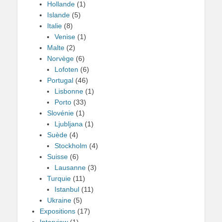
Hollande
(1)
Islande
(5)
Italie
(8)
Venise
(1)
Malte
(2)
Norvège
(6)
Lofoten
(6)
Portugal
(46)
Lisbonne
(1)
Porto
(33)
Slovénie
(1)
Ljubljana
(1)
Suède
(4)
Stockholm
(4)
Suisse
(6)
Lausanne
(3)
Turquie
(11)
Istanbul
(11)
Ukraine
(5)
Expositions
(17)
Interview
(1)