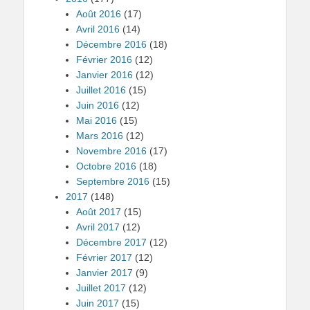
Août 2016
(17)
Avril 2016
(14)
Décembre 2016
(18)
Février 2016
(12)
Janvier 2016
(12)
Juillet 2016
(15)
Juin 2016
(12)
Mai 2016
(15)
Mars 2016
(12)
Novembre 2016
(17)
Octobre 2016
(18)
Septembre 2016
(15)
2017
(148)
Août 2017
(15)
Avril 2017
(12)
Décembre 2017
(12)
Février 2017
(12)
Janvier 2017
(9)
Juillet 2017
(12)
Juin 2017
(15)