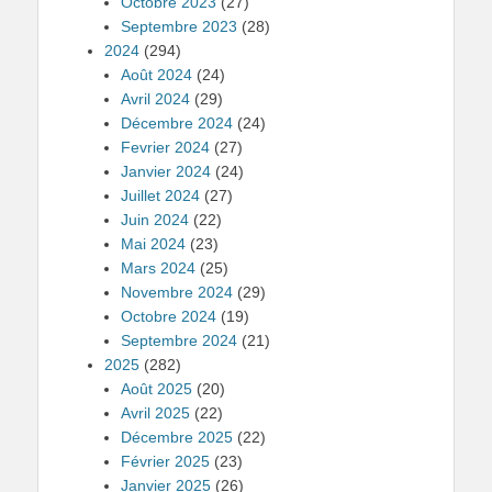
Octobre 2023
(27)
Septembre 2023
(28)
2024
(294)
Août 2024
(24)
Avril 2024
(29)
Décembre 2024
(24)
Fevrier 2024
(27)
Janvier 2024
(24)
Juillet 2024
(27)
Juin 2024
(22)
Mai 2024
(23)
Mars 2024
(25)
Novembre 2024
(29)
Octobre 2024
(19)
Septembre 2024
(21)
2025
(282)
Août 2025
(20)
Avril 2025
(22)
Décembre 2025
(22)
Février 2025
(23)
Janvier 2025
(26)