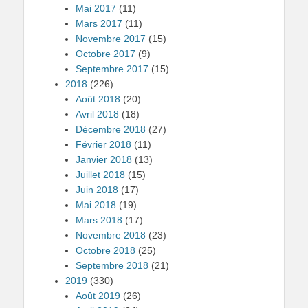
Mai 2017
(11)
Mars 2017
(11)
Novembre 2017
(15)
Octobre 2017
(9)
Septembre 2017
(15)
2018
(226)
Août 2018
(20)
Avril 2018
(18)
Décembre 2018
(27)
Février 2018
(11)
Janvier 2018
(13)
Juillet 2018
(15)
Juin 2018
(17)
Mai 2018
(19)
Mars 2018
(17)
Novembre 2018
(23)
Octobre 2018
(25)
Septembre 2018
(21)
2019
(330)
Août 2019
(26)