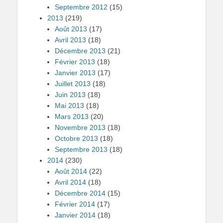
Septembre 2012
(15)
2013
(219)
Août 2013
(17)
Avril 2013
(18)
Décembre 2013
(21)
Février 2013
(18)
Janvier 2013
(17)
Juillet 2013
(18)
Juin 2013
(18)
Mai 2013
(18)
Mars 2013
(20)
Novembre 2013
(18)
Octobre 2013
(18)
Septembre 2013
(18)
2014
(230)
Août 2014
(22)
Avril 2014
(18)
Décembre 2014
(15)
Février 2014
(17)
Janvier 2014
(18)