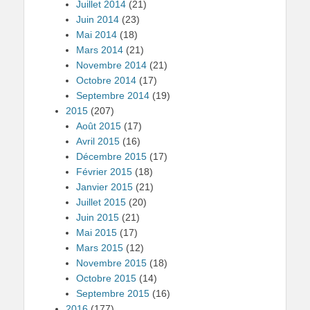
Juillet 2014
(21)
Juin 2014
(23)
Mai 2014
(18)
Mars 2014
(21)
Novembre 2014
(21)
Octobre 2014
(17)
Septembre 2014
(19)
2015
(207)
Août 2015
(17)
Avril 2015
(16)
Décembre 2015
(17)
Février 2015
(18)
Janvier 2015
(21)
Juillet 2015
(20)
Juin 2015
(21)
Mai 2015
(17)
Mars 2015
(12)
Novembre 2015
(18)
Octobre 2015
(14)
Septembre 2015
(16)
2016
(177)