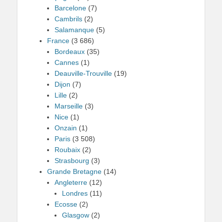
Barcelone
(7)
Cambrils
(2)
Salamanque
(5)
France
(3 686)
Bordeaux
(35)
Cannes
(1)
Deauville-Trouville
(19)
Dijon
(7)
Lille
(2)
Marseille
(3)
Nice
(1)
Onzain
(1)
Paris
(3 508)
Roubaix
(2)
Strasbourg
(3)
Grande Bretagne
(14)
Angleterre
(12)
Londres
(11)
Ecosse
(2)
Glasgow
(2)