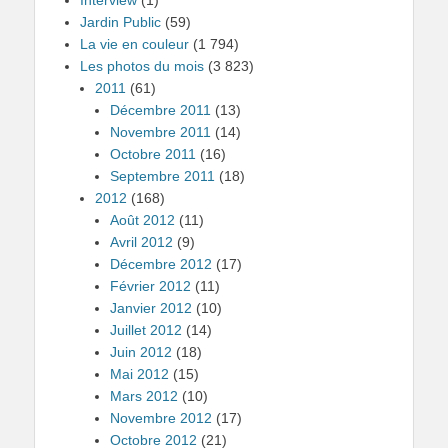
Jardin Public
(59)
La vie en couleur
(1 794)
Les photos du mois
(3 823)
2011
(61)
Décembre 2011
(13)
Novembre 2011
(14)
Octobre 2011
(16)
Septembre 2011
(18)
2012
(168)
Août 2012
(11)
Avril 2012
(9)
Décembre 2012
(17)
Février 2012
(11)
Janvier 2012
(10)
Juillet 2012
(14)
Juin 2012
(18)
Mai 2012
(15)
Mars 2012
(10)
Novembre 2012
(17)
Octobre 2012
(21)