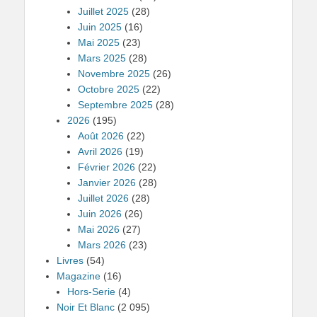
Juillet 2025
(28)
Juin 2025
(16)
Mai 2025
(23)
Mars 2025
(28)
Novembre 2025
(26)
Octobre 2025
(22)
Septembre 2025
(28)
2026
(195)
Août 2026
(22)
Avril 2026
(19)
Février 2026
(22)
Janvier 2026
(28)
Juillet 2026
(28)
Juin 2026
(26)
Mai 2026
(27)
Mars 2026
(23)
Livres
(54)
Magazine
(16)
Hors-Serie
(4)
Noir Et Blanc
(2 095)