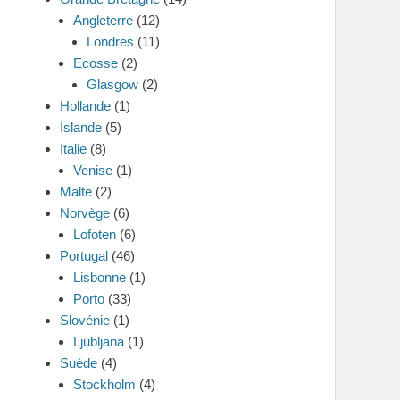
Angleterre
(12)
Londres
(11)
Ecosse
(2)
Glasgow
(2)
Hollande
(1)
Islande
(5)
Italie
(8)
Venise
(1)
Malte
(2)
Norvège
(6)
Lofoten
(6)
Portugal
(46)
Lisbonne
(1)
Porto
(33)
Slovénie
(1)
Ljubljana
(1)
Suède
(4)
Stockholm
(4)