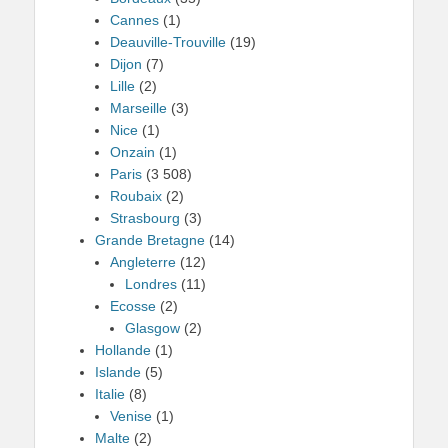
Cannes
(1)
Deauville-Trouville
(19)
Dijon
(7)
Lille
(2)
Marseille
(3)
Nice
(1)
Onzain
(1)
Paris
(3 508)
Roubaix
(2)
Strasbourg
(3)
Grande Bretagne
(14)
Angleterre
(12)
Londres
(11)
Ecosse
(2)
Glasgow
(2)
Hollande
(1)
Islande
(5)
Italie
(8)
Venise
(1)
Malte
(2)