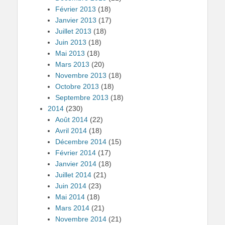
Février 2013
(18)
Janvier 2013
(17)
Juillet 2013
(18)
Juin 2013
(18)
Mai 2013
(18)
Mars 2013
(20)
Novembre 2013
(18)
Octobre 2013
(18)
Septembre 2013
(18)
2014
(230)
Août 2014
(22)
Avril 2014
(18)
Décembre 2014
(15)
Février 2014
(17)
Janvier 2014
(18)
Juillet 2014
(21)
Juin 2014
(23)
Mai 2014
(18)
Mars 2014
(21)
Novembre 2014
(21)