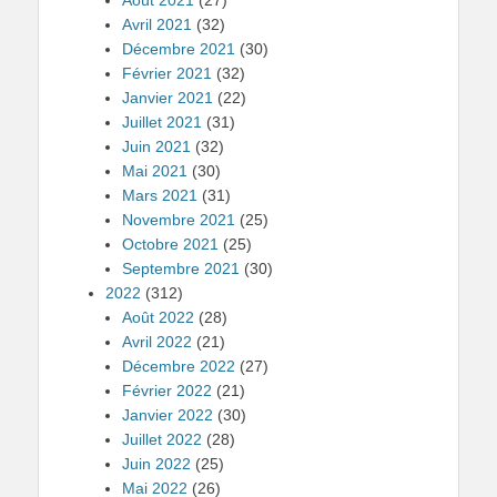
Avril 2021
(32)
Décembre 2021
(30)
Février 2021
(32)
Janvier 2021
(22)
Juillet 2021
(31)
Juin 2021
(32)
Mai 2021
(30)
Mars 2021
(31)
Novembre 2021
(25)
Octobre 2021
(25)
Septembre 2021
(30)
2022
(312)
Août 2022
(28)
Avril 2022
(21)
Décembre 2022
(27)
Février 2022
(21)
Janvier 2022
(30)
Juillet 2022
(28)
Juin 2022
(25)
Mai 2022
(26)