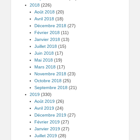
2018
(226)
Août 2018
(20)
Avril 2018
(18)
Décembre 2018
(27)
Février 2018
(11)
Janvier 2018
(13)
Juillet 2018
(15)
Juin 2018
(17)
Mai 2018
(19)
Mars 2018
(17)
Novembre 2018
(23)
Octobre 2018
(25)
Septembre 2018
(21)
2019
(330)
Août 2019
(26)
Avril 2019
(24)
Décembre 2019
(27)
Février 2019
(27)
Janvier 2019
(27)
Juillet 2019
(28)