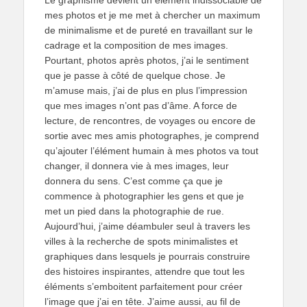
mes photos et je me met à chercher un maximum
de minimalisme et de pureté en travaillant sur le
cadrage et la composition de mes images.
Pourtant, photos après photos, j’ai le sentiment
que je passe à côté de quelque chose. Je
m’amuse mais, j’ai de plus en plus l’impression
que mes images n’ont pas d’âme. A force de
lecture, de rencontres, de voyages ou encore de
sortie avec mes amis photographes, je comprend
qu’ajouter l’élément humain à mes photos va tout
changer, il donnera vie à mes images, leur
donnera du sens. C’est comme ça que je
commence à photographier les gens et que je
met un pied dans la photographie de rue.
Aujourd’hui, j’aime déambuler seul à travers les
villes à la recherche de spots minimalistes et
graphiques dans lesquels je pourrais construire
des histoires inspirantes, attendre que tout les
éléments s’emboitent parfaitement pour créer
l’image que j’ai en tête. J’aime aussi, au fil de