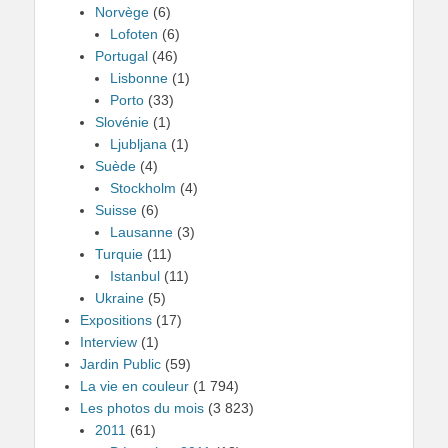
Norvège
(6)
Lofoten
(6)
Portugal
(46)
Lisbonne
(1)
Porto
(33)
Slovénie
(1)
Ljubljana
(1)
Suède
(4)
Stockholm
(4)
Suisse
(6)
Lausanne
(3)
Turquie
(11)
Istanbul
(11)
Ukraine
(5)
Expositions
(17)
Interview
(1)
Jardin Public
(59)
La vie en couleur
(1 794)
Les photos du mois
(3 823)
2011
(61)