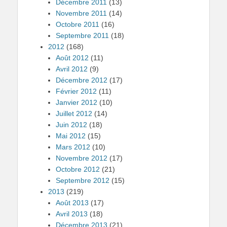
Décembre 2011
(13)
Novembre 2011
(14)
Octobre 2011
(16)
Septembre 2011
(18)
2012
(168)
Août 2012
(11)
Avril 2012
(9)
Décembre 2012
(17)
Février 2012
(11)
Janvier 2012
(10)
Juillet 2012
(14)
Juin 2012
(18)
Mai 2012
(15)
Mars 2012
(10)
Novembre 2012
(17)
Octobre 2012
(21)
Septembre 2012
(15)
2013
(219)
Août 2013
(17)
Avril 2013
(18)
Décembre 2013
(21)