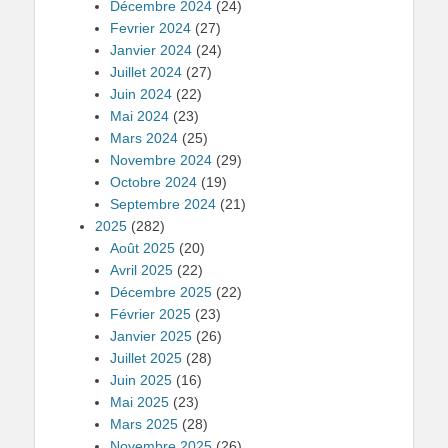
Décembre 2024
(24)
Fevrier 2024
(27)
Janvier 2024
(24)
Juillet 2024
(27)
Juin 2024
(22)
Mai 2024
(23)
Mars 2024
(25)
Novembre 2024
(29)
Octobre 2024
(19)
Septembre 2024
(21)
2025
(282)
Août 2025
(20)
Avril 2025
(22)
Décembre 2025
(22)
Février 2025
(23)
Janvier 2025
(26)
Juillet 2025
(28)
Juin 2025
(16)
Mai 2025
(23)
Mars 2025
(28)
Novembre 2025
(26)