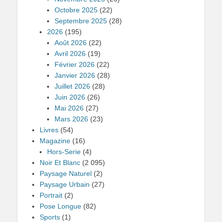
Octobre 2025
(22)
Septembre 2025
(28)
2026
(195)
Août 2026
(22)
Avril 2026
(19)
Février 2026
(22)
Janvier 2026
(28)
Juillet 2026
(28)
Juin 2026
(26)
Mai 2026
(27)
Mars 2026
(23)
Livres
(54)
Magazine
(16)
Hors-Serie
(4)
Noir Et Blanc
(2 095)
Paysage Naturel
(2)
Paysage Urbain
(27)
Portrait
(2)
Pose Longue
(82)
Sports
(1)