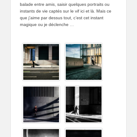
balade entre amis, saisir quelques portraits ou
instants de vie captés sur le vif ici et là. Mais ce
que j’aime par dessus tout, c’est cet instant
magique ou je déclenche …