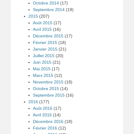
Octobre 2014
(17)
Septembre 2014
(19)
2015
(207)
Août 2015
(17)
Avril 2015
(16)
Décembre 2015
(17)
Février 2015
(18)
Janvier 2015
(21)
Juillet 2015
(20)
Juin 2015
(21)
Mai 2015
(17)
Mars 2015
(12)
Novembre 2015
(18)
Octobre 2015
(14)
Septembre 2015
(16)
2016
(177)
Août 2016
(17)
Avril 2016
(14)
Décembre 2016
(18)
Février 2016
(12)