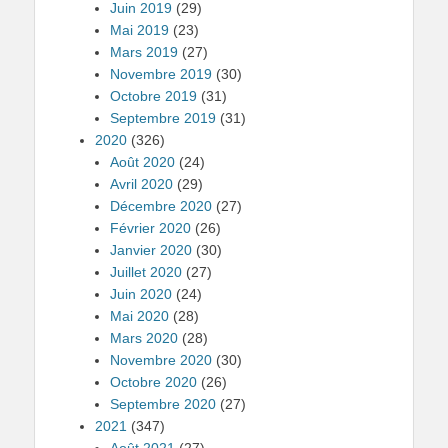
Juin 2019
(29)
Mai 2019
(23)
Mars 2019
(27)
Novembre 2019
(30)
Octobre 2019
(31)
Septembre 2019
(31)
2020
(326)
Août 2020
(24)
Avril 2020
(29)
Décembre 2020
(27)
Février 2020
(26)
Janvier 2020
(30)
Juillet 2020
(27)
Juin 2020
(24)
Mai 2020
(28)
Mars 2020
(28)
Novembre 2020
(30)
Octobre 2020
(26)
Septembre 2020
(27)
2021
(347)
Août 2021
(27)