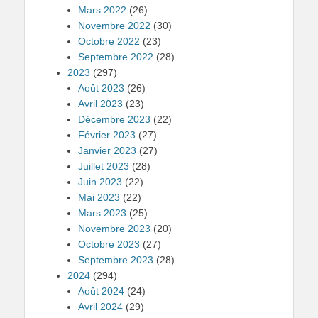
Mars 2022
(26)
Novembre 2022
(30)
Octobre 2022
(23)
Septembre 2022
(28)
2023
(297)
Août 2023
(26)
Avril 2023
(23)
Décembre 2023
(22)
Février 2023
(27)
Janvier 2023
(27)
Juillet 2023
(28)
Juin 2023
(22)
Mai 2023
(22)
Mars 2023
(25)
Novembre 2023
(20)
Octobre 2023
(27)
Septembre 2023
(28)
2024
(294)
Août 2024
(24)
Avril 2024
(29)