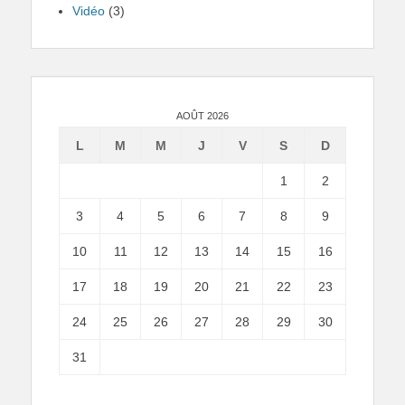
Vidéo
(3)
AOÛT 2026
L
M
M
J
V
S
D
1
2
3
4
5
6
7
8
9
10
11
12
13
14
15
16
17
18
19
20
21
22
23
24
25
26
27
28
29
30
31