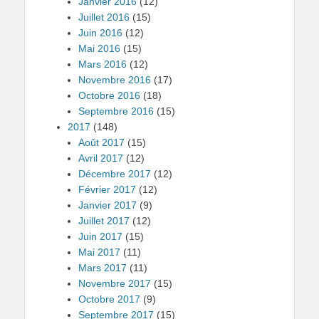
Janvier 2016
(12)
Juillet 2016
(15)
Juin 2016
(12)
Mai 2016
(15)
Mars 2016
(12)
Novembre 2016
(17)
Octobre 2016
(18)
Septembre 2016
(15)
2017
(148)
Août 2017
(15)
Avril 2017
(12)
Décembre 2017
(12)
Février 2017
(12)
Janvier 2017
(9)
Juillet 2017
(12)
Juin 2017
(15)
Mai 2017
(11)
Mars 2017
(11)
Novembre 2017
(15)
Octobre 2017
(9)
Septembre 2017
(15)