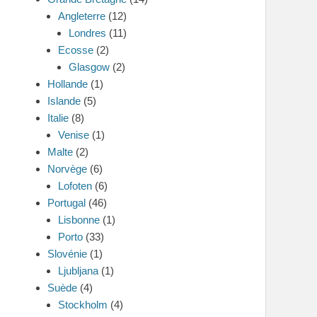
Angleterre
(12)
Londres
(11)
Ecosse
(2)
Glasgow
(2)
Hollande
(1)
Islande
(5)
Italie
(8)
Venise
(1)
Malte
(2)
Norvège
(6)
Lofoten
(6)
Portugal
(46)
Lisbonne
(1)
Porto
(33)
Slovénie
(1)
Ljubljana
(1)
Suède
(4)
Stockholm
(4)